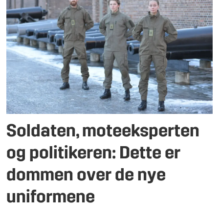
Soldaten, moteeksperten
og politikeren: Dette er
dommen over de nye
uniformene