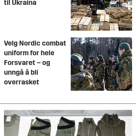
til Ukraina
Velg Nordic combat
uniform for hele
Forsvaret – og
unngå å bli
overrasket