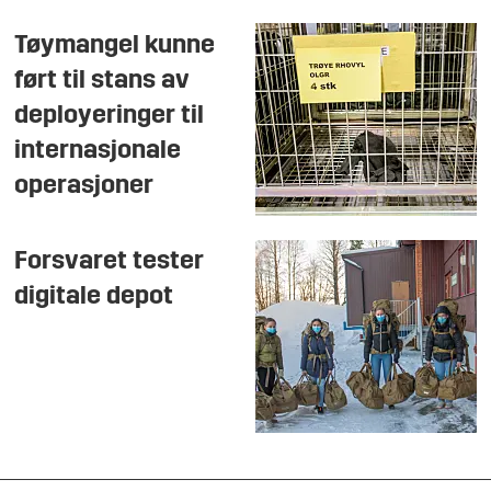
Tøymangel kunne
ført til stans av
deployeringer til
internasjonale
operasjoner
Forsvaret tester
digitale depot