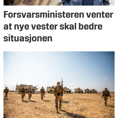
Forsvarsministeren venter
at nye vester skal bedre
situasjonen