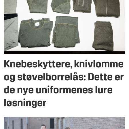
Knebeskyttere, knivlomme
og støvelborrelås: Dette er
de nye uniformenes lure
løsninger