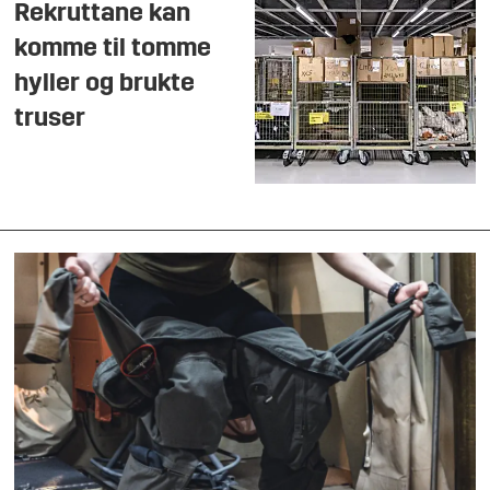
Rekruttane kan
komme til tomme
hyller og brukte
truser