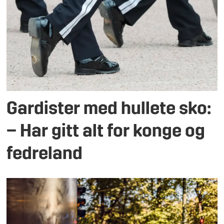
Gardister med hullete sko:
– Har gitt alt for konge og
fedreland