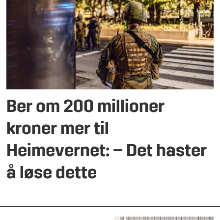
Ber om 200 millioner
kroner mer til
Heimevernet: – Det haster
å løse dette