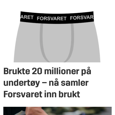
Brukte 20 millioner på
undertøy – nå samler
Forsvaret inn brukt