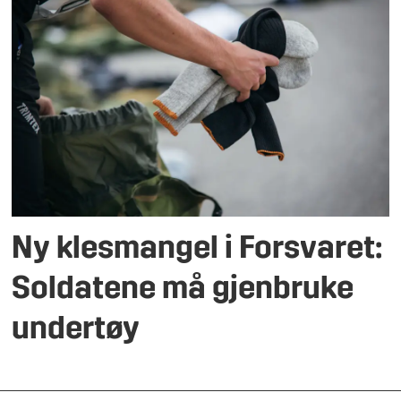
Ny klesmangel i Forsvaret:
Soldatene må gjenbruke
undertøy