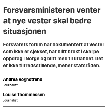
Forsvarsministeren venter
at nye vester skal bedre
situasjonen
Forsvarets forum har dokumentert at vester
som ikke er sjekket, har blitt brukt i skarpe
oppdrag i Norge og blitt med til utlandet. Det
er ikke tilfredsstillende, mener statsråden.
Andrea
Rognstrand
Journalist
Louise
Thommessen
Journalist