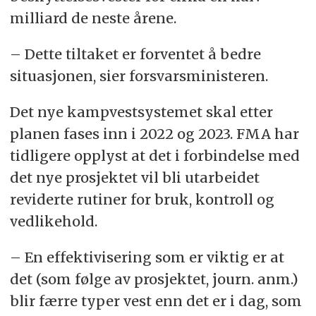
milliard de neste årene.
– Dette tiltaket er forventet å bedre
situasjonen, sier forsvarsministeren.
Det nye kampvestsystemet skal etter
planen fases inn i 2022 og 2023. FMA har
tidligere opplyst at det i forbindelse med
det nye prosjektet vil bli utarbeidet
reviderte rutiner for bruk, kontroll og
vedlikehold.
– En effektivisering som er viktig er at
det (som følge av prosjektet, journ. anm.)
blir færre typer vest enn det er i dag, som