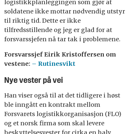
logistikkplanleggingen som gjør at
soldatene ikke mottar nødvendig utstyr
til riktig tid. Dette er ikke
tilfredsstillende og jeg er glad for at
forsvarssjefen nå tar tak i problemene.
Forsvarssjef Eirik Kristoffersen om
vestene:
– Rutinesvikt
Nye vester på vei
Han viser også til at det tidligere i høst
ble inngått en kontrakt mellom
Forsvarets logistikkorganisasjon (FLO)
og et norsk firma som skal levere
beskyttelsesvester for cirka en halv