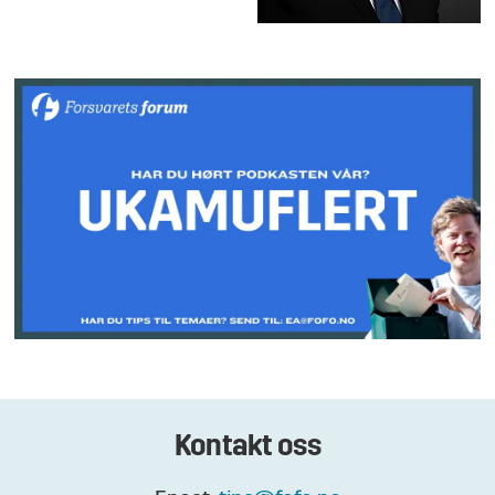
Kontakt oss