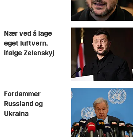
Nær ved å lage
eget luftvern,
ifølge Zelenskyj
Fordømmer
Russland og
Ukraina