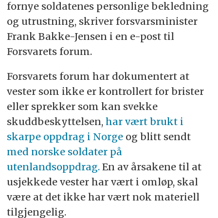
fornye soldatenes personlige bekledning
og utrustning, skriver forsvarsminister
Frank Bakke-Jensen i en e-post til
Forsvarets forum.
Forsvarets forum har dokumentert at
vester som ikke er kontrollert for brister
eller sprekker som kan svekke
skuddbeskyttelsen,
har vært brukt i
skarpe oppdrag i Norge
og blitt sendt
med norske soldater på
utenlandsoppdrag.
En av årsakene til at
usjekkede vester har vært i omløp, skal
være at det ikke har vært nok materiell
tilgjengelig.