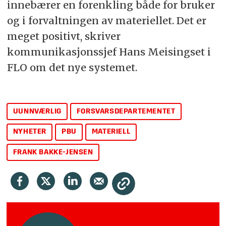
innebærer en forenkling både for bruker
og i forvaltningen av materiellet. Det er
meget positivt, skriver
kommunikasjonssjef Hans Meisingset i
FLO om det nye systemet.
UUNNVÆRLIG
FORSVARSDEPARTEMENTET
NYHETER
PBU
MATERIELL
FRANK BAKKE-JENSEN