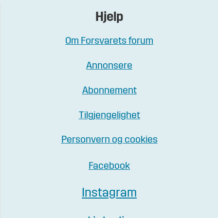
Hjelp
Om Forsvarets forum
Annonsere
Abonnement
Tilgjengelighet
Personvern og cookies
Facebook
Instagram