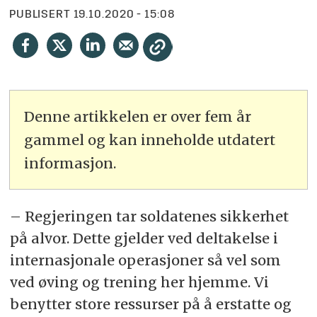
PUBLISERT
19.10.2020 - 15:08
Denne artikkelen er over fem år
gammel og kan inneholde utdatert
informasjon.
– Regjeringen tar soldatenes sikkerhet
på alvor. Dette gjelder ved deltakelse i
internasjonale operasjoner så vel som
ved øving og trening her hjemme. Vi
benytter store ressurser på å erstatte og