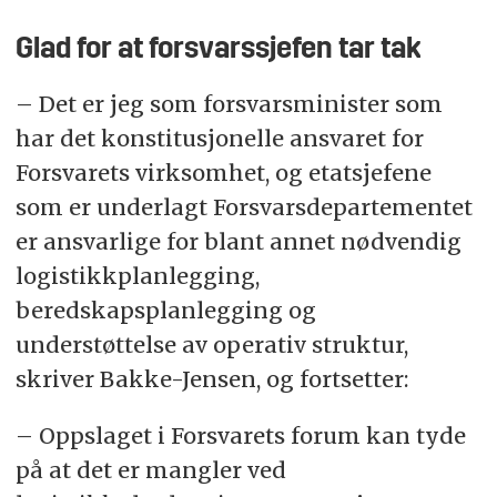
Glad for at forsvarssjefen tar tak
– Det er jeg som forsvarsminister som
har det konstitusjonelle ansvaret for
Forsvarets virksomhet, og etatsjefene
som er underlagt Forsvarsdepartementet
er ansvarlige for blant annet nødvendig
logistikkplanlegging,
beredskapsplanlegging og
understøttelse av operativ struktur,
skriver Bakke-Jensen, og fortsetter:
– Oppslaget i Forsvarets forum kan tyde
på at det er mangler ved