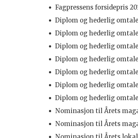
Fagpressens forsidepris 20
Diplom og hederlig omtale
Diplom og hederlig omtale
Diplom og hederlig omtale
Diplom og hederlig omtale
Diplom og hederlig omtale
Diplom og hederlig omtale,
Diplom og hederlig omtale,
Nominasjon til Årets maga
Nominasjon til Årets maga
Nominasjon til Årets lokal