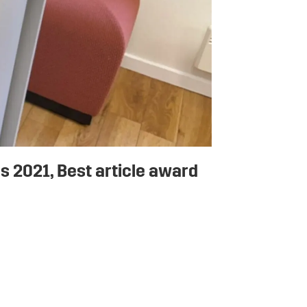
s 2021, Best article award