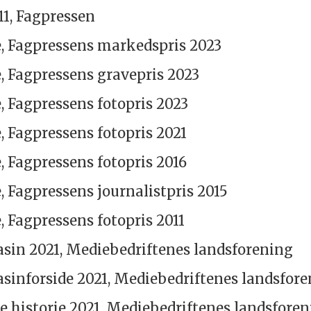
11, Fagpressen
, Fagpressens markedspris 2023
, Fagpressens gravepris 2023
, Fagpressens fotopris 2023
, Fagpressens fotopris 2021
, Fagpressens fotopris 2016
 Fagpressens journalistpris 2015
 Fagpressens fotopris 2011
sin 2021, Mediebedriftenes landsforening
sinforside 2021, Mediebedriftenes landsfor
e historie 2021, Mediebedriftenes landsfore