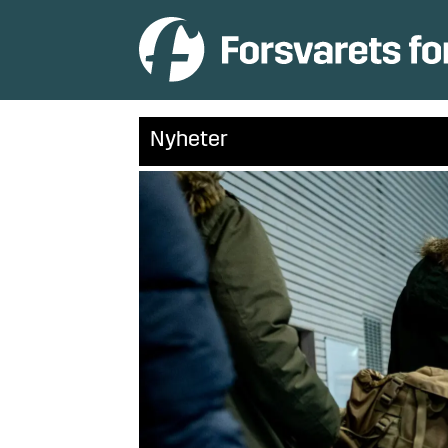
Nyheter