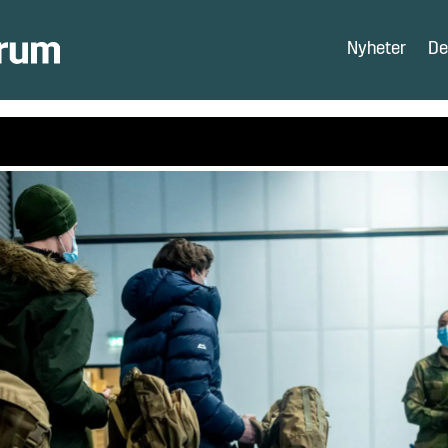
Nyheter
De