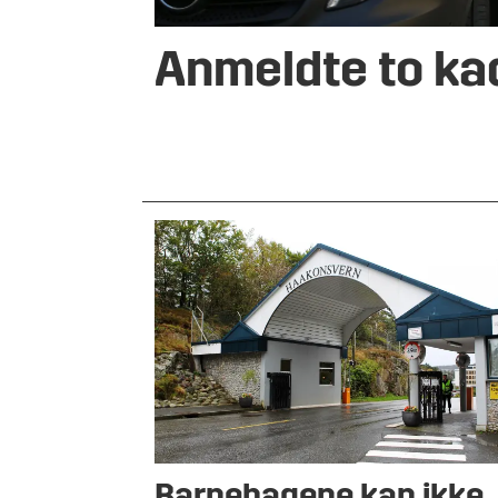
Anmeldte to ka