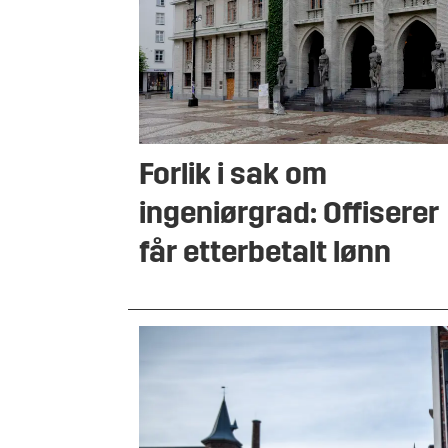
Forlik i sak om
ingeniørgrad: Offiserer
får etterbetalt lønn