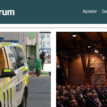
Nyheter
De