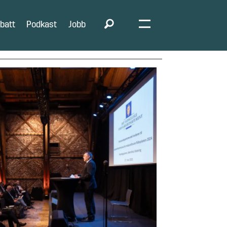
batt
Podkast
Jobb