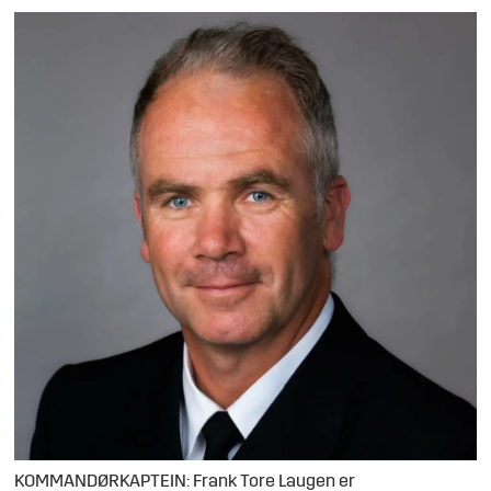
KOMMANDØRKAPTEIN: Frank Tore Laugen er