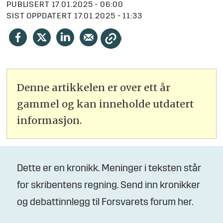
PUBLISERT
17.01.2025 - 06:00
SIST OPPDATERT
17.01.2025 - 11:33
Denne artikkelen er over ett år
gammel og kan inneholde utdatert
informasjon.
Dette er en kronikk. Meninger i teksten står
for skribentens regning. Send inn kronikker
og debattinnlegg til Forsvarets forum her.