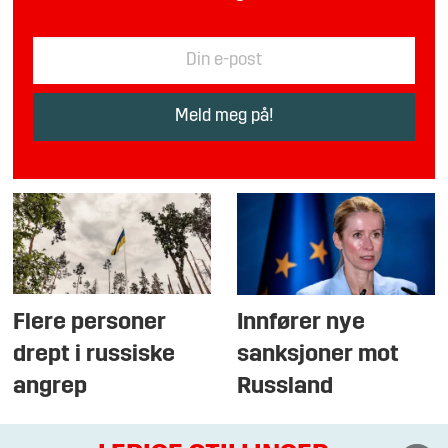
Flere personer
Innfører nye
drept i russiske
sanksjoner mot
angrep
Russland