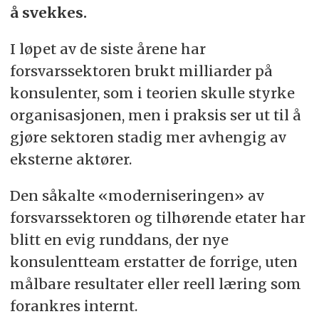
å svekkes.
I løpet av de siste årene har
forsvarssektoren brukt milliarder på
konsulenter, som i teorien skulle styrke
organisasjonen, men i praksis ser ut til å
gjøre sektoren stadig mer avhengig av
eksterne aktører.
Den såkalte «moderniseringen» av
forsvarssektoren og tilhørende etater har
blitt en evig runddans, der nye
konsulentteam erstatter de forrige, uten
målbare resultater eller reell læring som
forankres internt.