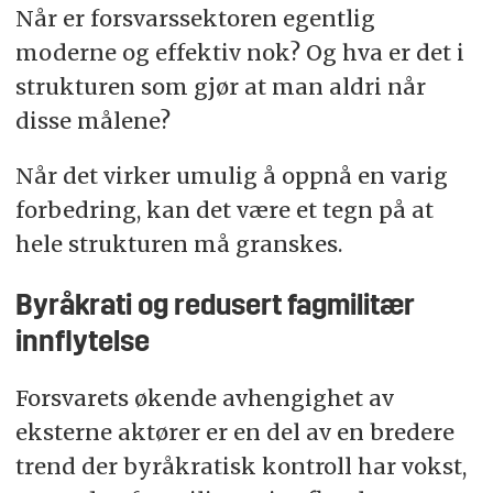
Når er forsvarssektoren egentlig
moderne og effektiv nok? Og hva er det i
strukturen som gjør at man aldri når
disse målene?
Når det virker umulig å oppnå en varig
forbedring, kan det være et tegn på at
hele strukturen må granskes.
Byråkrati og redusert fagmilitær
innflytelse
Forsvarets økende avhengighet av
eksterne aktører er en del av en bredere
trend der byråkratisk kontroll har vokst,