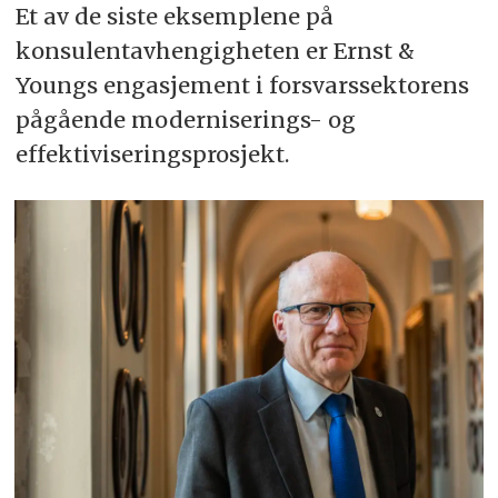
Et av de siste eksemplene på
konsulentavhengigheten er Ernst &
Youngs engasjement i forsvarssektorens
pågående moderniserings- og
effektiviseringsprosjekt.