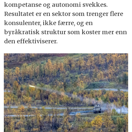
kompetanse og autonomi svekkes.
Resultatet er en sektor som trenger flere
konsulenter, ikke færre, og en
byråkratisk struktur som koster mer enn
den effektiviserer.