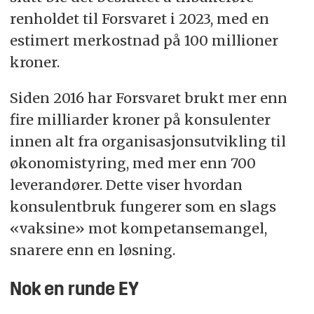
renholdet til Forsvaret i 2023, med en
estimert merkostnad på 100 millioner
kroner.
Siden 2016 har Forsvaret brukt mer enn
fire milliarder kroner på konsulenter
innen alt fra organisasjonsutvikling til
økonomistyring, med mer enn 700
leverandører. Dette viser hvordan
konsulentbruk fungerer som en slags
«vaksine» mot kompetansemangel,
snarere enn en løsning.
Nok en runde EY