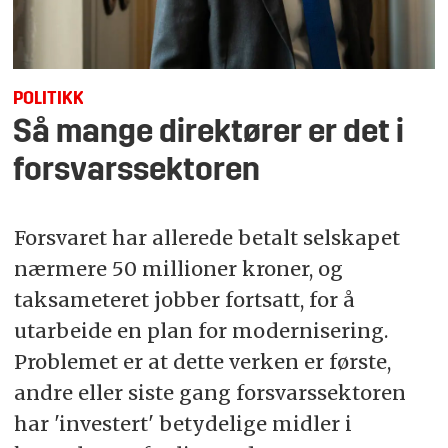
POLITIKK
Så mange direktører er det i
forsvarssektoren
Forsvaret har allerede betalt selskapet
nærmere 50 millioner kroner, og
taksameteret jobber fortsatt, for å
utarbeide en plan for modernisering.
Problemet er at dette verken er første,
andre eller siste gang forsvarssektoren
har 'investert' betydelige midler i