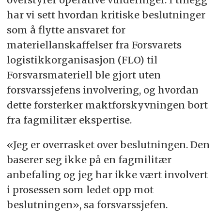
har vi sett hvordan kritiske beslutninger
som å flytte ansvaret for
materiellanskaffelser fra Forsvarets
logistikkorganisasjon (FLO) til
Forsvarsmateriell ble gjort uten
forsvarssjefens involvering, og hvordan
dette forsterker maktforskyvningen bort
fra fagmilitær ekspertise.
«Jeg er overrasket over beslutningen. Den
baserer seg ikke på en fagmilitær
anbefaling og jeg har ikke vært involvert
i prosessen som ledet opp mot
beslutningen», sa forsvarssjefen.