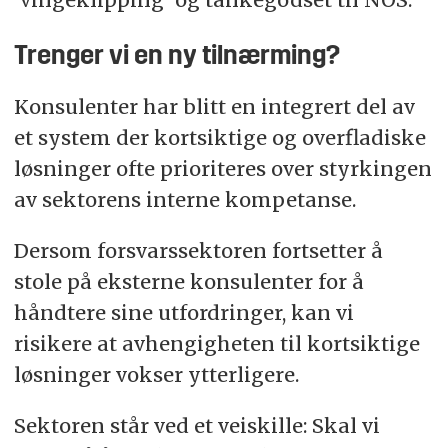
Trenger vi en ny tilnærming?
Konsulenter har blitt en integrert del av
et system der kortsiktige og overfladiske
løsninger ofte prioriteres over styrkingen
av sektorens interne kompetanse.
Dersom forsvarssektoren fortsetter å
stole på eksterne konsulenter for å
håndtere sine utfordringer, kan vi
risikere at avhengigheten til kortsiktige
løsninger vokser ytterligere.
Sektoren står ved et veiskille: Skal vi