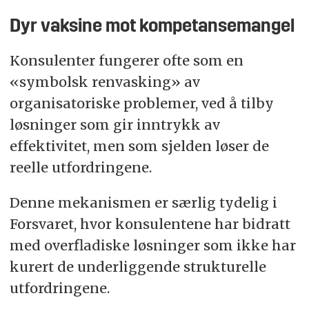
Dyr vaksine mot kompetansemangel
Konsulenter fungerer ofte som en
«symbolsk renvasking» av
organisatoriske problemer, ved å tilby
løsninger som gir inntrykk av
effektivitet, men som sjelden løser de
reelle utfordringene.
Denne mekanismen er særlig tydelig i
Forsvaret, hvor konsulentene har bidratt
med overfladiske løsninger som ikke har
kurert de underliggende strukturelle
utfordringene.