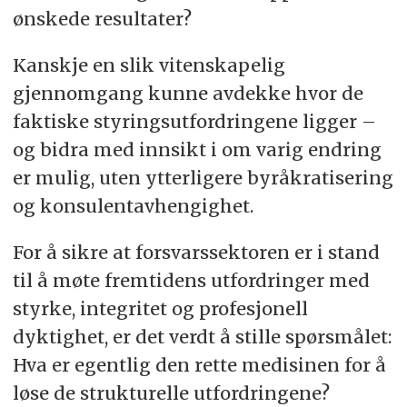
ønskede resultater?
Kanskje en slik vitenskapelig
gjennomgang kunne avdekke hvor de
faktiske styringsutfordringene ligger –
og bidra med innsikt i om varig endring
er mulig, uten ytterligere byråkratisering
og konsulentavhengighet.
For å sikre at forsvarssektoren er i stand
til å møte fremtidens utfordringer med
styrke, integritet og profesjonell
dyktighet, er det verdt å stille spørsmålet:
Hva er egentlig den rette medisinen for å
løse de strukturelle utfordringene?