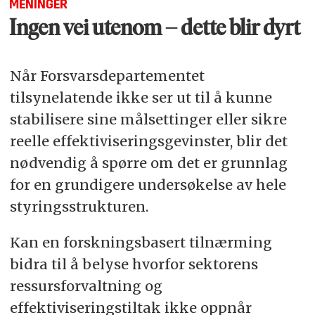
MENINGER
Ingen vei utenom – dette blir dyrt
Når Forsvarsdepartementet
tilsynelatende ikke ser ut til å kunne
stabilisere sine målsettinger eller sikre
reelle effektiviseringsgevinster, blir det
nødvendig å spørre om det er grunnlag
for en grundigere undersøkelse av hele
styringsstrukturen.
Kan en forskningsbasert tilnærming
bidra til å belyse hvorfor sektorens
ressursforvaltning og
effektiviseringstiltak ikke oppnår