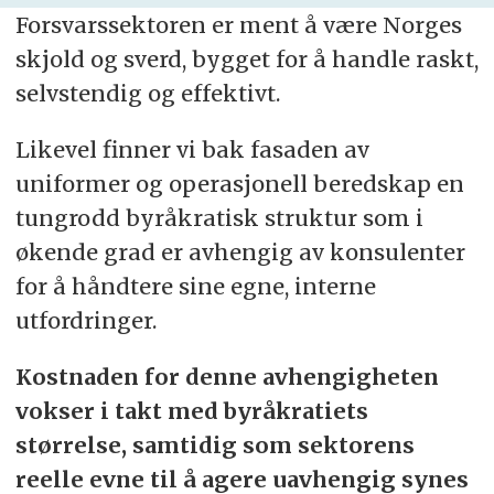
Forsvarssektoren er ment å være Norges
skjold og sverd, bygget for å handle raskt,
selvstendig og effektivt.
Likevel finner vi bak fasaden av
uniformer og operasjonell beredskap en
tungrodd byråkratisk struktur som i
økende grad er avhengig av konsulenter
for å håndtere sine egne, interne
utfordringer.
Kostnaden for denne avhengigheten
vokser i takt med byråkratiets
størrelse, samtidig som sektorens
reelle evne til å agere uavhengig synes