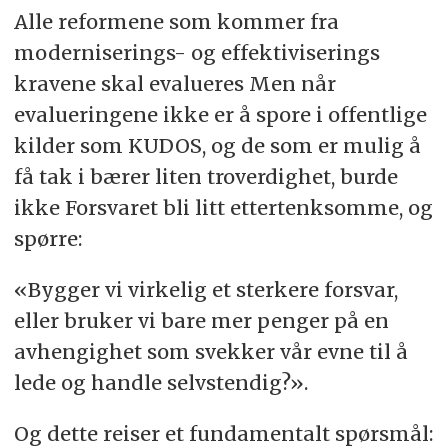
Alle reformene som kommer fra
moderniserings- og effektiviserings
kravene skal evalueres Men når
evalueringene ikke er å spore i offentlige
kilder som KUDOS, og de som er mulig å
få tak i bærer liten troverdighet, burde
ikke Forsvaret bli litt ettertenksomme, og
spørre:
«Bygger vi virkelig et sterkere forsvar,
eller bruker vi bare mer penger på en
avhengighet som svekker vår evne til å
lede og handle selvstendig?».
Og dette reiser et fundamentalt spørsmål: