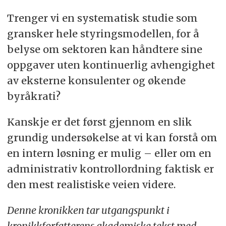
Trenger vi en systematisk studie som
gransker hele styringsmodellen, for å
belyse om sektoren kan håndtere sine
oppgaver uten kontinuerlig avhengighet
av eksterne konsulenter og økende
byråkrati?
Kanskje er det først gjennom en slik
grundig undersøkelse at vi kan forstå om
en intern løsning er mulig – eller om en
administrativ kontrollordning faktisk er
den mest realistiske veien videre.
Denne kronikken tar utgangspunkt i
kronikkforfatterens akademiske tekst med