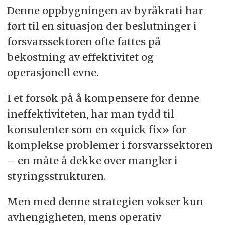
Denne oppbygningen av byråkrati har
ført til en situasjon der beslutninger i
forsvarssektoren ofte fattes på
bekostning av effektivitet og
operasjonell evne.
I et forsøk på å kompensere for denne
ineffektiviteten, har man tydd til
konsulenter som en «quick fix» for
komplekse problemer i forsvarssektoren
– en måte å dekke over mangler i
styringsstrukturen.
Men med denne strategien vokser kun
avhengigheten, mens operativ