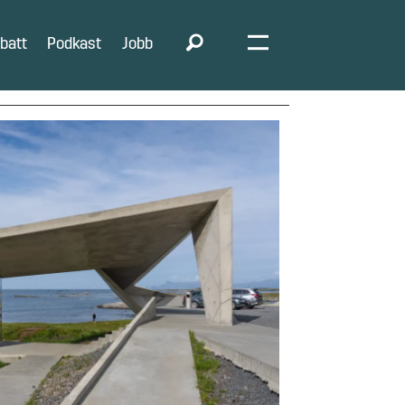
batt
Podkast
Jobb