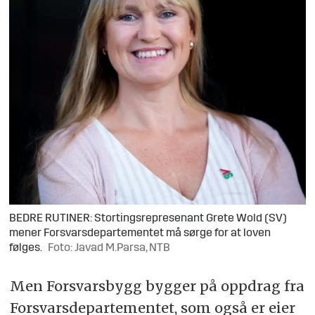
BEDRE RUTINER: Stortingsrepresenant Grete Wold (SV)
mener Forsvarsdepartementet må sørge for at loven
følges.
Foto: Javad M.Parsa, NTB
Men Forsvarsbygg bygger på oppdrag fra
Forsvarsdepartementet, som også er eier