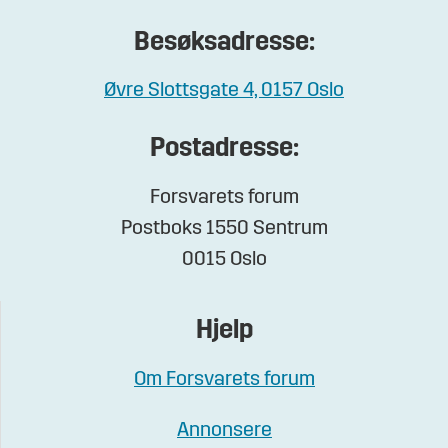
Besøksadresse:
Øvre Slottsgate 4, 0157 Oslo
Postadresse:
Forsvarets forum
Postboks 1550 Sentrum
0015 Oslo
Hjelp
Om Forsvarets forum
Annonsere