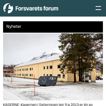
Nyheter
KASERNE: Kasernen i Setermoen leir fra 2013 er én av