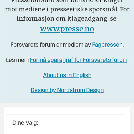
mot mediene i presseetiske spørsmål. For
informasjon om klageadgang, se:
www.presse.no
Forsvarets forum er medlem av
Fagpressen
.
Les mer i
Formålsparagraf for Forsvarets forum
.
About us in English
Design by Nordström Design
Dine valg: