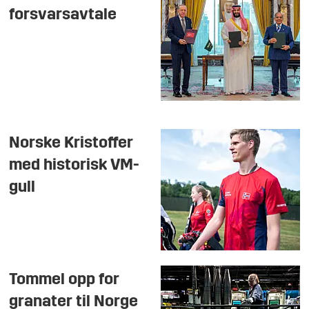
forsvarsavtale
Norske Kristoffer
med historisk VM-
gull
Tommel opp for
granater til Norge