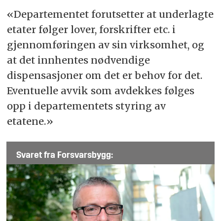
«Departementet forutsetter at underlagte
etater følger lover, forskrifter etc. i
gjennomføringen av sin virksomhet, og
at det innhentes nødvendige
dispensasjoner om det er behov for det.
Eventuelle avvik som avdekkes følges
opp i departementets styring av
etatene.»
Svaret fra Forsvarsbygg: