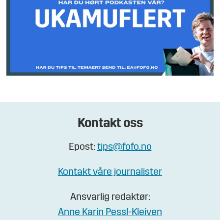
Kontakt oss
Epost:
tips@fofo.no
Kontakt våre journalister
Ansvarlig redaktør:
Anne Karin Pessl-Kleiven