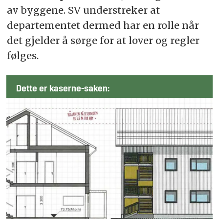
av byggene. SV understreker at
departementet dermed har en rolle når
det gjelder å sørge for at lover og regler
følges.
Dette er kaserne-saken: