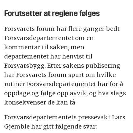
Forutsetter at reglene følges
Forsvarets forum har flere ganger bedt
Forsvarsdepartementet om en
kommentar til saken, men
departementet har henvist til
Forsvarsbygg. Etter sakens publisering
har Forsvarets forum spurt om hvilke
rutiner Forsvarsdepartementet har for å
oppdage og følge opp avvik, og hva slags
konsekvenser de kan få.
Forsvarsdepartementets pressevakt Lars
Gjemble har gitt følgende svar: