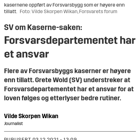
kasernene oppført av Forsvarsbygg som er høyere enn
tillatt.
Foto: Vilde Skorpen Wikan, Forsvarets forum
SV om Kaserne-saken:
Forsvarsdepartementet har
et ansvar
Flere av Forsvarsbyggs kaserner er høyere
enn tillatt. Grete Wold (SV) understreker at
Forsvarsdepartementet har et ansvar for at
loven følges og etterlyser bedre rutiner.
Vilde
Skorpen Wikan
Journalist