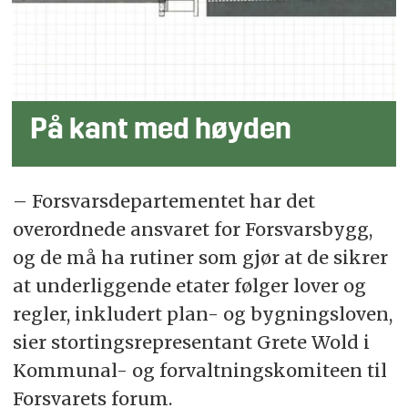
På kant med høyden
– Forsvarsdepartementet har det
overordnede ansvaret for Forsvarsbygg,
og de må ha rutiner som gjør at de sikrer
at underliggende etater følger lover og
regler, inkludert plan- og bygningsloven,
sier stortingsrepresentant Grete Wold i
Kommunal- og forvaltningskomiteen til
Forsvarets forum.