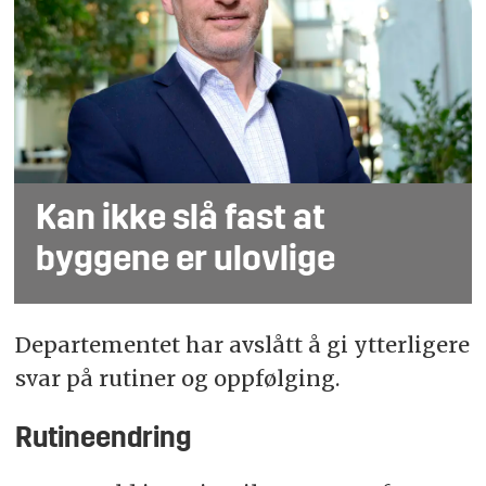
Kan ikke slå fast at
byggene er ulovlige
Departementet har avslått å gi ytterligere
svar på rutiner og oppfølging.
Rutineendring