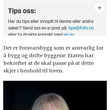
Tips oss:
Har du tips eller innspill til denne eller andre
saker? Send oss en e-post på:
tips@fofo.no
eller ta direkte kontakt med
en av
journalistene
.
Det er Forsvarsbygg som er ansvarlig for
å bygg og drifte byggene. Etaten har
bekreftet at de skal passe på at dette
skjer i henhold til loven.