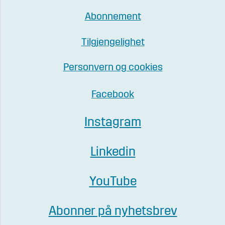
Abonnement
Tilgjengelighet
Personvern og cookies
Facebook
Instagram
Linkedin
YouTube
Abonner på nyhetsbrev