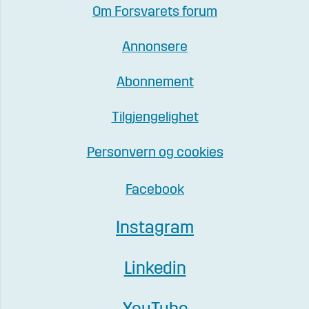
Om Forsvarets forum
Annonsere
Abonnement
Tilgjengelighet
Personvern og cookies
Facebook
Instagram
Linkedin