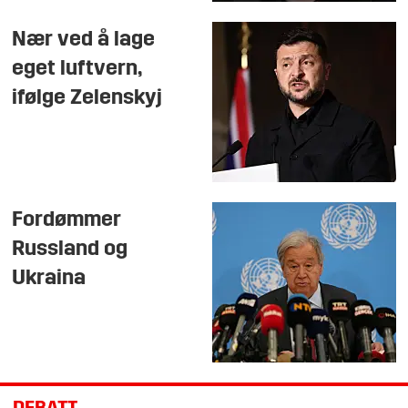
Nær ved å lage
eget luftvern,
ifølge Zelenskyj
Fordømmer
Russland og
Ukraina