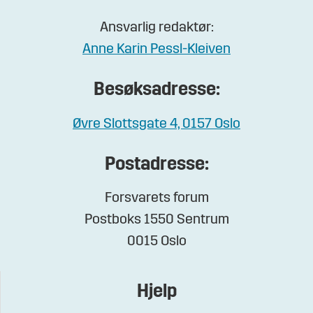
Ansvarlig redaktør:
Anne Karin Pessl-Kleiven
Besøksadresse:
Øvre Slottsgate 4, 0157 Oslo
Postadresse:
Forsvarets forum
Postboks 1550 Sentrum
0015 Oslo
Hjelp