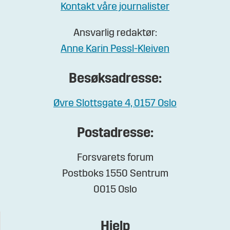
Kontakt våre journalister
Ansvarlig redaktør:
Anne Karin Pessl-Kleiven
Besøksadresse:
Øvre Slottsgate 4, 0157 Oslo
Postadresse:
Forsvarets forum
Postboks 1550 Sentrum
0015 Oslo
Hjelp