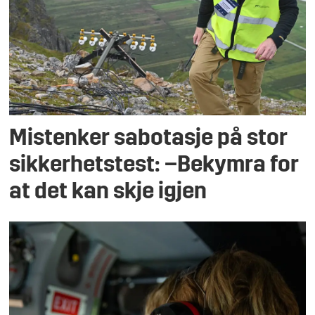
Mistenker sabotasje på stor
sikkerhetstest: –Bekymra for
at det kan skje igjen