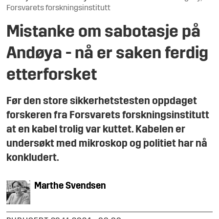
Forsvarets forskningsinstitutt
Mistanke om sabotasje på
Andøya - nå er saken ferdig
etterforsket
Før den store sikkerhetstesten oppdaget
forskeren fra Forsvarets forskningsinstitutt
at en kabel trolig var kuttet. Kabelen er
undersøkt med mikroskop og politiet har nå
konkludert.
Marthe
Svendsen