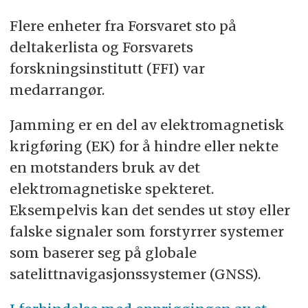
Flere enheter fra Forsvaret sto på
deltakerlista og Forsvarets
forskningsinstitutt (FFI) var
medarrangør.
Jamming er en del av elektromagnetisk
krigføring (EK) for å hindre eller nekte
en motstanders bruk av det
elektromagnetiske spekteret.
Eksempelvis kan det sendes ut støy eller
falske signaler som forstyrrer systemer
som baserer seg på globale
satelittnavigasjonssystemer (GNSS).