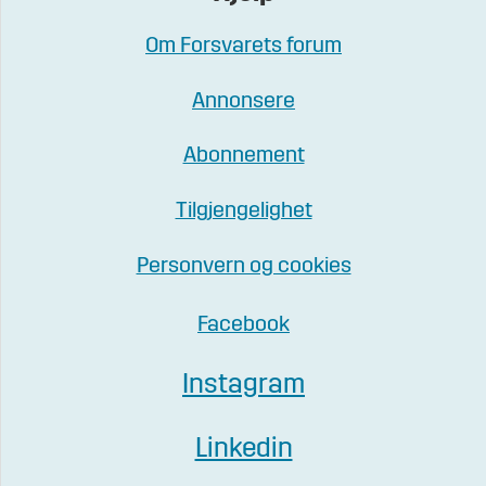
Om Forsvarets forum
Annonsere
Abonnement
Tilgjengelighet
Personvern og cookies
Facebook
Instagram
Linkedin