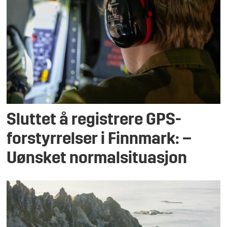
Sluttet å registrere GPS-
forstyrrelser i Finnmark: –
Uønsket normalsituasjon