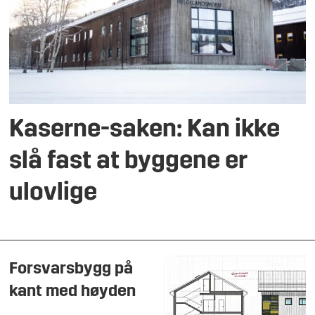
Kaserne-saken: Kan ikke
slå fast at byggene er
ulovlige
Forsvarsbygg på
kant med høyden