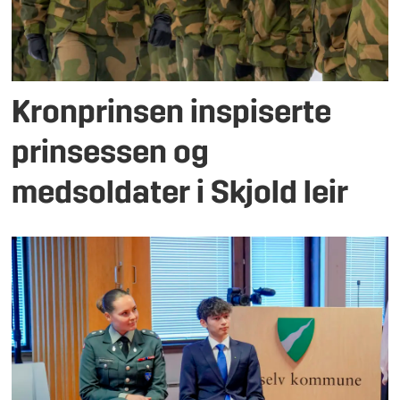
Kronprinsen inspiserte
prinsessen og
medsoldater i Skjold leir