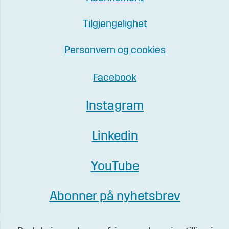
Tilgjengelighet
Personvern og cookies
Facebook
Instagram
Linkedin
YouTube
Abonner på nyhetsbrev