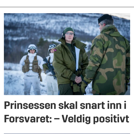
Prinsessen skal snart inn i
Forsvaret: – Veldig positivt