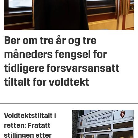
Ber om tre år og tre
måneders fengsel for
tidligere forsvarsansatt
tiltalt for voldtekt
Voldtektstiltalt i
retten: Fratatt
stillingen etter