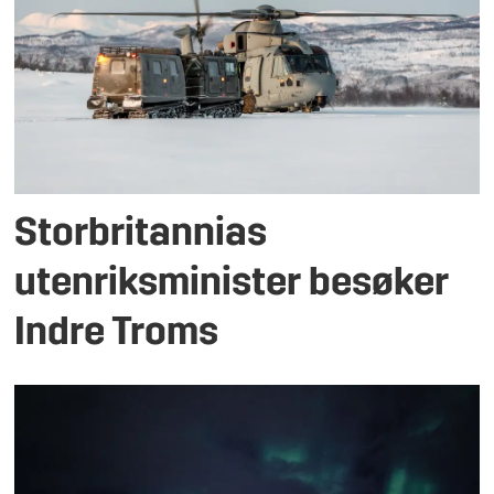
Storbritannias
utenriksminister besøker
Indre Troms