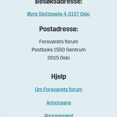
Besøksadresse:
Øvre Slottsgate 4, 0157 Oslo
Postadresse:
Forsvarets forum
Postboks 1550 Sentrum
0015 Oslo
Hjelp
Om Forsvarets forum
Annonsere
Abonnement