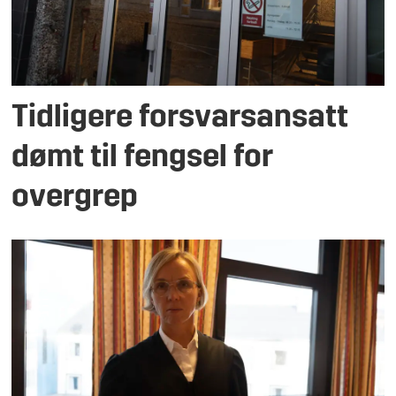
Tidligere forsvarsansatt
dømt til fengsel for
overgrep