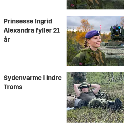
Prinsesse Ingrid
Alexandra fyller 21
år
Sydenvarme i Indre
Troms