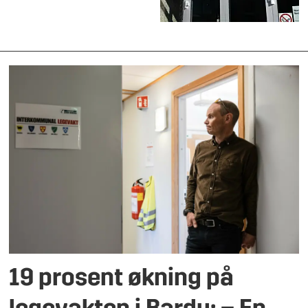
19 prosent økning på