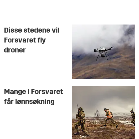
Disse stedene vil
Forsvaret fly
droner
Mange i Forsvaret
får lønnsøkning