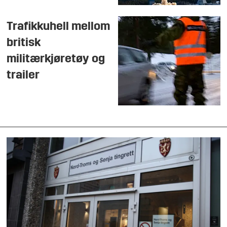
Trafikkuhell mellom
britisk
militærkjøretøy og
trailer