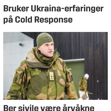
Bruker Ukraina-erfaringer
på Cold Response
Ber sivile være årvåkne