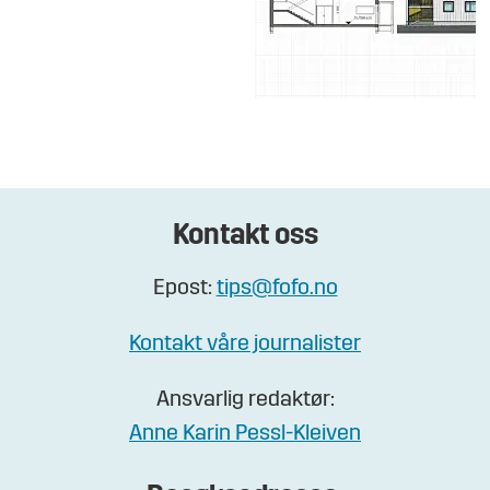
Kontakt oss
Epost:
tips@fofo.no
Kontakt våre journalister
Ansvarlig redaktør:
Anne Karin Pessl-Kleiven