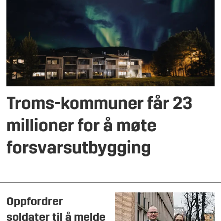
Troms-kommuner får 23
millioner for å møte
forsvarsutbygging
Oppfordrer
soldater til å melde