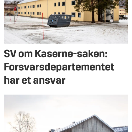
SV om Kaserne-saken:
Forsvarsdepartementet
har et ansvar