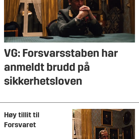
VG: Forsvarsstaben har
anmeldt brudd på
sikkerhetsloven
Høy tillit til
Forsvaret