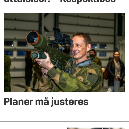
Planer må justeres