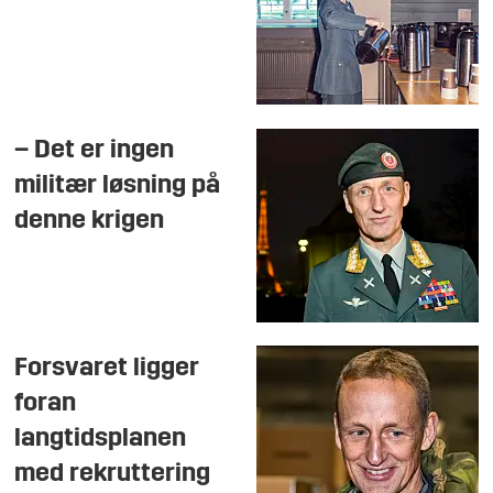
– Det er ingen
militær løsning på
denne krigen
Forsvaret ligger
foran
langtidsplanen
med rekruttering