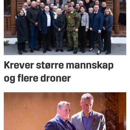
Krever større mannskap
og flere droner