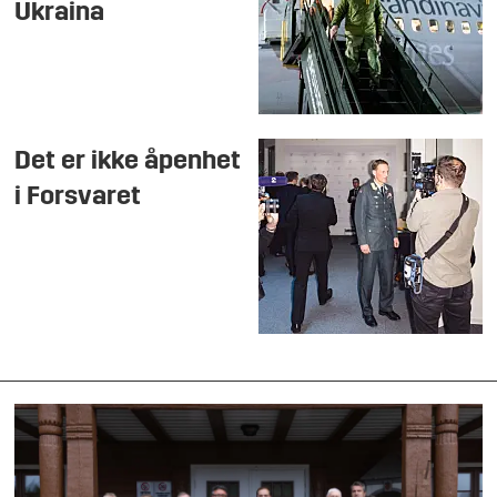
Ukraina
Det er ikke åpenhet
i Forsvaret