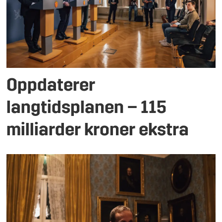
Oppdaterer
langtidsplanen – 115
milliarder kroner ekstra