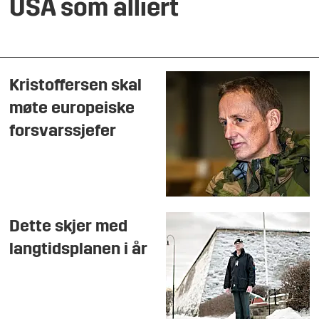
USA som alliert
Kristoffersen skal
møte europeiske
forsvarssjefer
Dette skjer med
langtidsplanen i år