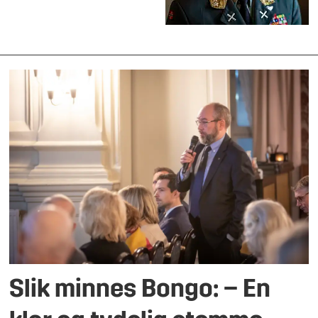
Slik minnes Bongo: – En