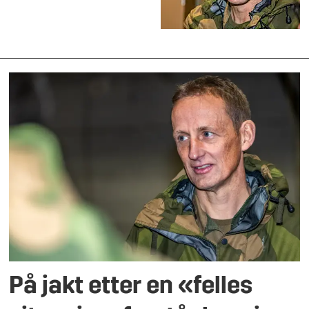
På jakt etter en «felles