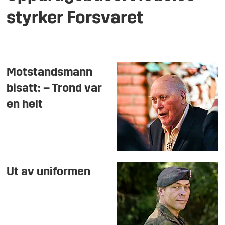
styrker Forsvaret
Motstandsmann
bisatt: – Trond var
en helt
Ut av uniformen