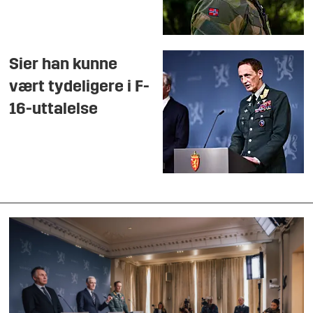
Sier han kunne
vært tydeligere i F-
16-uttalelse