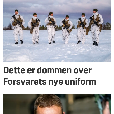
Dette er dommen over
Forsvarets nye uniform