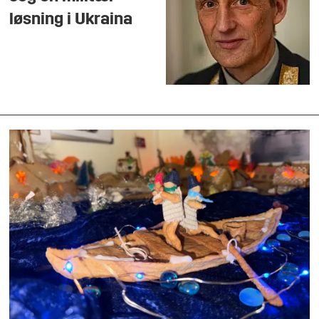
løsning i Ukraina