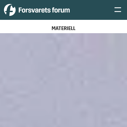
MATERIELL