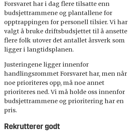
Forsvaret har i dag flere tilsatte enn
budsjettrammene og plantallene for
opptrappingen for personell tilsier. Vi har
valgt å bruke driftsbudsjettet til å ansette
flere folk utover det antallet årsverk som
ligger i langtidsplanen.
Justeringene ligger innenfor
handlingsrommet Forsvaret har, men når
noe prioriteres opp, må noe annet
prioriteres ned. Vi må holde oss innenfor
budsjettrammene og prioritering har en
pris.
Rekrutterer godt