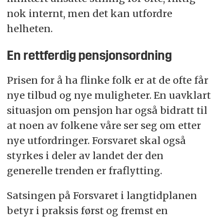
nok internt, men det kan utfordre
helheten.
En rettferdig pensjonsordning
Prisen for å ha flinke folk er at de ofte får
nye tilbud og nye muligheter. En uavklart
situasjon om pensjon har også bidratt til
at noen av folkene våre ser seg om etter
nye utfordringer. Forsvaret skal også
styrkes i deler av landet der den
generelle trenden er fraflytting.
Satsingen på Forsvaret i langtidplanen
betyr i praksis først og fremst en