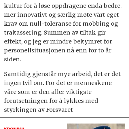
kultur for å løse oppdragene enda bedre,
mer innovativt og særlig møte vårt eget
krav om null-toleranse for mobbing og
trakassering. Summen av tiltak gir
effekt, og jeg er mindre bekymret for
personellsituasjonen nå enn for to år
siden.
Samtidig gjenstår mye arbeid, det er det
ingen tvil om. For det er menneskene
våre som er den aller viktigste
forutsetningen for å lykkes med
styrkingen av Forsvaret