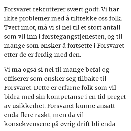
Forsvaret rekrutterer svært godt. Vi har
ikke problemer med å tiltrekke oss folk.
Tvert imot, må vi si nei til et stort antall
som vil inn i førstegangstjenesten, og til
mange som ønsker å fortsette i Forsvaret
etter de er ferdig med den.
Vi må også si nei til mange befal og
offiserer som ønsker seg tilbake til
Forsvaret. Dette er erfarne folk som vil
bidra med sin kompetanse i en tid preget
av usikkerhet. Forsvaret kunne ansatt
enda flere raskt, men da vil
konsekvensene på øvrig drift bli enda