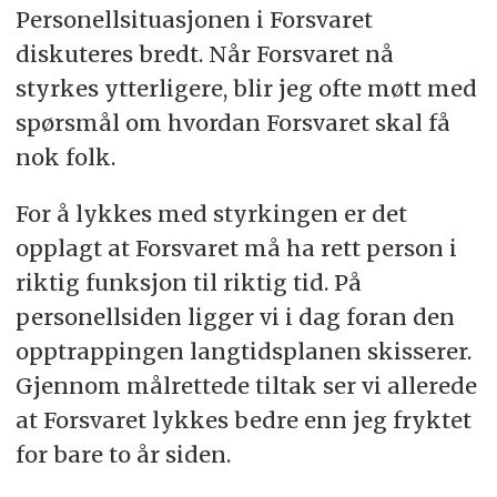
Personellsituasjonen i Forsvaret
diskuteres bredt. Når Forsvaret nå
styrkes ytterligere, blir jeg ofte møtt med
spørsmål om hvordan Forsvaret skal få
nok folk.
For å lykkes med styrkingen er det
opplagt at Forsvaret må ha rett person i
riktig funksjon til riktig tid. På
personellsiden ligger vi i dag foran den
opptrappingen langtidsplanen skisserer.
Gjennom målrettede tiltak ser vi allerede
at Forsvaret lykkes bedre enn jeg fryktet
for bare to år siden.