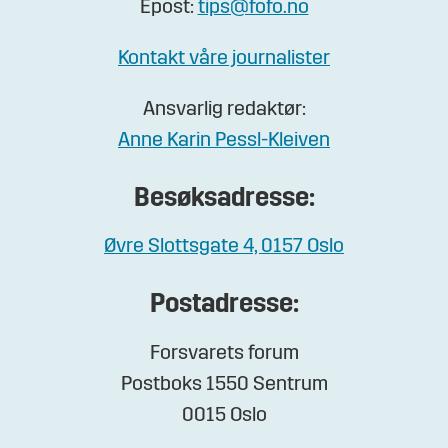
Epost:
tips@fofo.no
Kontakt våre journalister
Ansvarlig redaktør:
Anne Karin Pessl-Kleiven
Besøksadresse:
Øvre Slottsgate 4, 0157 Oslo
Postadresse:
Forsvarets forum
Postboks 1550 Sentrum
0015 Oslo