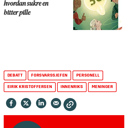
hvordan sukre en
bitter pille
DEBATT
FORSVARSSJEFEN
PERSONELL
EIRIK KRISTOFFERSEN
INNENRIKS
MENINGER