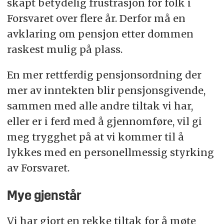
skapt betydelig frustrasjon for folk i
Forsvaret over flere år. Derfor må en
avklaring om pensjon etter dommen
raskest mulig på plass.
En mer rettferdig pensjonsordning der
mer av inntekten blir pensjonsgivende,
sammen med alle andre tiltak vi har,
eller er i ferd med å gjennomføre, vil gi
meg trygghet på at vi kommer til å
lykkes med en personellmessig styrking
av Forsvaret.
Mye gjenstår
Vi har gjort en rekke tiltak for å møte