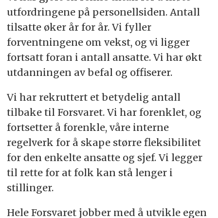
utfordringene på personellsiden. Antall
tilsatte øker år for år. Vi fyller
forventningene om vekst, og vi ligger
fortsatt foran i antall ansatte. Vi har økt
utdanningen av befal og offiserer.
Vi har rekruttert et betydelig antall
tilbake til Forsvaret. Vi har forenklet, og
fortsetter å forenkle, våre interne
regelverk for å skape større fleksibilitet
for den enkelte ansatte og sjef. Vi legger
til rette for at folk kan stå lenger i
stillinger.
Hele Forsvaret jobber med å utvikle egen