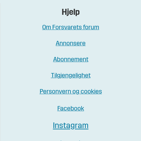
Hjelp
Om Forsvarets forum
Annonsere
Abonnement
Tilgjengelighet
Personvern og cookies
Facebook
Instagram