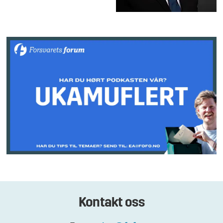
Kontakt oss