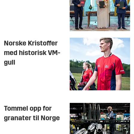
Norske Kristoffer
med historisk VM-
gull
Tommel opp for
granater til Norge