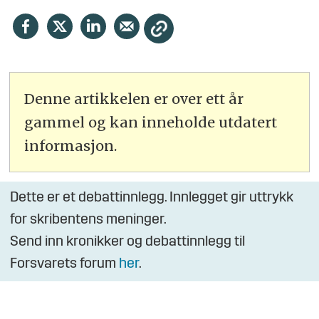
Denne artikkelen er over ett år
gammel og kan inneholde utdatert
informasjon.
Dette er et debattinnlegg. Innlegget gir uttrykk
for skribentens meninger.
Send inn kronikker og debattinnlegg til
Forsvarets forum
her
.