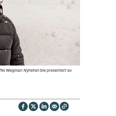
ffei Wegman. Nyheten ble presentert av