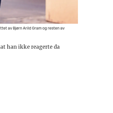
ttet av Bjørn Arild Gram og resten av
at han ikke reagerte da