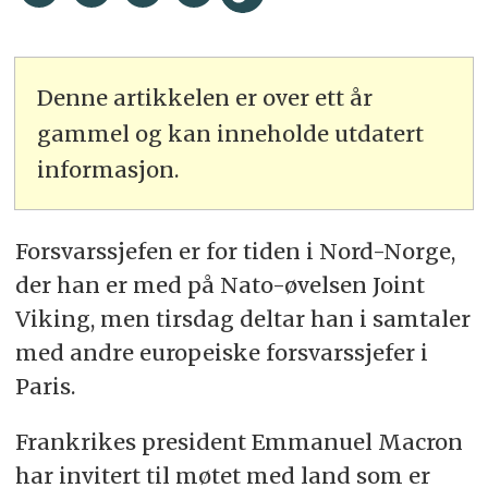
Denne artikkelen er over ett år
gammel og kan inneholde utdatert
informasjon.
Forsvarssjefen er for tiden i Nord-Norge,
der han er med på Nato-øvelsen Joint
Viking, men tirsdag deltar han i samtaler
med andre europeiske forsvarssjefer i
Paris.
Frankrikes president Emmanuel Macron
har invitert til møtet med land som er