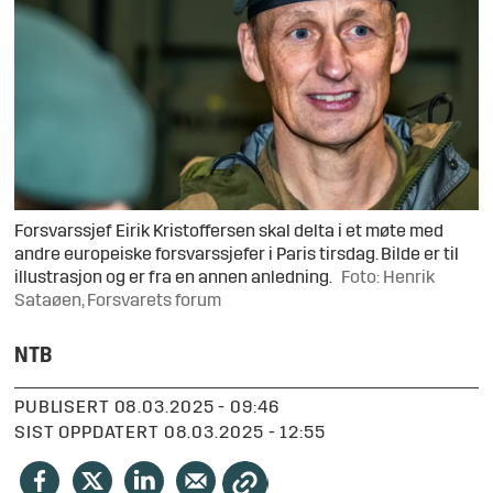
Forsvarssjef Eirik Kristoffersen skal delta i et møte med
andre europeiske forsvarssjefer i Paris tirsdag. Bilde er til
illustrasjon og er fra en annen anledning.
Foto: Henrik
Sataøen, Forsvarets forum
NTB
PUBLISERT
08.03.2025 - 09:46
SIST OPPDATERT
08.03.2025 - 12:55