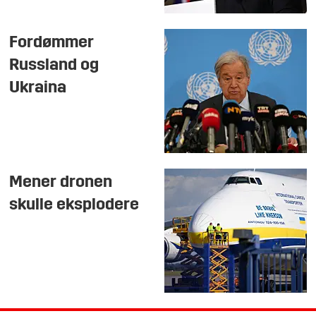
Fordømmer
Russland og
Ukraina
Mener dronen
skulle eksplodere