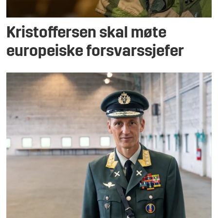
Kristoffersen skal møte
europeiske forsvarssjefer