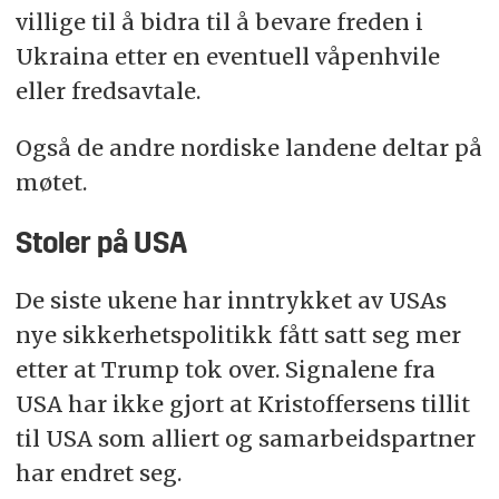
villige til å bidra til å bevare freden i
Ukraina etter en eventuell våpenhvile
eller fredsavtale.
Også de andre nordiske landene deltar på
møtet.
Stoler på USA
De siste ukene har inntrykket av USAs
nye sikkerhetspolitikk fått satt seg mer
etter at Trump tok over. Signalene fra
USA har ikke gjort at Kristoffersens tillit
til USA som alliert og samarbeidspartner
har endret seg.