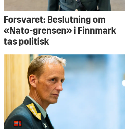
Forsvaret: Beslutning om
«Nato-grensen» i Finnmark
tas politisk