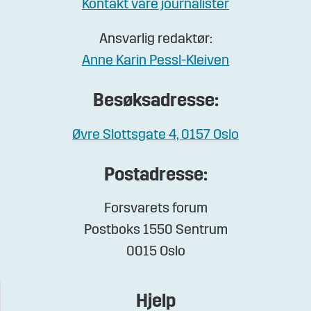
Kontakt våre journalister
Ansvarlig redaktør:
Anne Karin Pessl-Kleiven
Besøksadresse:
Øvre Slottsgate 4, 0157 Oslo
Postadresse:
Forsvarets forum
Postboks 1550 Sentrum
0015 Oslo
Hjelp