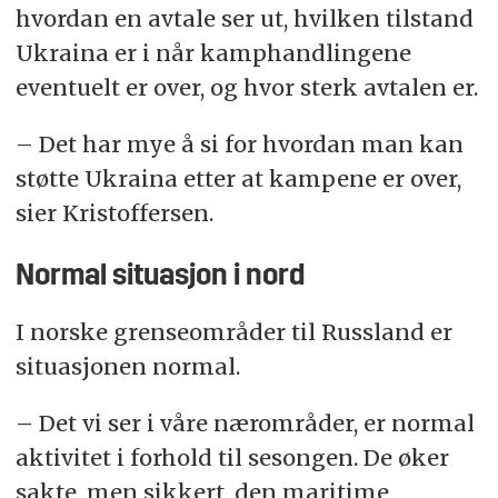
hvordan en avtale ser ut, hvilken tilstand
Ukraina er i når kamphandlingene
eventuelt er over, og hvor sterk avtalen er.
– Det har mye å si for hvordan man kan
støtte Ukraina etter at kampene er over,
sier Kristoffersen.
Normal situasjon i nord
I norske grenseområder til Russland er
situasjonen normal.
– Det vi ser i våre nærområder, er normal
aktivitet i forhold til sesongen. De øker
sakte, men sikkert, den maritime