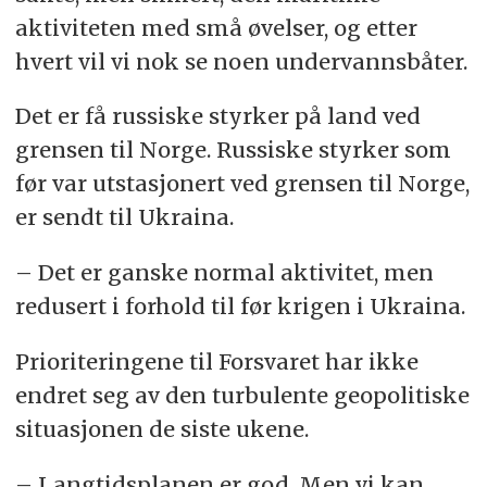
aktiviteten med små øvelser, og etter
hvert vil vi nok se noen undervannsbåter.
Det er få russiske styrker på land ved
grensen til Norge. Russiske styrker som
før var utstasjonert ved grensen til Norge,
er sendt til Ukraina.
– Det er ganske normal aktivitet, men
redusert i forhold til før krigen i Ukraina.
Prioriteringene til Forsvaret har ikke
endret seg av den turbulente geopolitiske
situasjonen de siste ukene.
– Langtidsplanen er god. Men vi kan