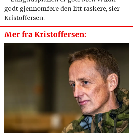
godt gjennomføre den litt raskere, sier
Kristoffersen.
Mer fra Kristoffersen: