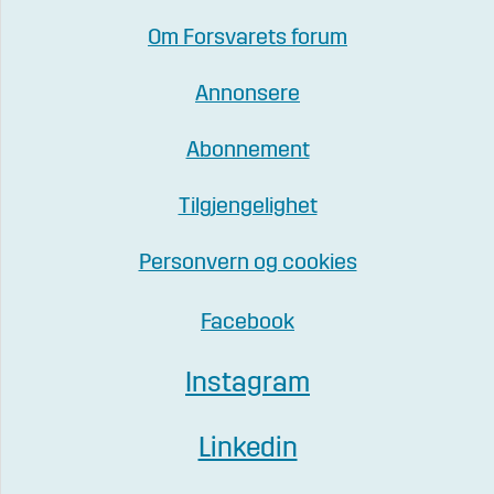
Om Forsvarets forum
Annonsere
Abonnement
Tilgjengelighet
Personvern og cookies
Facebook
Instagram
Linkedin