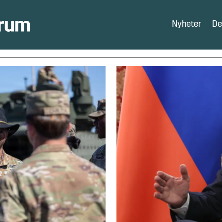
Nyheter
De