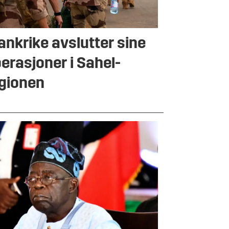
ankrike avslutter sine
erasjoner i Sahel-
gionen