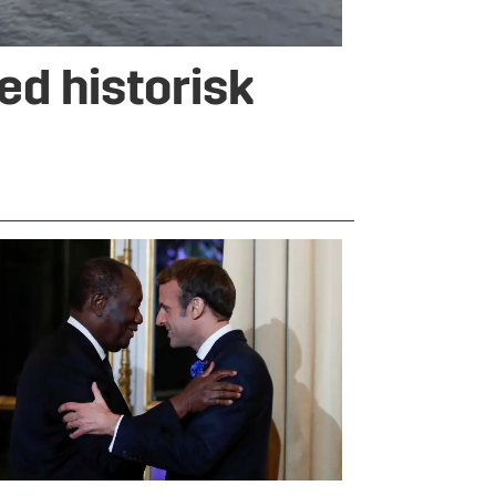
d historisk