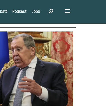
batt
Podkast
Jobb