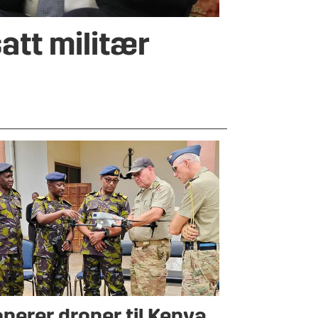
att militær