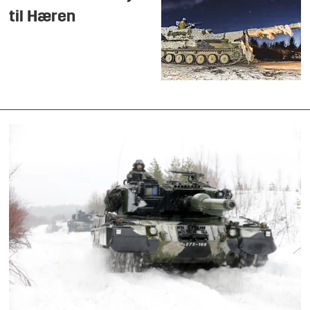
til Hæren