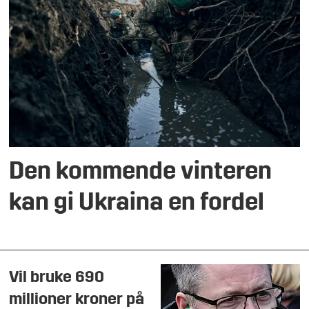
Den kommende vinteren
kan gi Ukraina en fordel
Vil bruke 690
millioner kroner på