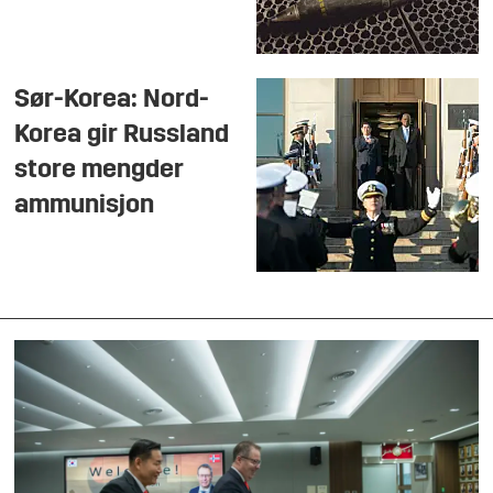
Sør-Korea: Nord-
Korea gir Russland
store mengder
ammunisjon