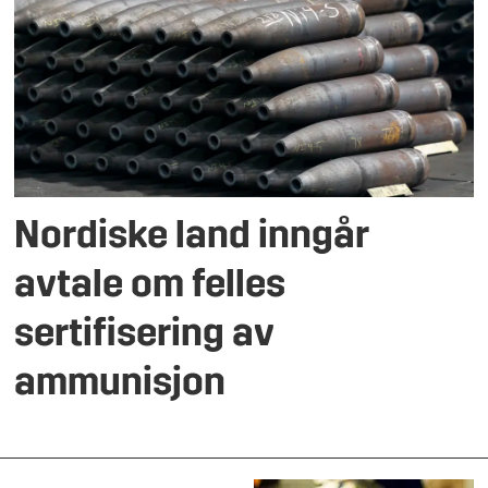
Nordiske land inngår
avtale om felles
sertifisering av
ammunisjon