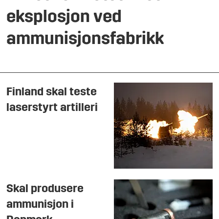
eksplosjon ved
ammunisjonsfabrikk
Finland skal teste
laserstyrt artilleri
Skal produsere
ammunisjon i