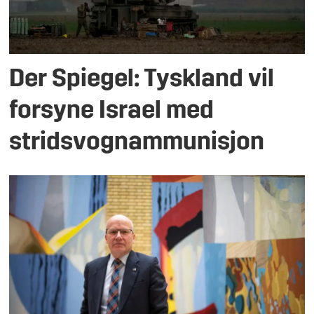
Der Spiegel: Tyskland vil
forsyne Israel med
stridsvognammunisjon