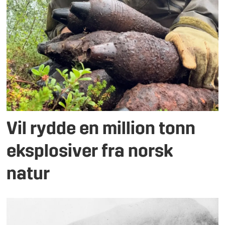
Vil rydde en million tonn
eksplosiver fra norsk
natur