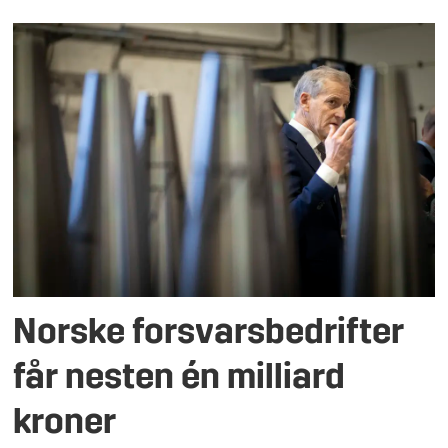
Norske forsvarsbedrifter
får nesten én milliard
kroner