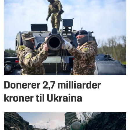
Donerer 2,7 milliarder
kroner til Ukraina