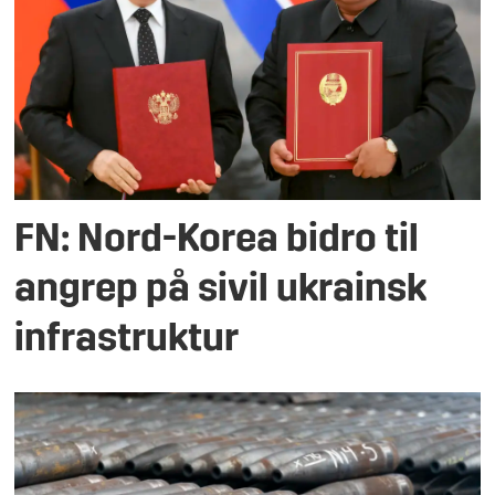
FN: Nord-Korea bidro til
angrep på sivil ukrainsk
infrastruktur