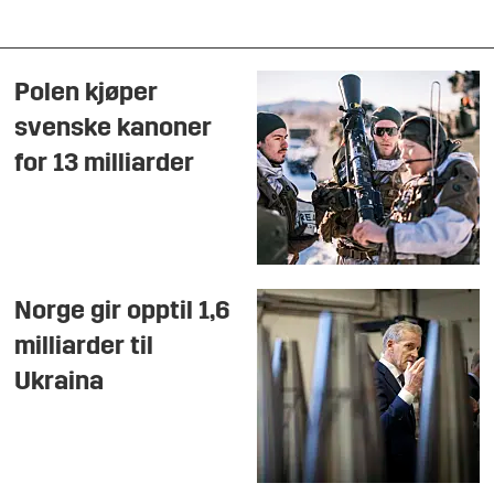
Polen kjøper
svenske kanoner
for 13 milliarder
Norge gir opptil 1,6
milliarder til
Ukraina