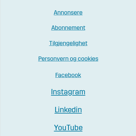
Annonsere
Abonnement
Tilgjengelighet
Personvern og cookies
Facebook
Instagram
Linkedin
YouTube