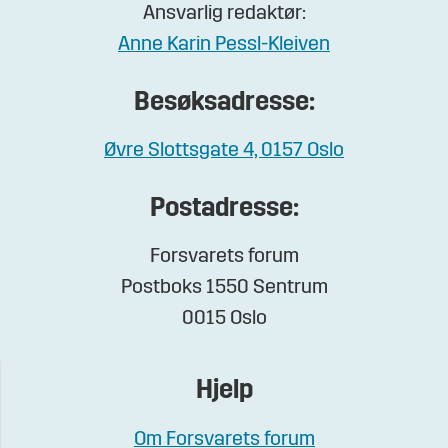
Ansvarlig redaktør:
Anne Karin Pessl-Kleiven
Besøksadresse:
Øvre Slottsgate 4, 0157 Oslo
Postadresse:
Forsvarets forum
Postboks 1550 Sentrum
0015 Oslo
Hjelp
Om Forsvarets forum