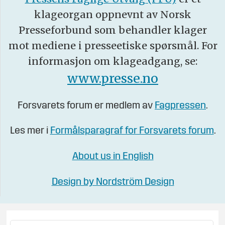
klageorgan oppnevnt av Norsk
Presseforbund som behandler klager
mot mediene i presseetiske spørsmål. For
informasjon om klageadgang, se:
www.presse.no
Forsvarets forum er medlem av
Fagpressen
.
Les mer i
Formålsparagraf for Forsvarets forum
.
About us in English
Design by Nordström Design