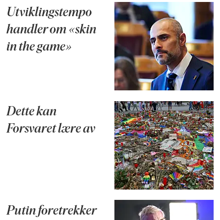
Utviklingstempo
handler om «skin
in the game»
Dette kan
Forsvaret lære av
Putin foretrekker