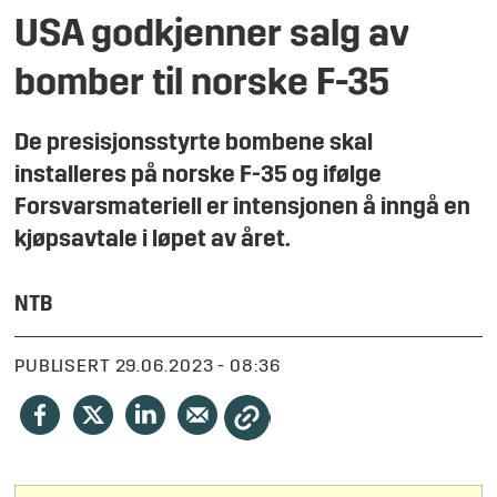
USA godkjenner salg av
bomber til norske F-35
De presisjonsstyrte bombene skal
installeres på norske F-35 og ifølge
Forsvarsmateriell er intensjonen å inngå en
kjøpsavtale i løpet av året.
NTB
PUBLISERT
29.06.2023 - 08:36