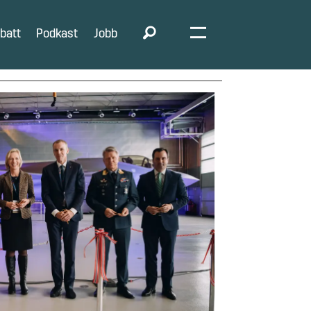
batt
Podkast
Jobb