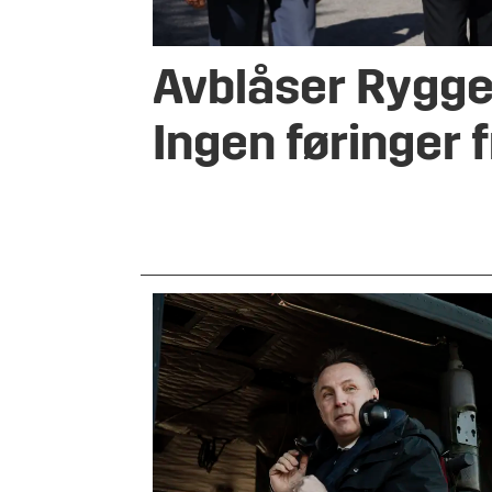
Avblåser Rygge
Ingen føringer 