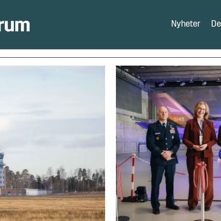
Nyheter
De