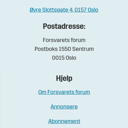
Øvre Slottsgate 4, 0157 Oslo
Postadresse:
Forsvarets forum
Postboks 1550 Sentrum
0015 Oslo
Hjelp
Om Forsvarets forum
Annonsere
Abonnement