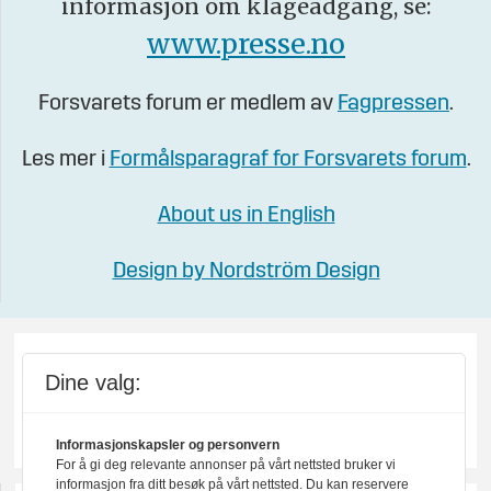
informasjon om klageadgang, se:
www.presse.no
Forsvarets forum er medlem av
Fagpressen
.
Les mer i
Formålsparagraf for Forsvarets forum
.
About us in English
Design by Nordström Design
Dine valg:
Informasjonskapsler og personvern
For å gi deg relevante annonser på vårt nettsted bruker vi
informasjon fra ditt besøk på vårt nettsted. Du kan reservere