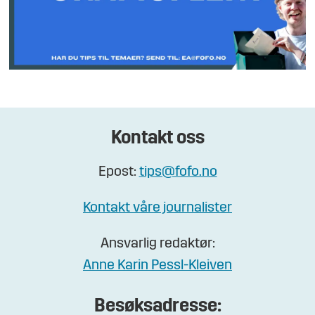
Kontakt oss
Epost:
tips@fofo.no
Kontakt våre journalister
Ansvarlig redaktør:
Anne Karin Pessl-Kleiven
Besøksadresse: