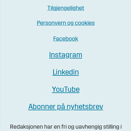
Tilgjengelighet
Personvern og cookies
Facebook
Instagram
Linkedin
YouTube
Abonner på nyhetsbrev
Redaksjonen har en fri og uavhengig stilling i