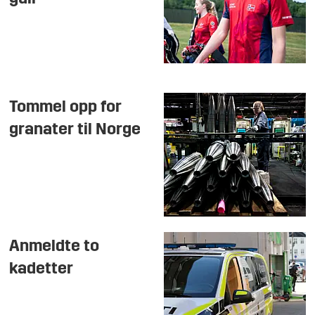
Tommel opp for
granater til Norge
Anmeldte to
kadetter