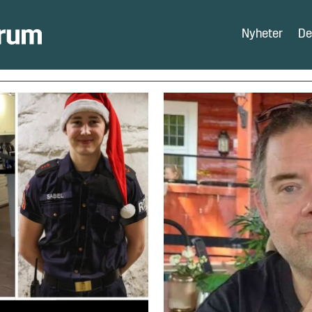
Nyheter
De