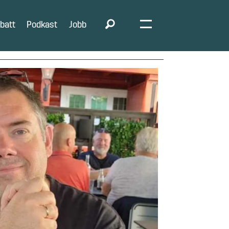
batt
Podkast
Jobb