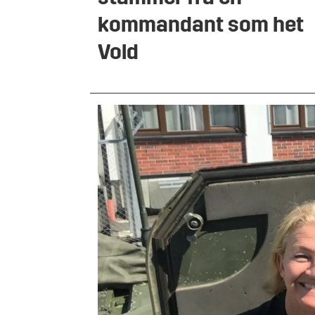
kommandant som het
Vold