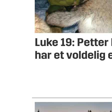
Luke 19: Petter
har et voldelig