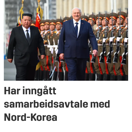
Har inngått
samarbeidsavtale med
Nord-Korea