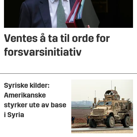
Ventes å ta til orde for
forsvarsinitiativ
Syriske kilder:
Amerikanske
styrker ute av base
i Syria