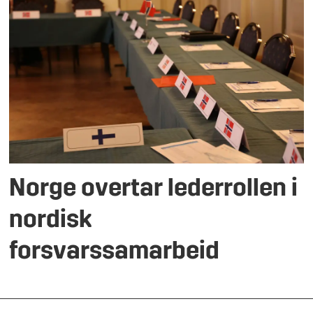
Norge overtar lederrollen i
nordisk
forsvarssamarbeid