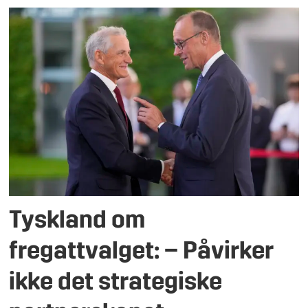
Tyskland om
fregattvalget: – Påvirker
ikke det strategiske