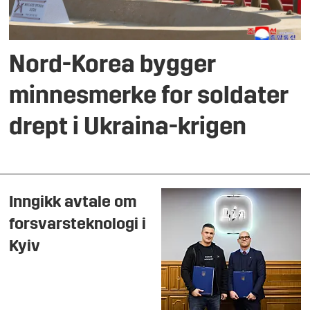
Nord-Korea bygger
minnesmerke for soldater
drept i Ukraina-krigen
Inngikk avtale om
forsvarsteknologi i
Kyiv