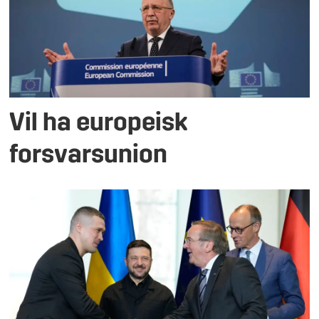
Vil ha europeisk
forsvarsunion