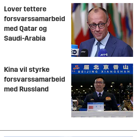
Lover tettere
forsvarssamarbeid
med Qatar og
Saudi-Arabia
Kina vil styrke
forsvarssamarbeid
med Russland