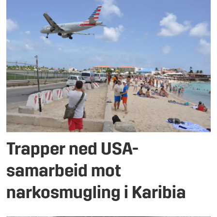
Trapper ned USA-
samarbeid mot
narkosmugling i Karibia