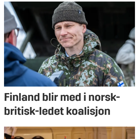
Finland blir med i norsk-
britisk-ledet koalisjon