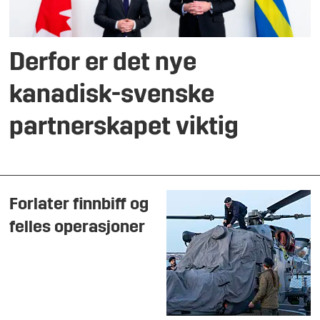
Derfor er det nye
kanadisk-svenske
partnerskapet viktig
Forlater finnbiff og
felles operasjoner