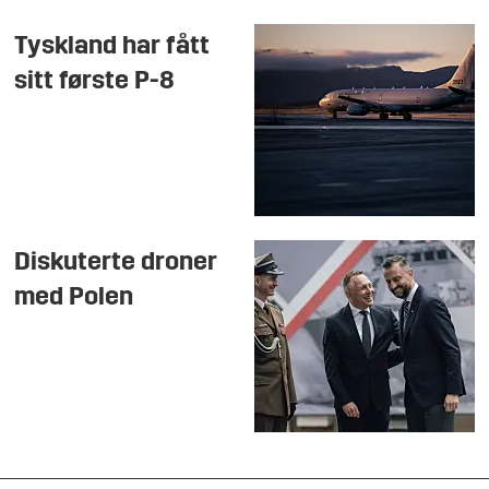
Tyskland har fått
sitt første P-8
Diskuterte droner
med Polen