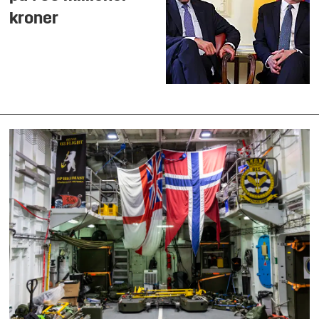
kroner