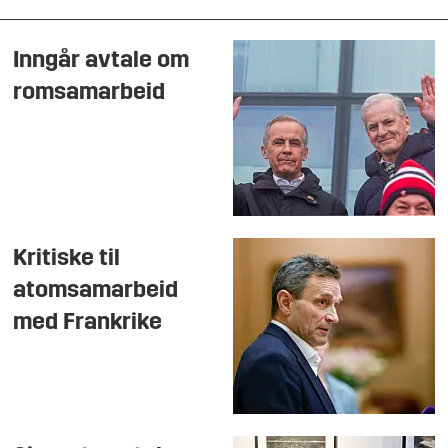
Inngår avtale om
romsamarbeid
Kritiske til
atomsamarbeid
med Frankrike