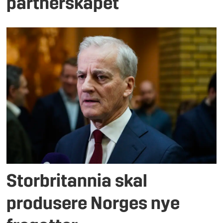
partnerskapet
Storbritannia skal
produsere Norges nye