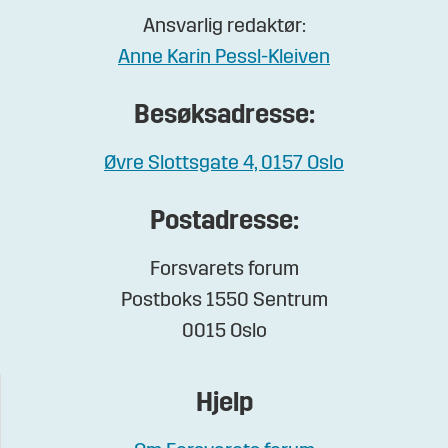
Ansvarlig redaktør:
Anne Karin Pessl-Kleiven
Besøksadresse:
Øvre Slottsgate 4, 0157 Oslo
Postadresse:
Forsvarets forum
Postboks 1550 Sentrum
0015 Oslo
Hjelp