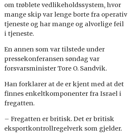
om trøblete vedlikeholdssystem, hvor
mange skip var lenge borte fra operativ
tjeneste og har mange og alvorlige feil
i tjeneste.
En annen som var tilstede under
pressekonferansen søndag var
forsvarsminister Tore O. Sandvik.
Han forklarer at de er kjent med at det
finnes enkeltkomponenter fra Israel i
fregatten.
– Fregatten er britisk. Det er britisk
eksportkontrollregelverk som gjelder.