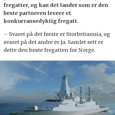
fregatter, og kan det landet som er den
beste partneren levere et
konkurransedyktig fregatt.
– Svaret på det første er Storbritannia, og
svaret på det andre er ja. Samlet sett er
dette den beste fregatten for Norge.