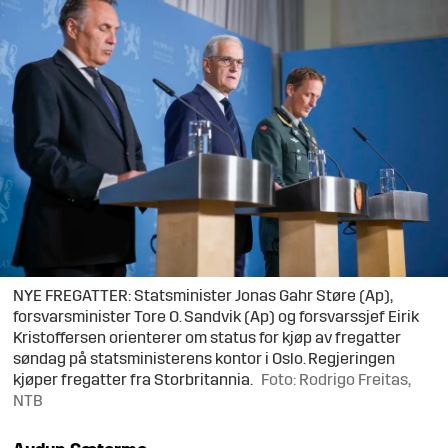
NYE FREGATTER: Statsminister Jonas Gahr Støre (Ap),
forsvarsminister Tore O. Sandvik (Ap) og forsvarssjef Eirik
Kristoffersen orienterer om status for kjøp av fregatter
søndag på statsministerens kontor i Oslo. Regjeringen
kjøper fregatter fra Storbritannia.
Foto: Rodrigo Freitas,
NTB