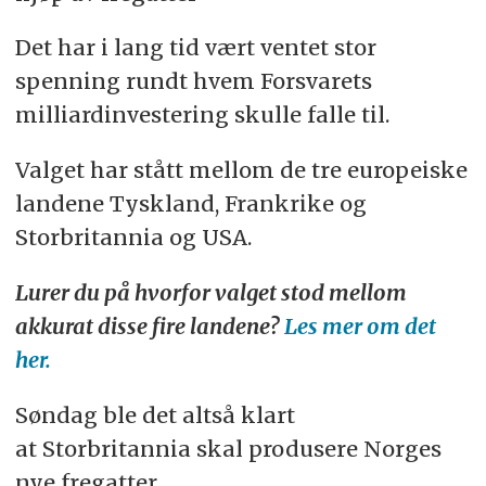
Det har i lang tid vært ventet stor
spenning rundt hvem Forsvarets
milliardinvestering skulle falle til.
Valget har stått mellom de tre europeiske
landene Tyskland, Frankrike og
Storbritannia og USA.
Lurer du på hvorfor valget stod mellom
akkurat disse fire landene?
Les mer om det
her.
Søndag ble det altså klart
at Storbritannia skal produsere Norges
nye fregatter.