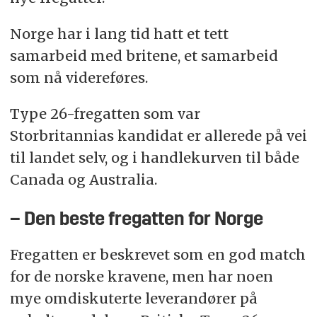
Norge har i lang tid hatt et tett
samarbeid med britene, et samarbeid
som nå videreføres.
Type 26-fregatten som var
Storbritannias kandidat er allerede på vei
til landet selv, og i handlekurven til både
Canada og Australia.
– Den beste fregatten for Norge
Fregatten er beskrevet som en god match
for de norske kravene, men har noen
mye omdiskuterte leverandører på