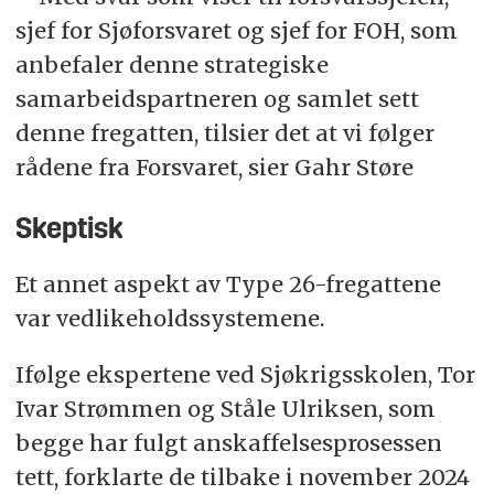
sjef for Sjøforsvaret og sjef for FOH, som
anbefaler denne strategiske
samarbeidspartneren og samlet sett
denne fregatten, tilsier det at vi følger
rådene fra Forsvaret, sier Gahr Støre
Skeptisk
Et annet aspekt av Type 26-fregattene
var vedlikeholdssystemene.
Ifølge ekspertene ved Sjøkrigsskolen, Tor
Ivar Strømmen og Ståle Ulriksen, som
begge har fulgt anskaffelsesprosessen
tett, forklarte de tilbake i november 2024