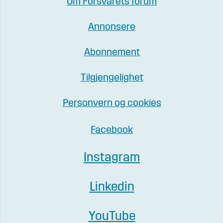
Om Forsvarets forum
Annonsere
Abonnement
Tilgjengelighet
Personvern og cookies
Facebook
Instagram
Linkedin
YouTube