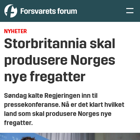
NYHETER
Storbritannia skal
produsere Norges
nye fregatter
Søndag kalte Regjeringen inn til
pressekonferanse. Nå er det klart hvilket
land som skal produsere Norges nye
fregatter.