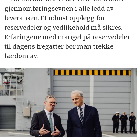
gjennomføringsevnen i alle ledd av
leveransen. Et robust opplegg for
reservedeler og vedlikehold må sikres.
Erfaringene med mangel på reservedeler
til dagens fregatter bør man trekke
lærdom av.