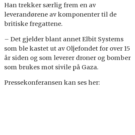
Han trekker særlig frem en av
leverandørene av komponenter til de
britiske fregattene.
– Det gjelder blant annet Elbit Systems
som ble kastet ut av Oljefondet for over 15
år siden og som leverer droner og bomber
som brukes mot sivile på Gaza.
Pressekonferansen kan ses her: