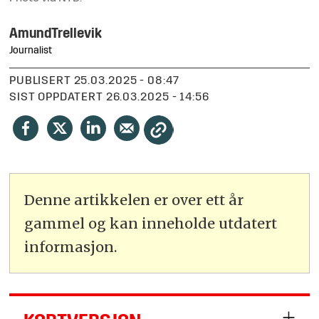
Amund
Trellevik
Journalist
PUBLISERT
25.03.2025 - 08:47
SIST OPPDATERT
26.03.2025 - 14:56
Denne artikkelen er over ett år
gammel og kan inneholde utdatert
informasjon.