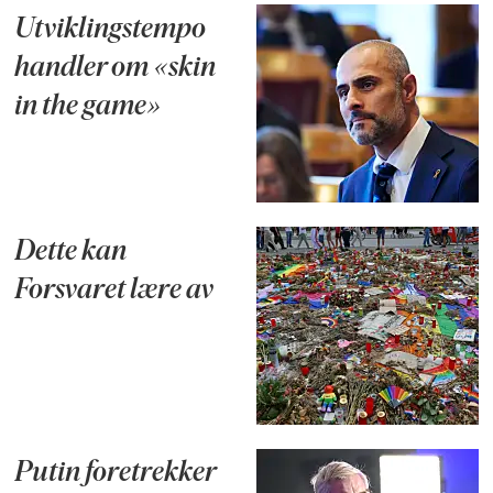
Utviklingstempo
handler om «skin
in the game»
Dette kan
Forsvaret lære av
Putin foretrekker