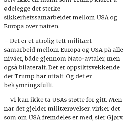
ødelegge det sterke
sikkerhetssamarbeidet mellom USA og
Europa over natten.
– Det er et utrolig tett militært
samarbeid mellom Europa og USA på alle
nivåer, både gjennom Nato-avtaler, men
også bilateralt. Det er oppsiktsvekkende
det Trump har uttalt. Og det er
bekymringsfullt.
– Vi kan ikke ta USAs støtte for gitt. Men
når det gjelder militærøvelser, virker det
som om USA fremdeles er med, sier Gjørv.