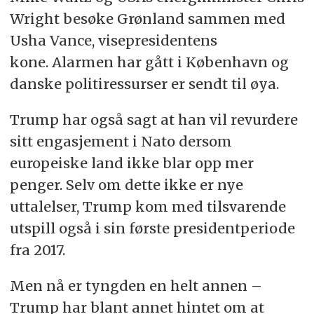
Wright besøke Grønland sammen med
Usha Vance, visepresidentens
kone. Alarmen har gått i København og
danske politiressurser er sendt til øya.
Trump har også sagt at han vil revurdere
sitt engasjement i Nato dersom
europeiske land ikke blar opp mer
penger. Selv om dette ikke er nye
uttalelser, Trump kom med tilsvarende
utspill også i sin første presidentperiode
fra 2017.
Men nå er tyngden en helt annen –
Trump har blant annet hintet om at