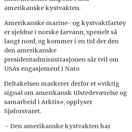
amerikanske kystvakten.
Amerikanske marine- og kystvaktfartøy
er sjeldne i norske farvann, spesielt så
langt nord, og kommer i en tid der den
den amerikanske
presidentadministrasjonen sår tvil om
USAs engasjement i Nato.
Deltakelsen markerer derfor et «viktig
signal om amerikansk tilstedeværelse og
samarbeid i Arktis», opplyser
Sjøforsvaret.
– Den amerikanske kystvakten har