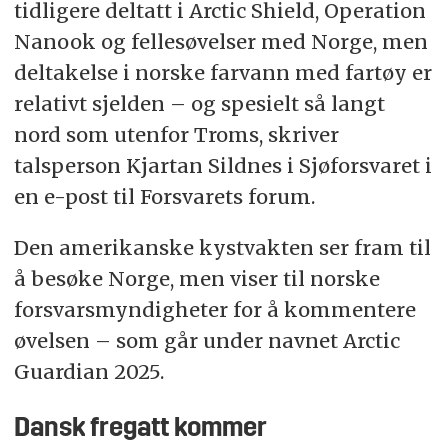
tidligere deltatt i Arctic Shield, Operation
Nanook og fellesøvelser med Norge, men
deltakelse i norske farvann med fartøy er
relativt sjelden – og spesielt så langt
nord som utenfor Troms, skriver
talsperson Kjartan Sildnes i Sjøforsvaret i
en e-post til Forsvarets forum.
Den amerikanske kystvakten ser fram til
å besøke Norge, men viser til norske
forsvarsmyndigheter for å kommentere
øvelsen – som går under navnet Arctic
Guardian 2025.
Dansk fregatt kommer