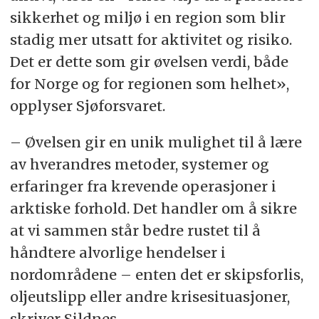
sikkerhet og miljø i en region som blir
stadig mer utsatt for aktivitet og risiko.
Det er dette som gir øvelsen verdi, både
for Norge og for regionen som helhet»,
opplyser Sjøforsvaret.
– Øvelsen gir en unik mulighet til å lære
av hverandres metoder, systemer og
erfaringer fra krevende operasjoner i
arktiske forhold. Det handler om å sikre
at vi sammen står bedre rustet til å
håndtere alvorlige hendelser i
nordområdene – enten det er skipsforlis,
oljeutslipp eller andre krisesituasjoner,
skriver Sildnes.