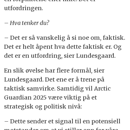
utfordringen.
– Hva tenker du?
– Det er så vanskelig å si noe om, faktisk.
Det er helt åpent hva dette faktisk er. Og
det er en utfordring, sier Lundesgaard.
En slik øvelse har flere formål, sier
Lundesgaard. Det ene er å trene på
taktisk samvirke. Samtidig vil Arctic
Guardian 2025 være viktig på et
strategisk og politisk nivå:
– Dette sender et signal til en potensiell