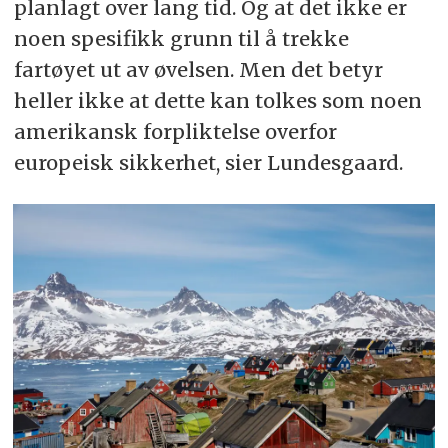
planlagt over lang tid. Og at det ikke er
noen spesifikk grunn til å trekke
fartøyet ut av øvelsen. Men det betyr
heller ikke at dette kan tolkes som noen
amerikansk forpliktelse overfor
europeisk sikkerhet, sier Lundesgaard.