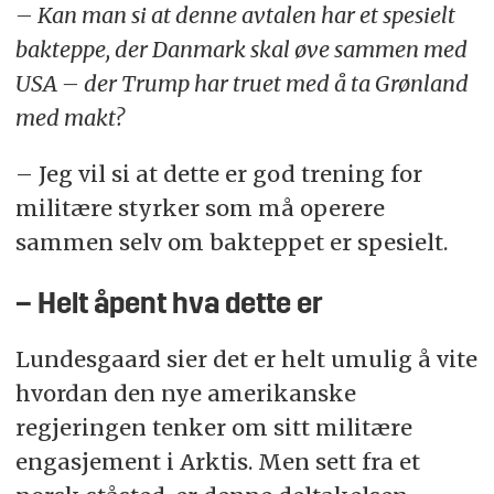
– Kan man si at denne avtalen har et spesielt
bakteppe, der Danmark skal øve sammen med
USA – der Trump har truet med å ta Grønland
med makt?
– Jeg vil si at dette er god trening for
militære styrker som må operere
sammen selv om bakteppet er spesielt.
– Helt åpent hva dette er
Lundesgaard sier det er helt umulig å vite
hvordan den nye amerikanske
regjeringen tenker om sitt militære
engasjement i Arktis. Men sett fra et