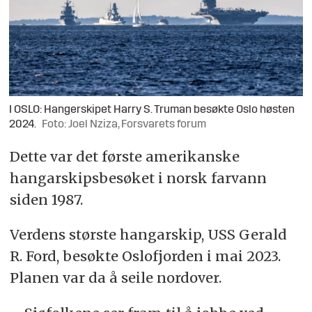
I OSLO: Hangerskipet Harry S. Truman besøkte Oslo høsten
2024.
Foto: Joel Nziza, Forsvarets forum
Dette var det første amerikanske
hangarskipsbesøket i norsk farvann
siden 1987.
Verdens største hangarskip, USS Gerald
R. Ford, besøkte Oslofjorden i mai 2023.
Planen var da å seile nordover.