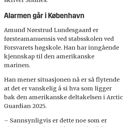
Alarmen går i København
Amund Nørstrud Lundesgaard er
førsteamanuensis ved stabsskolen ved
Forsvarets høgskole. Han har inngående
kjennskap til den amerikanske
marinen.
Han mener situasjonen nå er så flytende
at det er vanskelig å si hva som ligger
bak den amerikanske deltakelsen i Arctic
Guardian 2025.
– Sannsynligvis er dette noe som er