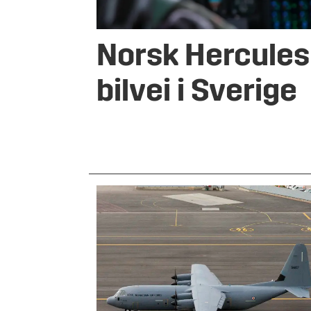
Norsk Hercules
bilvei i Sverige