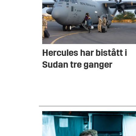
Hercules har bistått i
Sudan tre ganger