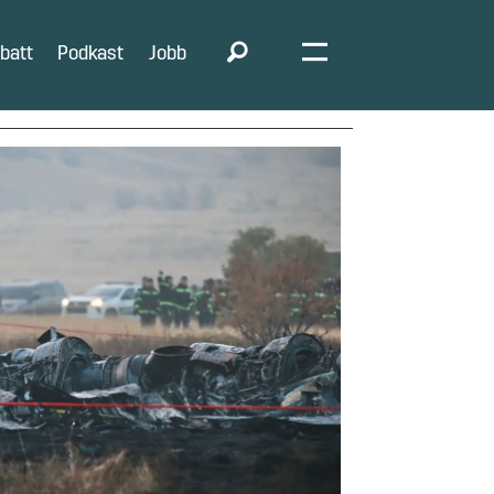
batt
Podkast
Jobb