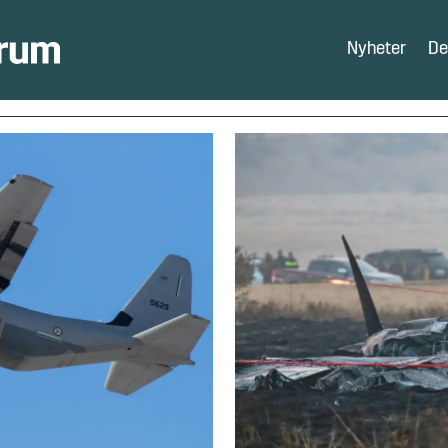
Nyheter
De