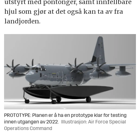
utstyrt med pontonger, samt innfellbare
hjul som gjør at det også kan ta av fra
landjorden.
PROTOTYPE: Planen er å ha en prototype klar for testing
innen utgangen av 2022.
Illustrasjon: Air Force Special
Operations Command