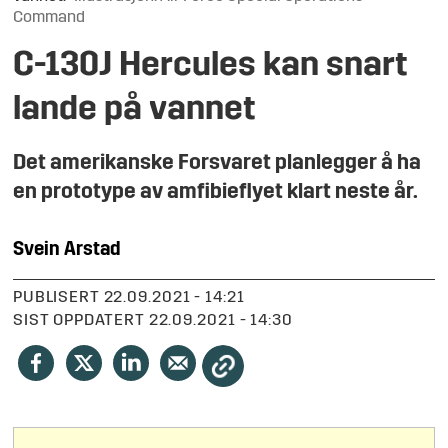
Command
C-130J Hercules kan snart
lande på vannet
Det amerikanske Forsvaret planlegger å ha
en prototype av amfibieflyet klart neste år.
Svein
Arstad
PUBLISERT
22.09.2021 - 14:21
SIST OPPDATERT
22.09.2021 - 14:30