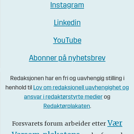
Instagram
Linkedin
YouTube
Abonner på nyhetsbrev
Redaksjonen har en fri og uavhengig stilling i
henhold til
Lov om redaksjonell uavhengighet og
ansvar i redaktørstyrte medier
og
Redaktørplakaten
.
Vær
Forsvarets forum arbeider etter