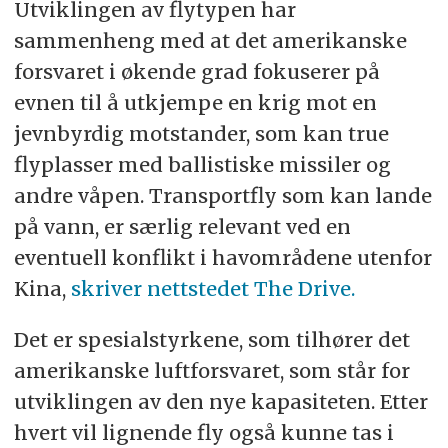
Utviklingen av flytypen har
sammenheng med at det amerikanske
forsvaret i økende grad fokuserer på
evnen til å utkjempe en krig mot en
jevnbyrdig motstander, som kan true
flyplasser med ballistiske missiler og
andre våpen. Transportfly som kan lande
på vann, er særlig relevant ved en
eventuell konflikt i havområdene utenfor
Kina,
skriver nettstedet The Drive.
Det er spesialstyrkene, som tilhører det
amerikanske luftforsvaret, som står for
utviklingen av den nye kapasiteten. Etter
hvert vil lignende fly også kunne tas i