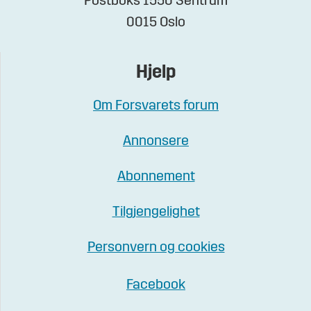
Postboks 1550 Sentrum
0015 Oslo
Hjelp
Om Forsvarets forum
Annonsere
Abonnement
Tilgjengelighet
Personvern og cookies
Facebook