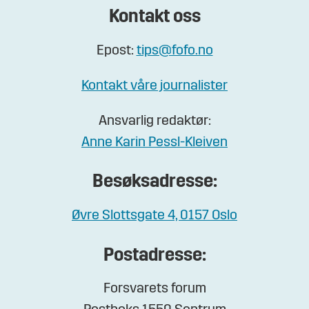
Kontakt oss
Epost:
tips@fofo.no
Kontakt våre journalister
Ansvarlig redaktør:
Anne Karin Pessl-Kleiven
Besøksadresse:
Øvre Slottsgate 4, 0157 Oslo
Postadresse:
Forsvarets forum