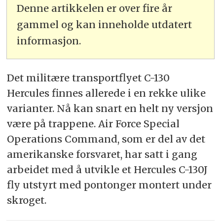
Denne artikkelen er over fire år
gammel og kan inneholde utdatert
informasjon.
Det militære transportflyet C-130
Hercules finnes allerede i en rekke ulike
varianter. Nå kan snart en helt ny versjon
være på trappene. Air Force Special
Operations Command, som er del av det
amerikanske forsvaret, har satt i gang
arbeidet med å utvikle et Hercules C-130J
fly utstyrt med pontonger montert under
skroget.