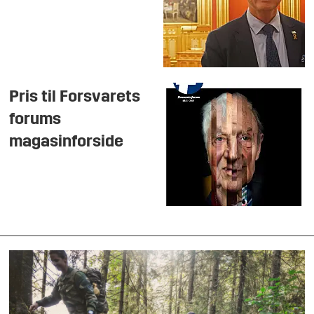
Pris til Forsvarets
forums
magasinforside