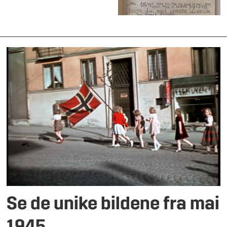
Se de unike bildene fra mai