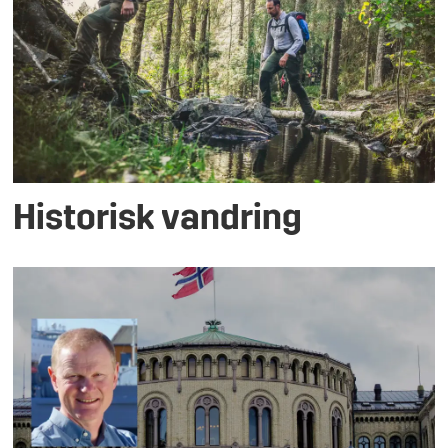
Historisk vandring