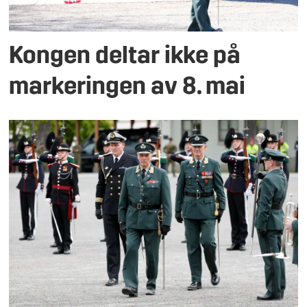
Kongen deltar ikke på
markeringen av 8. mai