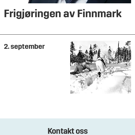
Frigjøringen av Finnmark
2. september
Kontakt oss