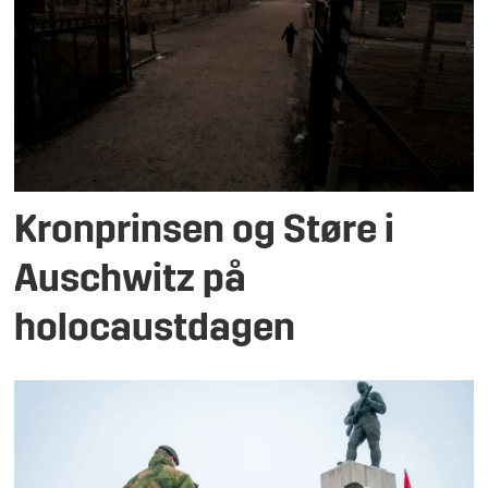
Kronprinsen og Støre i
Auschwitz på
holocaustdagen