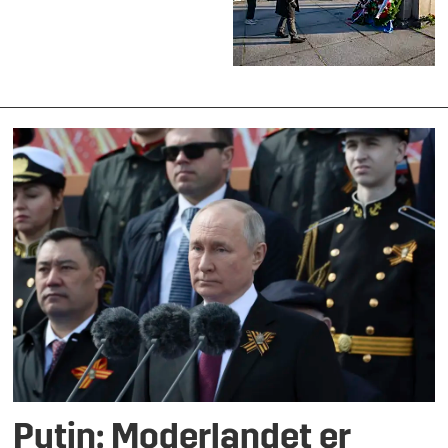
Putin: Moderlandet er