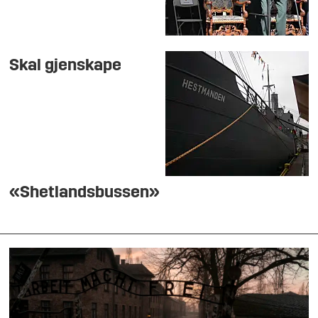
Skal gjenskape
«Shetlandsbussen»