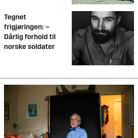
Tegnet
frigjøringen: –
Dårlig forhold til
norske soldater