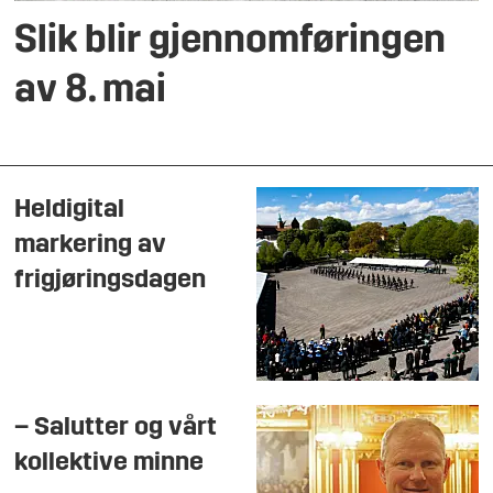
Slik blir gjennomføringen
av 8. mai
Heldigital
markering av
frigjøringsdagen
– Salutter og vårt
kollektive minne