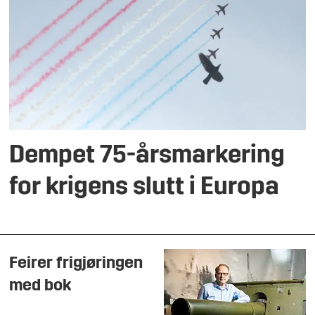
Dempet 75-årsmarkering
for krigens slutt i Europa
Feirer frigjøringen
med bok