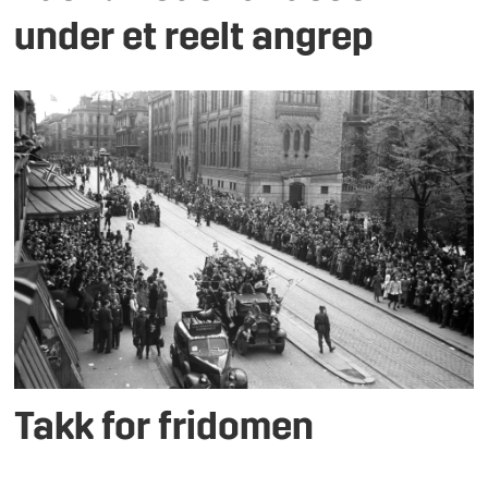
under et reelt angrep
Takk for fridomen