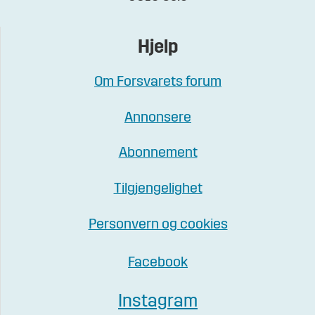
Hjelp
Om Forsvarets forum
Annonsere
Abonnement
Tilgjengelighet
Personvern og cookies
Facebook
Instagram