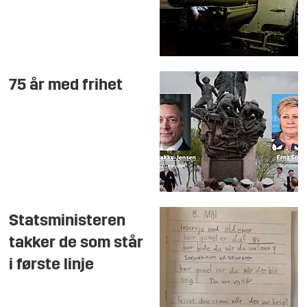
75 år med frihet
Statsministeren
takker de som står
i første linje