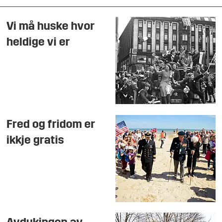
Vi må huske hvor
heldige vi er
Fred og fridom er
ikkje gratis