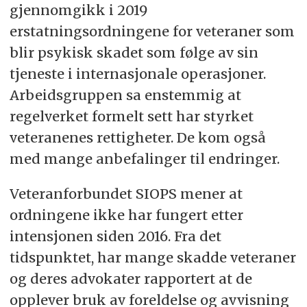
gjennomgikk i 2019
erstatningsordningene for veteraner som
blir psykisk skadet som følge av sin
tjeneste i internasjonale operasjoner.
Arbeidsgruppen sa enstemmig at
regelverket formelt sett har styrket
veteranenes rettigheter. De kom også
med mange anbefalinger til endringer.
Veteranforbundet SIOPS mener at
ordningene ikke har fungert etter
intensjonen siden 2016. Fra det
tidspunktet, har mange skadde veteraner
og deres advokater rapportert at de
opplever bruk av foreldelse og avvisning