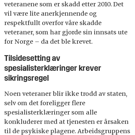
veteranene som er skadd etter 2010. Det
vil være lite anerkjennende og
respektfullt overfor våre skadde
veteraner, som har gjorde sin innsats ute
for Norge – da det ble krevet.
Tilsidesetting av
spesialisterklæringer krever
sikringsregel
Noen veteraner blir ikke trodd av staten,
selv om det foreligger flere
spesialisterklæringer som alle
konkluderer med at tjenesten er årsaken
til de psykiske plagene. Arbeidsgruppens