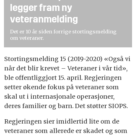
legger fram ny
veteranmelding
Det er 10 år siden forrige stortingsmelding
om veteraner.
Stortingsmelding 15 (2019-2020) «Også vi
når det blir krevet – Veteraner i vår tid»,
ble offentliggjort 15. april. Regjeringen
setter økende fokus på veteraner som
skal ut i internasjonale operasjoner,
deres familier og barn. Det støtter SIOPS.
Regjeringen sier imidlertid lite om de
veteraner som allerede er skadet og som