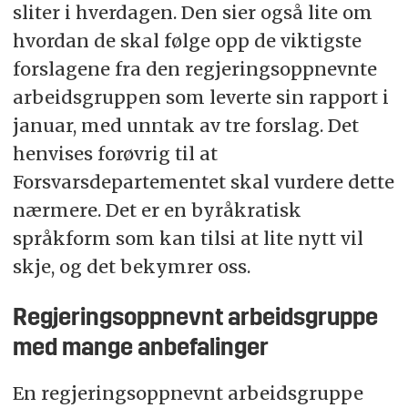
sliter i hverdagen. Den sier også lite om
hvordan de skal følge opp de viktigste
forslagene fra den regjeringsoppnevnte
arbeidsgruppen som leverte sin rapport i
januar, med unntak av tre forslag. Det
henvises forøvrig til at
Forsvarsdepartementet skal vurdere dette
nærmere. Det er en byråkratisk
språkform som kan tilsi at lite nytt vil
skje, og det bekymrer oss.
Regjeringsoppnevnt arbeidsgruppe
med mange anbefalinger
En regjeringsoppnevnt arbeidsgruppe