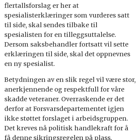
flertallsforslag er her at
spesialisterklæringer som vurderes satt
til side, skal sendes tilbake til
spesialisten for en tilleggsuttalelse.
Dersom saksbehandler fortsatt vil sette
erklæringen til side, skal det oppnevnes
en ny spesialist.
Betydningen av en slik regel vil være stor,
anerkjennende og respektfull for våre
skadde veteraner. Overraskende er det
derfor at Forsvarsdepartementet igjen
ikke støttet forslaget i arbeidsgruppen.
Det kreves nå politisk handlekraft for å
få denne sikringsregelen på plass.