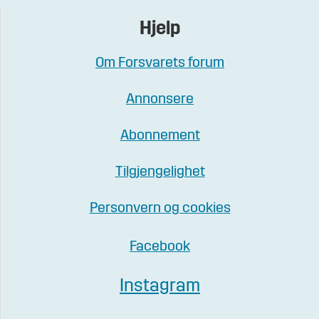
Hjelp
Om Forsvarets forum
Annonsere
Abonnement
Tilgjengelighet
Personvern og cookies
Facebook
Instagram