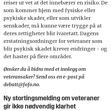
reiser ut vet at det innebærer en risiko. De
som kommer hjem med fysiske eller
psykiske skader, eller som utvikler
senskader, må kunne være trygge på at
deres rettigheter blir ivaretatt. Dagens
erstatningsordninger for veteraner som
blir psykisk skadet krever endringer - og
det haster på flere områder.
Ønsker du å bidra med et innlegg om
veteransaker? Send oss en e-post på
debatt@fofo.no.
Ny stortingsmelding om veteraner
gir ikke nødvendig klarhet