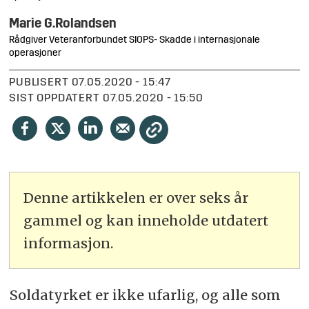
Marie G.
Rolandsen
Rådgiver Veteranforbundet SIOPS- Skadde i internasjonale
operasjoner
PUBLISERT
07.05.2020 - 15:47
SIST OPPDATERT
07.05.2020 - 15:50
Denne artikkelen er over seks år
gammel og kan inneholde utdatert
informasjon.
Soldatyrket er ikke ufarlig, og alle som