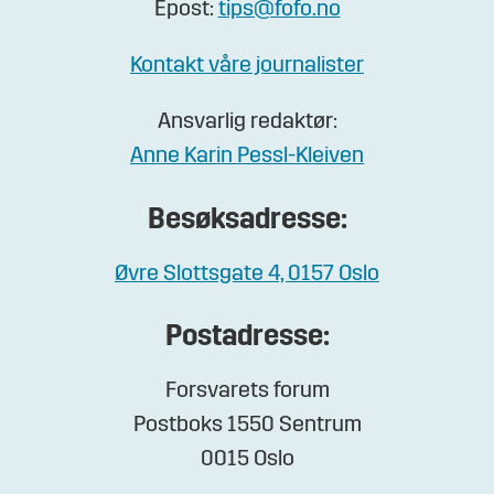
Epost:
tips@fofo.no
Kontakt våre journalister
Ansvarlig redaktør:
Anne Karin Pessl-Kleiven
Besøksadresse:
Øvre Slottsgate 4, 0157 Oslo
Postadresse:
Forsvarets forum
Postboks 1550 Sentrum
0015 Oslo