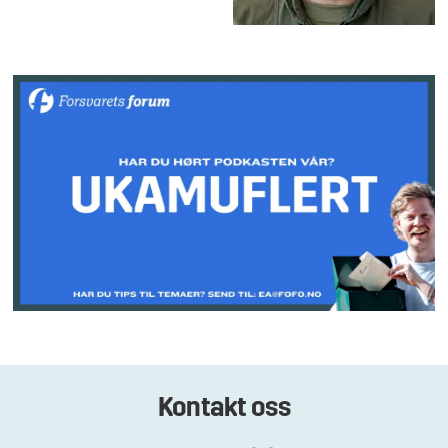
Kontakt oss