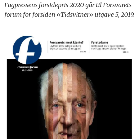
Fagpressens forsidepris 2020 går til Forsvarets
forum for forsiden «Tidsvitner» utgave 5, 2019.