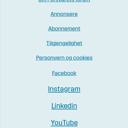
Om Forsvarets forum
Annonsere
Abonnement
Tilgjengelighet
Personvern og cookies
Facebook
Instagram
Linkedin
YouTube