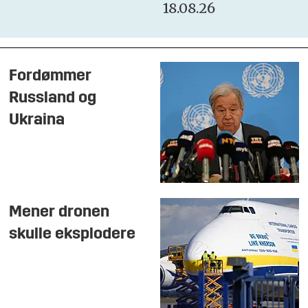
18.08.26
Fordømmer
Russland og
Ukraina
Mener dronen
skulle eksplodere