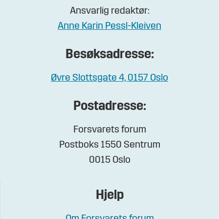
Ansvarlig redaktør:
Anne Karin Pessl-Kleiven
Besøksadresse:
Øvre Slottsgate 4, 0157 Oslo
Postadresse:
Forsvarets forum
Postboks 1550 Sentrum
0015 Oslo
Hjelp