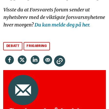
Visste du at Forsvarets forum sender ut
nyhetsbrev med de viktigste forsvarsnyhetene
hver morgen?
Du kan melde deg på her.
DEBATT
FRIGJØRING