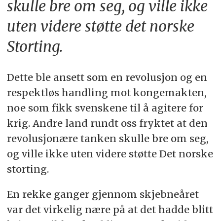
skulle bre om seg, og ville ikke
uten videre støtte det norske
Storting.
Dette ble ansett som en revolusjon og en
respektløs handling mot kongemakten,
noe som fikk svenskene til å agitere for
krig. Andre land rundt oss fryktet at den
revolusjonære tanken skulle bre om seg,
og ville ikke uten videre støtte Det norske
storting.
En rekke ganger gjennom skjebneåret
var det virkelig nære på at det hadde blitt