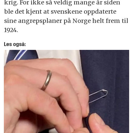
krig. For ikke så veldig mange år siden
ble det kjent at svenskene oppdaterte
sine angrepsplaner på Norge helt frem til
1924.
Les også: