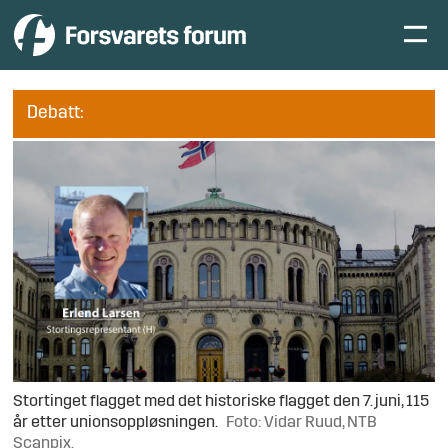
Debatt:
Stortinget flagget med det historiske flagget den 7. juni, 115
år etter unionsoppløsningen.
Foto: Vidar Ruud, NTB
Scanpix.