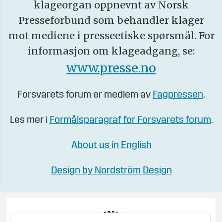
klageorgan oppnevnt av Norsk
Presseforbund som behandler klager
mot mediene i presseetiske spørsmål. For
informasjon om klageadgang, se:
www.presse.no
Forsvarets forum er medlem av
Fagpressen
.
Les mer i
Formålsparagraf for Forsvarets forum
.
About us in English
Design by Nordström Design