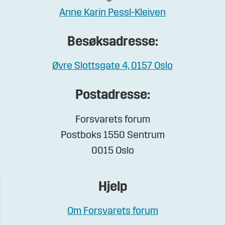
Anne Karin Pessl-Kleiven
Besøksadresse:
Øvre Slottsgate 4, 0157 Oslo
Postadresse:
Forsvarets forum
Postboks 1550 Sentrum
0015 Oslo
Hjelp
Om Forsvarets forum