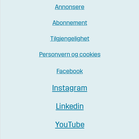
Annonsere
Abonnement
Tilgjengelighet
Personvern og cookies
Facebook
Instagram
Linkedin
YouTube