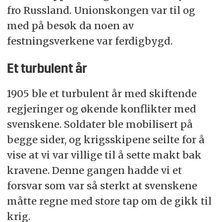
fro Russland. Unionskongen var til og
med på besøk da noen av
festningsverkene var ferdigbygd.
Et turbulent år
1905 ble et turbulent år med skiftende
regjeringer og økende konflikter med
svenskene. Soldater ble mobilisert på
begge sider, og krigsskipene seilte for å
vise at vi var villige til å sette makt bak
kravene. Denne gangen hadde vi et
forsvar som var så sterkt at svenskene
måtte regne med store tap om de gikk til
krig.