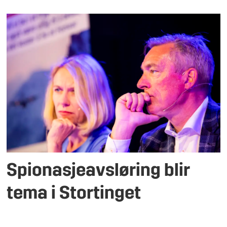
Spionasjeavsløring blir
tema i Stortinget