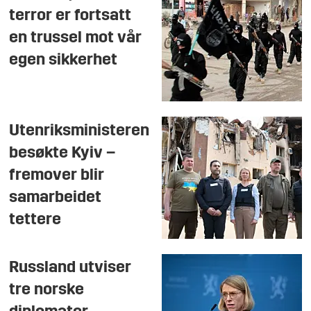
terror er fortsatt
en trussel mot vår
egen sikkerhet
Utenriksministeren
besøkte Kyiv –
fremover blir
samarbeidet
tettere
Russland utviser
tre norske