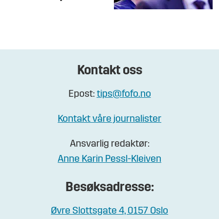
Kontakt oss
Epost:
tips@fofo.no
Kontakt våre journalister
Ansvarlig redaktør:
Anne Karin Pessl-Kleiven
Besøksadresse:
Øvre Slottsgate 4, 0157 Oslo