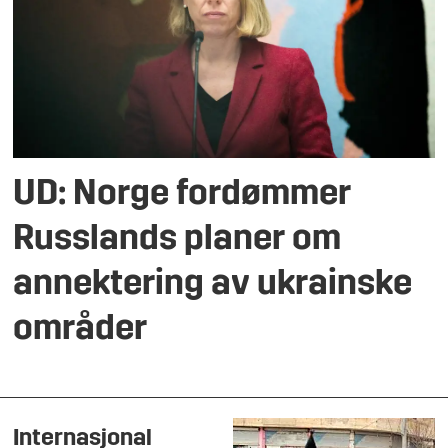
UD: Norge fordømmer
Russlands planer om
annektering av ukrainske
områder
Internasjonal