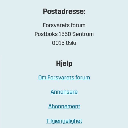
Postadresse:
Forsvarets forum
Postboks 1550 Sentrum
0015 Oslo
Hjelp
Om Forsvarets forum
Annonsere
Abonnement
Tilgjengelighet