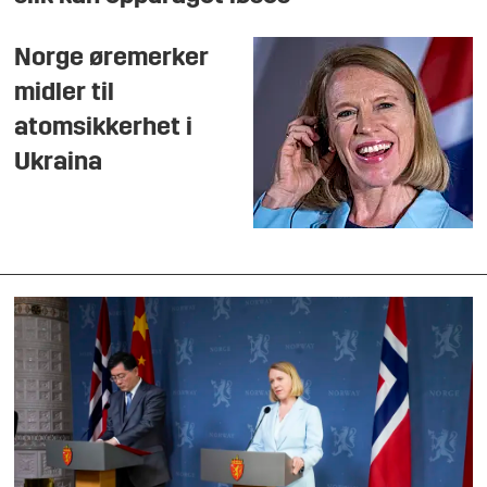
Norge øremerker
midler til
atomsikkerhet i
Ukraina