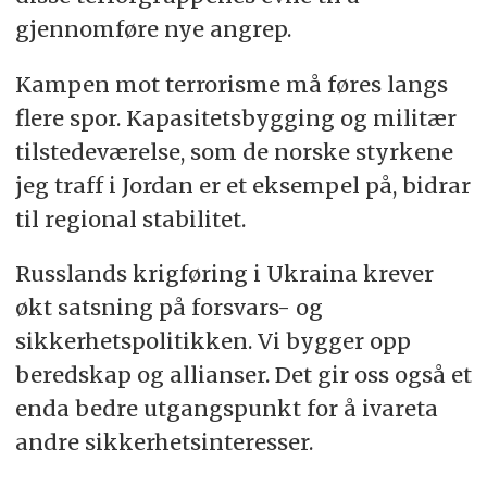
gjennomføre nye angrep.
Kampen mot terrorisme må føres langs
flere spor. Kapasitetsbygging og militær
tilstedeværelse, som de norske styrkene
jeg traff i Jordan er et eksempel på, bidrar
til regional stabilitet.
Russlands krigføring i Ukraina krever
økt satsning på forsvars- og
sikkerhetspolitikken. Vi bygger opp
beredskap og allianser.
Det gir oss også et
enda bedre utgangspunkt for å ivareta
andre sikkerhetsinteresser.