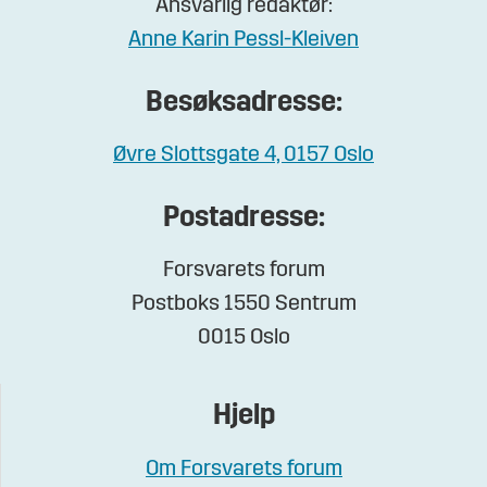
Ansvarlig redaktør:
Anne Karin Pessl-Kleiven
Besøksadresse:
Øvre Slottsgate 4, 0157 Oslo
Postadresse:
Forsvarets forum
Postboks 1550 Sentrum
0015 Oslo
Hjelp
Om Forsvarets forum