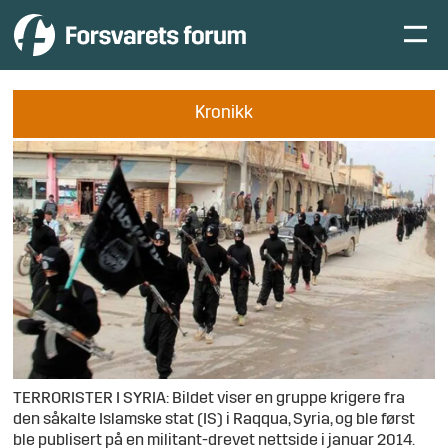
Kronikk
TERRORISTER I SYRIA: Bildet viser en gruppe krigere fra
den såkalte Islamske stat (IS) i Raqqua, Syria, og ble først
ble publisert på en militant-drevet nettside i januar 2014.