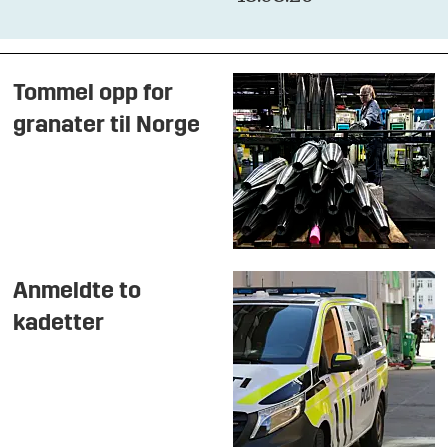
Tommel opp for
granater til Norge
Anmeldte to
kadetter