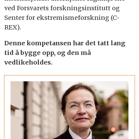
ved Forsvarets forskningsinstitutt og
Senter for ekstremismeforskning (C-
REX).
Denne kompetansen har det tatt lang
tid å bygge opp, og den må
vedlikeholdes.