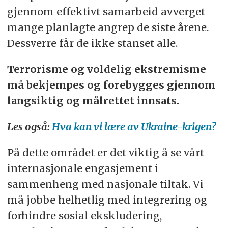
gjennom effektivt samarbeid avverget
mange planlagte angrep de siste årene.
Dessverre får de ikke stanset alle.
Terrorisme og voldelig ekstremisme
må bekjempes og forebygges gjennom
langsiktig og målrettet innsats.
Les også:
Hva kan vi lære av Ukraine-krigen?
På dette området er det viktig å se vårt
internasjonale engasjement i
sammenheng med nasjonale tiltak. Vi
må jobbe helhetlig med integrering og
forhindre sosial ekskludering,