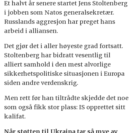
Et halvt år senere startet Jens Stoltenberg
i jobben som Natos generalsekretær.
Russlands aggresjon har preget hans
arbeid i alliansen.
Det gjør det i aller høyeste grad fortsatt.
Stoltenberg har bidratt vesentlig til
alliert samhold i den mest alvorlige
sikkerhetspolitiske situasjonen i Europa
siden andre verdenskrig.
Men rett før han tiltrådte skjedde det noe
som også fikk stor plass: IS opprettet sitt
kalifat.
Når støtten til Ukraina tar så mye av