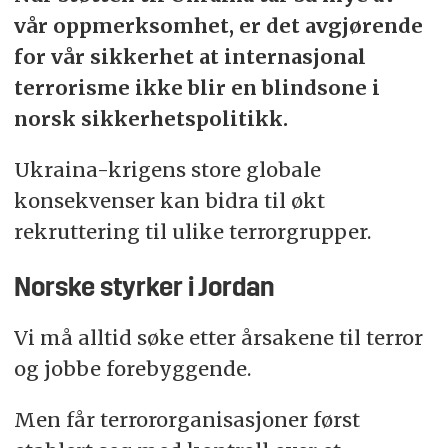
vår oppmerksomhet, er det avgjørende
for vår sikkerhet at internasjonal
terrorisme ikke
blir en blindsone i
norsk sikkerhetspolitikk.
Ukraina-krigens store globale
konsekvenser kan bidra til økt
rekruttering til ulike terrorgrupper.
Norske styrker i Jordan
Vi må alltid søke etter årsakene til terror
og jobbe forebyggende.
Men får terrororganisasjoner først