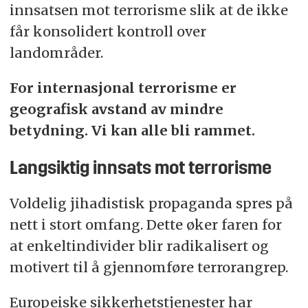
innsatsen mot terrorisme slik at de ikke
får konsolidert kontroll over
landområder.
For internasjonal terrorisme er
geografisk avstand av mindre
betydning. Vi kan alle bli rammet.
Langsiktig innsats mot terrorisme
Voldelig jihadistisk propaganda spres på
nett i stort omfang.
Dette øker faren for
at enkeltindivider blir radikalisert og
motivert til å gjennomføre terrorangrep.
Europeiske sikkerhetstjenester har