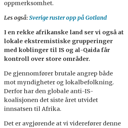
oppmerksomhet.
Les også:
Sverige ruster opp på Gotland
I en rekke afrikanske land ser vi også at
lokale ekstremistiske grupperinger
med koblinger til IS og al-Qaida får
kontroll over store områder.
De gjennomfører brutale angrep både
mot myndigheter og lokalbefolkning.
Derfor har den globale anti-IS-
koalisjonen det siste året utvidet
innsatsen til Afrika.
Det er avgjørende at vi viderefører denne