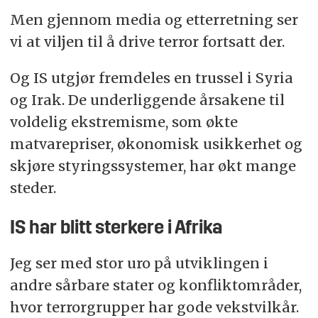
Men gjennom media og etterretning ser
vi at viljen til å drive terror fortsatt der.
Og IS utgjør fremdeles en trussel i Syria
og Irak. De underliggende årsakene til
voldelig ekstremisme, som økte
matvarepriser, økonomisk usikkerhet og
skjøre styringssystemer, har økt mange
steder.
IS har blitt sterkere i Afrika
Jeg ser med stor uro på utviklingen i
andre sårbare stater og konfliktområder,
hvor terrorgrupper har gode vekstvilkår.