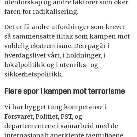
utenforskap og andre faktorer som øker
faren for radikalisering.
Det er få andre utfordringer som krever
så sammensatte tiltak som kampen mot
voldelig ekstremisme. Den pågår i
hverdagslivet vårt, i holdninger, i
lokalpolitikk og i utenriks- og
sikkerhetspolitikk.
Flere spor i kampen mot terrorisme
Vi har bygget tung kompetanse i
Forsvaret, Politiet, PST, og
departementene i samarbeid med de
internasjonalt anerkjente fagmiljøene