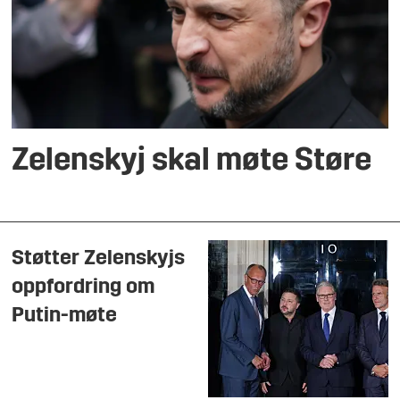
Zelenskyj skal møte Støre
Støtter Zelenskyjs
oppfordring om
Putin-møte