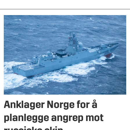
Anklager Norge for å
planlegge angrep mot