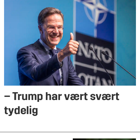
– Trump har vært svært
tydelig