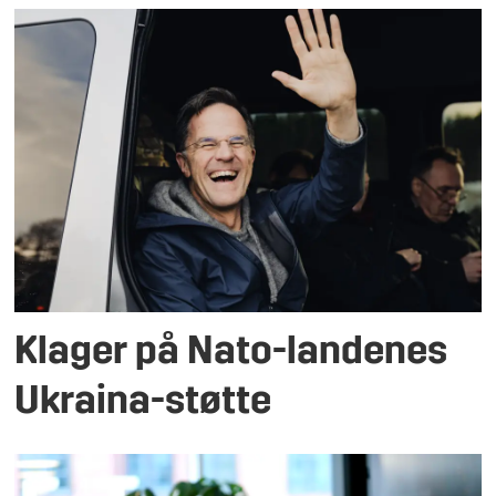
Klager på Nato-landenes
Ukraina-støtte