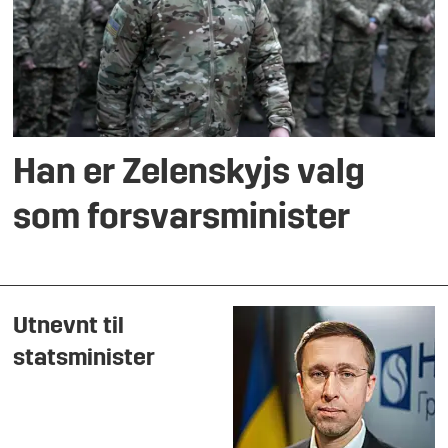
Han er Zelenskyjs valg
som forsvarsminister
Utnevnt til
statsminister