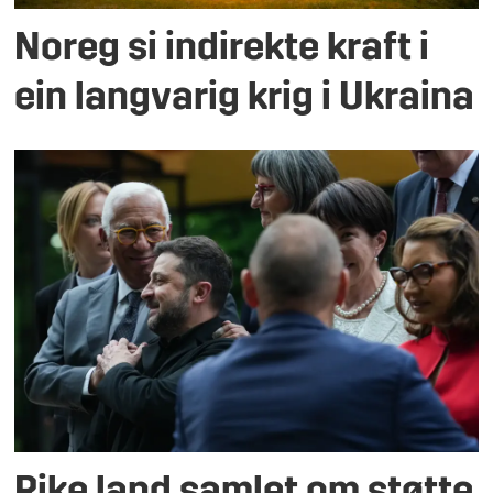
Noreg si indirekte kraft i
ein langvarig krig i Ukraina