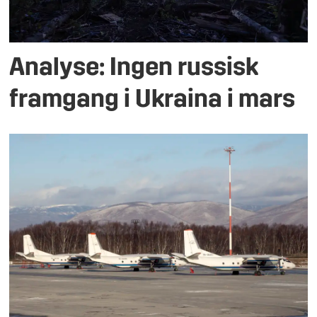
Analyse: Ingen russisk
framgang i Ukraina i mars