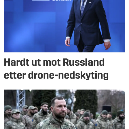
Hardt ut mot Russland
etter drone-nedskyting