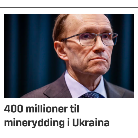
400 millioner til
minerydding i Ukraina