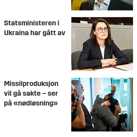
Statsministeren i
Ukraina har gått av
Missilproduksjon
vil gå sakte – ser
på «nødløsning»