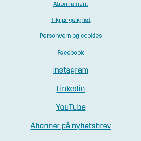
Abonnement
Tilgjengelighet
Personvern og cookies
Facebook
Instagram
Linkedin
YouTube
Abonner på nyhetsbrev