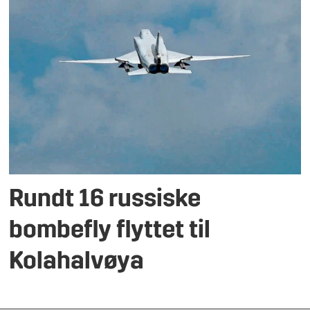
Rundt 16 russiske
bombefly flyttet til
Kolahalvøya