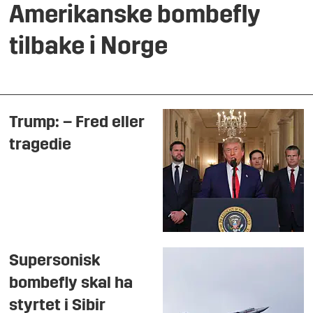
Amerikanske bombefly
tilbake i Norge
Trump: – Fred eller
tragedie
Supersonisk
bombefly skal ha
styrtet i Sibir