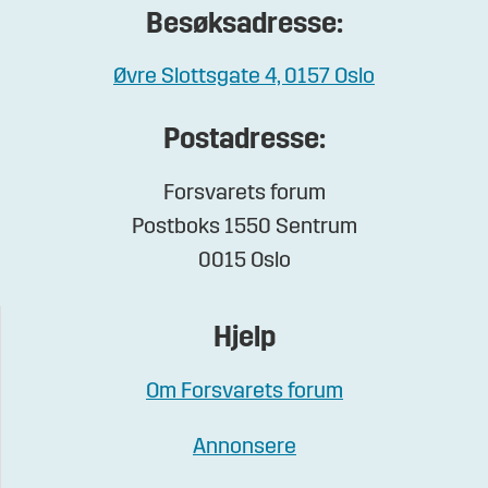
Besøksadresse:
Øvre Slottsgate 4, 0157 Oslo
Postadresse:
Forsvarets forum
Postboks 1550 Sentrum
0015 Oslo
Hjelp
Om Forsvarets forum
Annonsere