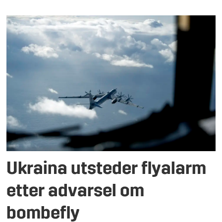
Ukraina utsteder flyalarm
etter advarsel om
bombefly