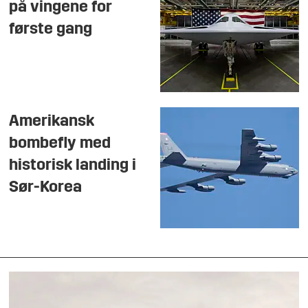
på vingene for
første gang
Amerikansk
bombefly med
historisk landing i
Sør-Korea