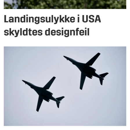
Landingsulykke i USA
skyldtes designfeil