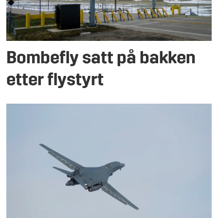
Bombefly satt på bakken
etter flystyrt