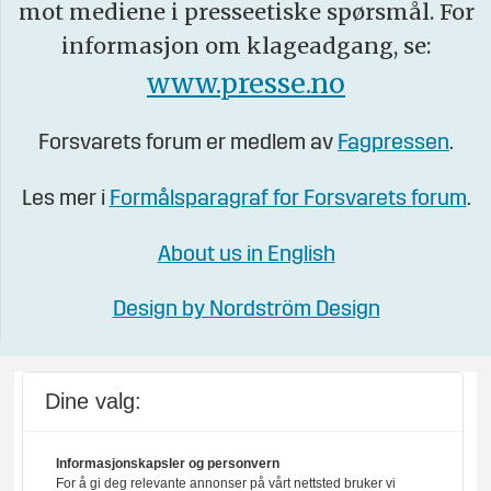
mot mediene i presseetiske spørsmål. For
informasjon om klageadgang, se:
www.presse.no
Forsvarets forum er medlem av
Fagpressen
.
Les mer i
Formålsparagraf for Forsvarets forum
.
About us in English
Design by Nordström Design
Dine valg:
Informasjonskapsler og personvern
For å gi deg relevante annonser på vårt nettsted bruker vi