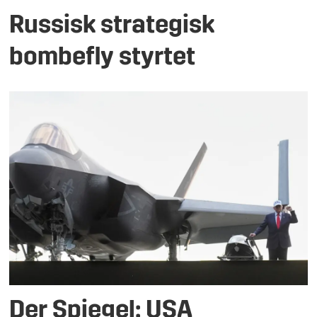
Russisk strategisk
bombefly styrtet
Der Spiegel: USA