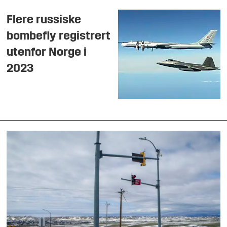
Flere russiske
bombefly registrert
utenfor Norge i
2023