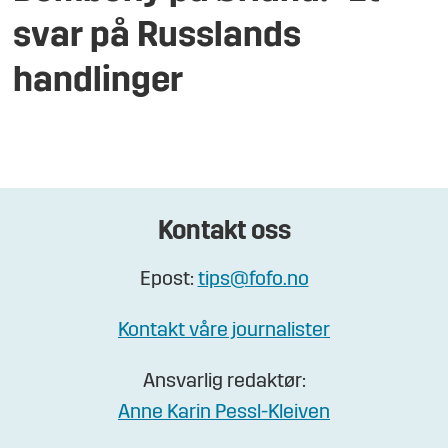
svar på Russlands
handlinger
Kontakt oss
Epost:
tips@fofo.no
Kontakt våre journalister
Ansvarlig redaktør:
Anne Karin Pessl-Kleiven