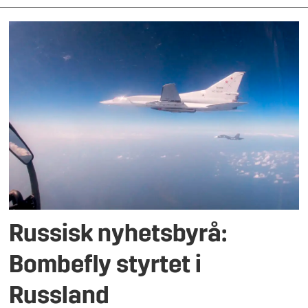
Russisk nyhetsbyrå:
Bombefly styrtet i
Russland