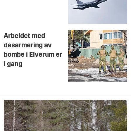
Arbeidet med
desarmering av
bombe i Elverum er
i gang