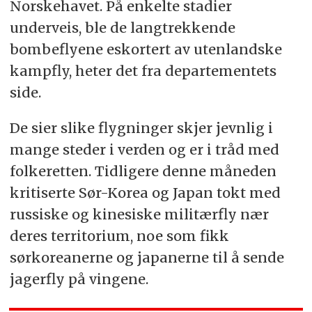
Norskehavet. På enkelte stadier
underveis, ble de langtrekkende
bombeflyene eskortert av utenlandske
kampfly, heter det fra departementets
side.
De sier slike flygninger skjer jevnlig i
mange steder i verden og er i tråd med
folkeretten. Tidligere denne måneden
kritiserte Sør-Korea og Japan tokt med
russiske og kinesiske militærfly nær
deres territorium, noe som fikk
sørkoreanerne og japanerne til å sende
jagerfly på vingene.