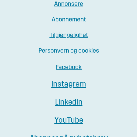
Annonsere
Abonnement
Tilgjengelighet
Personvern og cookies
Facebook
Instagram
Linkedin
YouTube