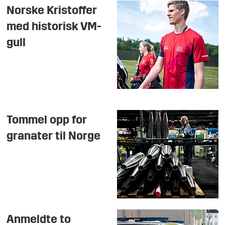
Norske Kristoffer
med historisk VM-
gull
Tommel opp for
granater til Norge
Anmeldte to