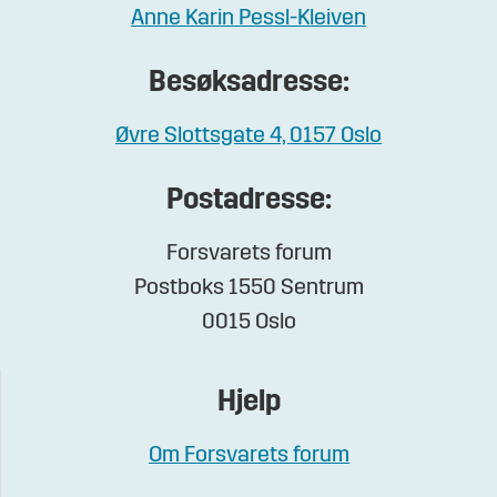
Anne Karin Pessl-Kleiven
Besøksadresse:
Øvre Slottsgate 4, 0157 Oslo
Postadresse:
Forsvarets forum
Postboks 1550 Sentrum
0015 Oslo
Hjelp
Om Forsvarets forum