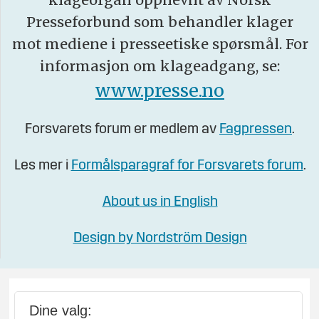
Presseforbund som behandler klager
mot mediene i presseetiske spørsmål. For
informasjon om klageadgang, se:
www.presse.no
Forsvarets forum er medlem av
Fagpressen
.
Les mer i
Formålsparagraf for Forsvarets forum
.
About us in English
Design by Nordström Design
Dine valg: