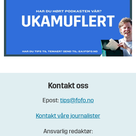
Kontakt oss
Epost:
tips@fofo.no
Kontakt våre journalister
Ansvarlig redaktør: