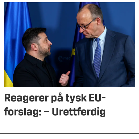
Reagerer på tysk EU-
forslag: – Urettferdig