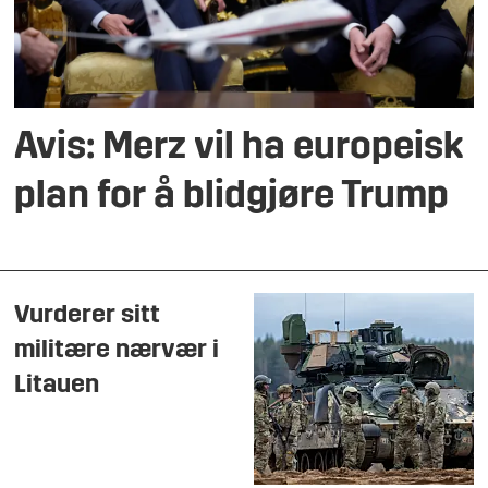
Avis: Merz vil ha europeisk
plan for å blidgjøre Trump
Vurderer sitt
militære nærvær i
Litauen