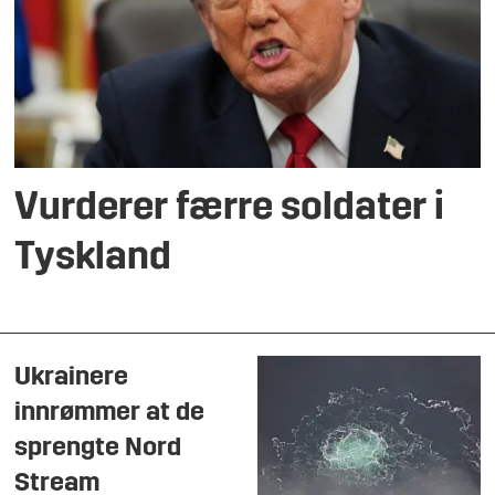
Vurderer færre soldater i
Tyskland
Ukrainere
innrømmer at de
sprengte Nord
Stream