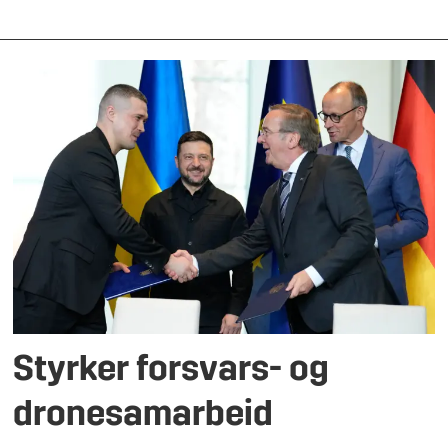
Styrker forsvars- og
dronesamarbeid