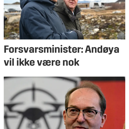
Forsvarsminister: Andøya
vil ikke være nok