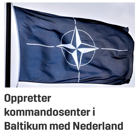
Oppretter
kommandosenter i
Baltikum med Nederland