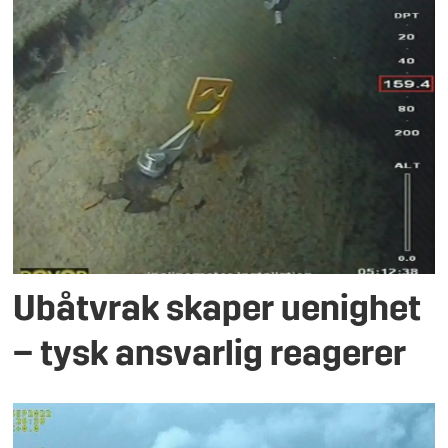
Ubåtvrak skaper uenighet
– tysk ansvarlig reagerer