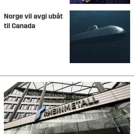
Norge vil avgi ubåt
til Canada