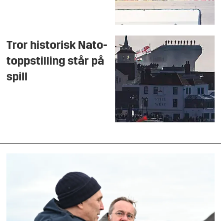
Tror historisk Nato-
toppstilling står på
spill