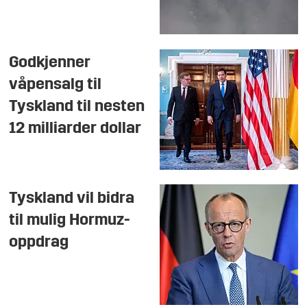
Godkjenner
våpensalg til
Tyskland til nesten
12 milliarder dollar
Tyskland vil bidra
til mulig Hormuz-
oppdrag