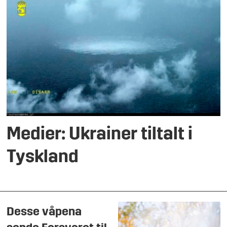
Medier: Ukrainer tiltalt i
Tyskland
Desse våpena