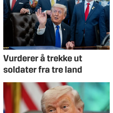
Vurderer å trekke ut
soldater fra tre land