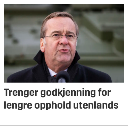
Trenger godkjenning for
lengre opphold utenlands