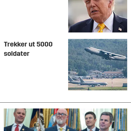
Trekker ut 5000
soldater