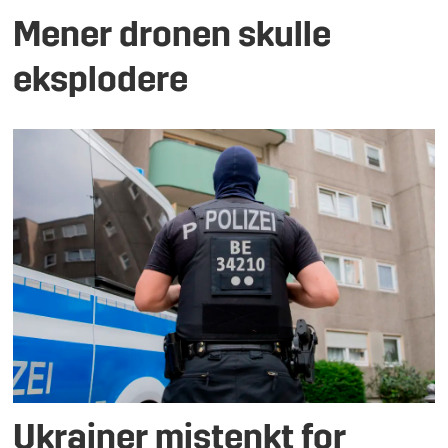
Mener dronen skulle
eksplodere
Ukrainer mistenkt for