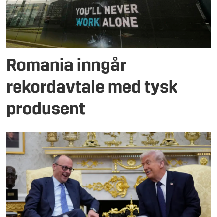
Romania inngår
rekordavtale med tysk
produsent