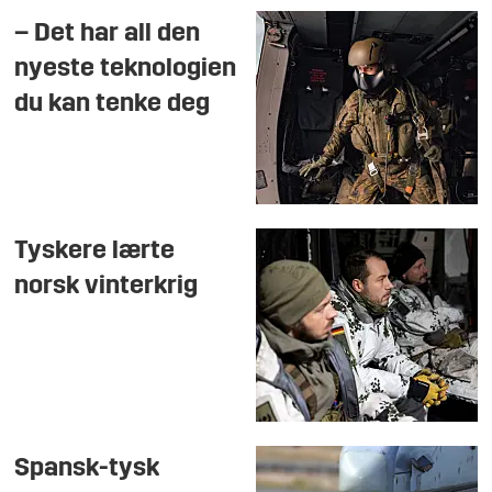
– Det har all den
nyeste teknologien
du kan tenke deg
Tyskere lærte
norsk vinterkrig
Spansk-tysk