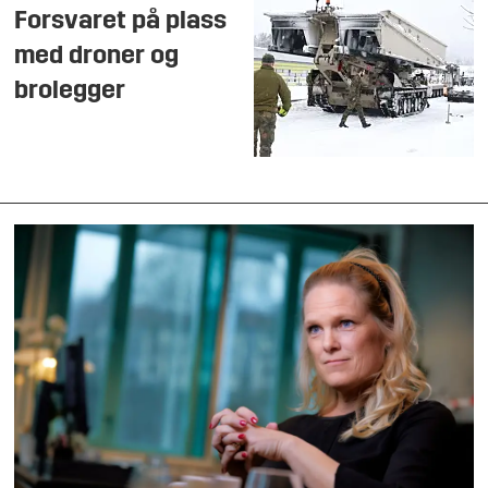
Forsvaret på plass
med droner og
brolegger