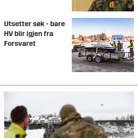
Utsetter søk - bare
HV blir igjen fra
Forsvaret