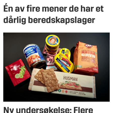
Én av fire mener de har et
dårlig beredskapslager
Ny undersøkelse: Flere