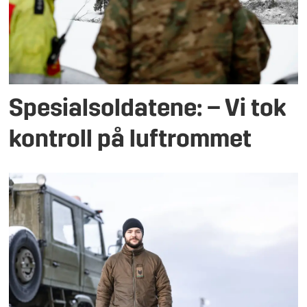
Spesialsoldatene: – Vi tok
kontroll på luftrommet