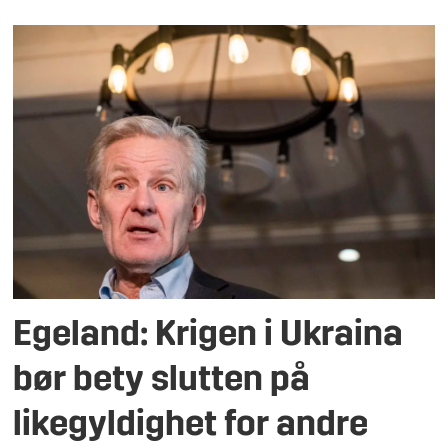
Egeland: Krigen i Ukraina
bør bety slutten på
likegyldighet for andre