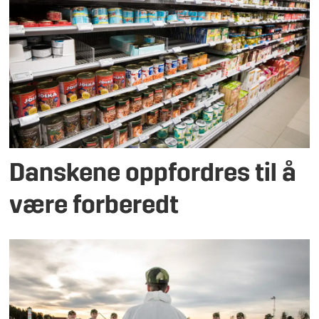
Danskene oppfordres til å
være forberedt