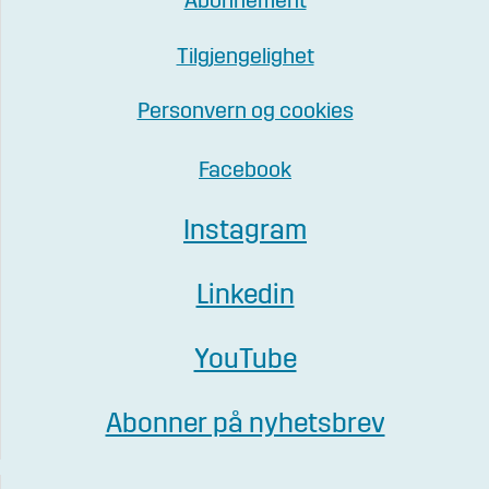
Abonnement
Tilgjengelighet
Personvern og cookies
Facebook
Instagram
Linkedin
YouTube
Abonner på nyhetsbrev