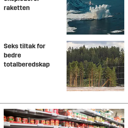
raketten
Seks tiltak for
bedre
totalberedskap