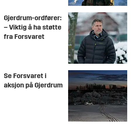
Gjerdrum-ordfører:
– Viktig å ha støtte
fra Forsvaret
Se Forsvaret i
aksjon på Gjerdrum