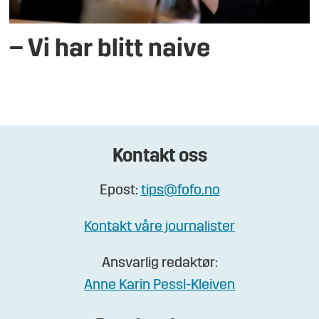
– Vi har blitt naive
Kontakt oss
Epost:
tips@fofo.no
Kontakt våre journalister
Ansvarlig redaktør:
Anne Karin Pessl-Kleiven