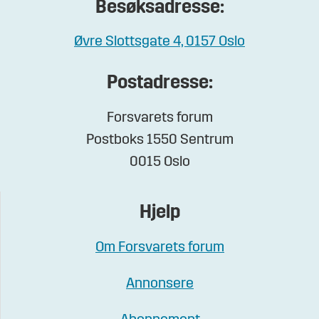
Besøksadresse:
Øvre Slottsgate 4, 0157 Oslo
Postadresse:
Forsvarets forum
Postboks 1550 Sentrum
0015 Oslo
Hjelp
Om Forsvarets forum
Annonsere