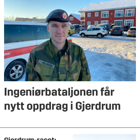
Ingeniørbataljonen får
nytt oppdrag i Gjerdrum