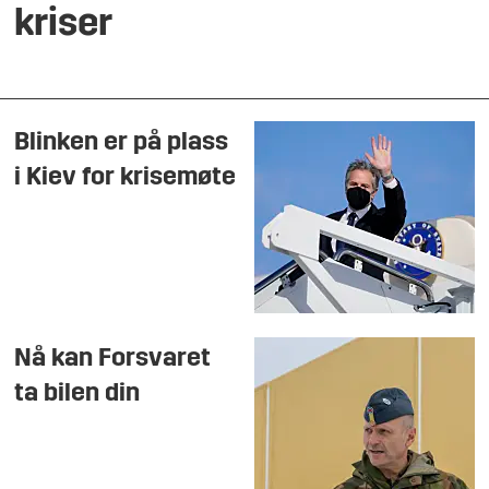
kriser
Blinken er på plass
i Kiev for krisemøte
Nå kan Forsvaret
ta bilen din