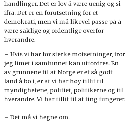
handlinger.
Det er lov å være uenig og si
ifra. Det er en forutsetning for et
demokrati, men vi må likevel passe på å
være saklige og ordentlige overfor
hverandre.
– Hvis vi har for sterke motsetninger, tror
jeg limet i samfunnet kan utfordres. En
av grunnene til at Norge er et så godt
land å bo i, er at vi har høy tillit til
myndighetene, politiet, politikerne og til
hverandre. Vi har tillit til at ting fungerer.
– Det må vi hegne om.