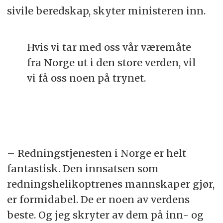
sivile beredskap, skyter ministeren inn.
Hvis vi tar med oss vår væremåte
fra Norge ut i den store verden, vil
vi få oss noen på trynet.
– Redningstjenesten i Norge er helt
fantastisk. Den innsatsen som
redningshelikoptrenes mannskaper gjør,
er formidabel. De er noen av verdens
beste. Og jeg skryter av dem på inn- og