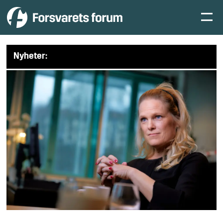
Nyheter: