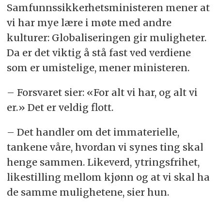
Samfunnssikkerhetsministeren mener at
vi har mye lære i møte med andre
kulturer: Globaliseringen gir muligheter.
Da er det viktig å stå fast ved verdiene
som er umistelige, mener ministeren.
– Forsvaret sier: «For alt vi har, og alt vi
er.» Det er veldig flott.
– Det handler om det immaterielle,
tankene våre, hvordan vi synes ting skal
henge sammen. Likeverd, ytringsfrihet,
likestilling mellom kjønn og at vi skal ha
de samme mulighetene, sier hun.