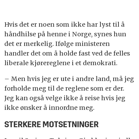
Hvis det er noen som ikke har lyst til å
håndhilse på henne i Norge, synes hun
det er merkelig.
I
følge ministeren
handler det om å holde fast ved de felles
liberale kjørereglene i et demokrati.
– Men hvis jeg er ute i andre land, må jeg
forholde meg til de reglene som er der.
Jeg kan også velge ikke å reise hvis jeg
ikke ønsker å innordne meg.
STERKERE MOTSETNINGER