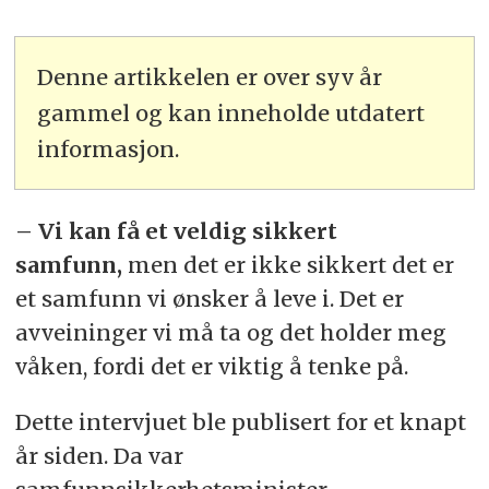
Denne artikkelen er over syv år
gammel og kan inneholde utdatert
informasjon.
– Vi kan få et veldig sikkert
samfunn,
men det er ikke sikkert det er
et samfunn vi ønsker å leve i. Det er
avveininger vi må ta og det holder meg
våken, fordi det er viktig å tenke på.
Dette intervjuet ble publisert for et knapt
år siden. Da var