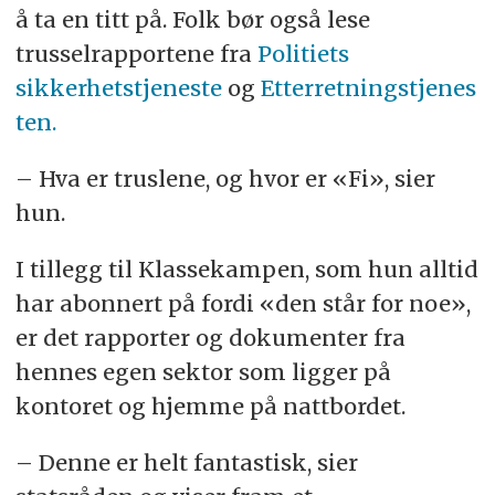
å ta en titt på. Folk bør også lese
trusselrapportene fra
Politiets
sikkerhetstjeneste
og
Etterretningstjenes
ten.
– Hva er truslene, og hvor er «Fi», sier
hun.
I tillegg til Klassekampen, som hun alltid
har abonnert på fordi «den står for noe»,
er det rapporter og dokumenter fra
hennes egen sektor som ligger på
kontoret og hjemme på nattbordet.
– Denne er helt fantastisk, sier