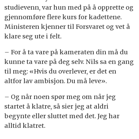
studievenn, var hun med på å opprette og
gjennomføre flere kurs for kadettene.
Ministeren kjenner til Forsvaret og vet å
klare seg ute i felt.
– For å ta vare på kameraten din må du
kunne ta vare på deg selv. Nils sa en gang
til meg: «Hvis du overlever, er det en
altfor lav ambisjon. Du må leve».
– Og når noen spør meg om når jeg
startet å klatre, så sier jeg at aldri
begynte eller sluttet med det. Jeg har
alltid klatret.