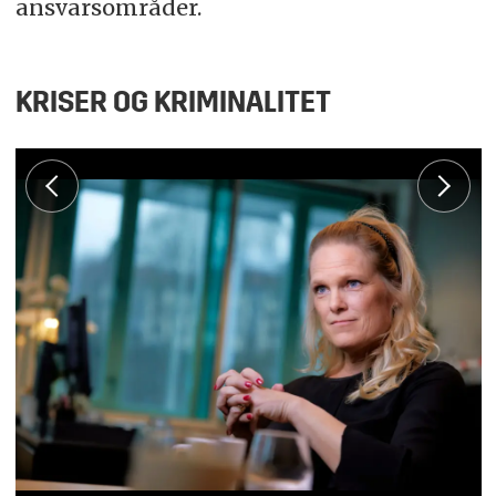
ansvarsområder.
KRISER OG KRIMINALITET