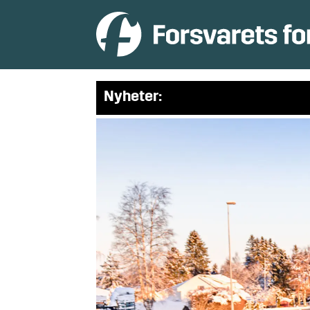
Nyheter: