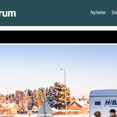
Nyheter
De