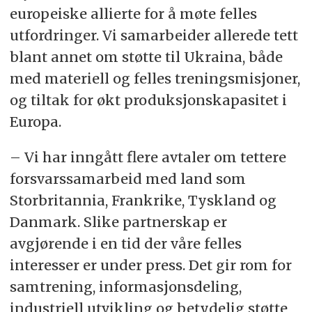
europeiske allierte for å møte felles
utfordringer. Vi samarbeider allerede tett
blant annet om støtte til Ukraina, både
med materiell og felles treningsmisjoner,
og tiltak for økt produksjonskapasitet i
Europa.
– Vi har inngått flere avtaler om tettere
forsvarssamarbeid med land som
Storbritannia, Frankrike, Tyskland og
Danmark. Slike partnerskap er
avgjørende i en tid der våre felles
interesser er under press. Det gir rom for
samtrening, informasjonsdeling,
industriell utvikling og betydelig støtte