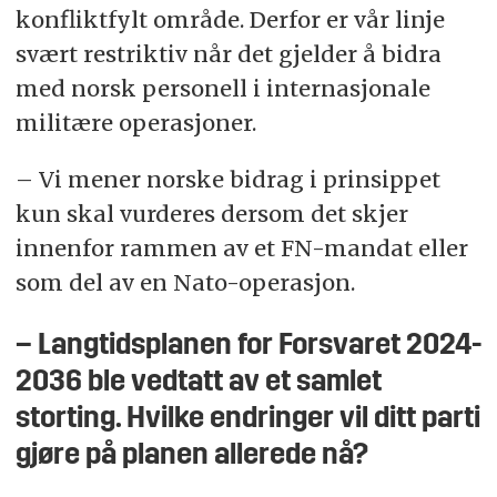
konfliktfylt område. Derfor er vår linje
svært restriktiv når det gjelder å bidra
med norsk personell i internasjonale
militære operasjoner.
– Vi mener norske bidrag i prinsippet
kun skal vurderes dersom det skjer
innenfor rammen av et FN-mandat eller
som del av en Nato-operasjon.
– Langtidsplanen for Forsvaret 2024-
2036 ble vedtatt av et samlet
storting. Hvilke endringer vil ditt parti
gjøre på planen allerede nå?