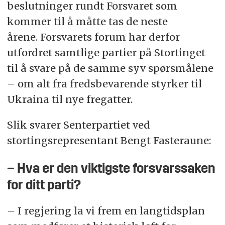
beslutninger rundt Forsvaret som
kommer til å måtte tas de neste
årene. Forsvarets forum har derfor
utfordret samtlige partier på Stortinget
til å svare på de samme syv spørsmålene
– om alt fra fredsbevarende styrker til
Ukraina til nye fregatter.
Slik svarer Senterpartiet ved
stortingsrepresentant Bengt Fasteraune:
– Hva er den viktigste forsvarssaken
for ditt parti?
– I regjering la vi frem en langtidsplan