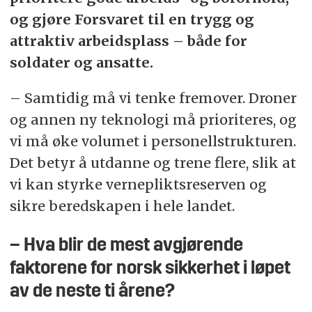
og gjøre Forsvaret til en trygg og
attraktiv arbeidsplass – både for
soldater og ansatte.
– Samtidig må vi tenke fremover. Droner
og annen ny teknologi må prioriteres, og
vi må øke volumet i personellstrukturen.
Det betyr å utdanne og trene flere, slik at
vi kan styrke vernepliktsreserven og
sikre beredskapen i hele landet.
– Hva blir de mest avgjørende
faktorene for norsk sikkerhet i løpet
av de neste ti årene?