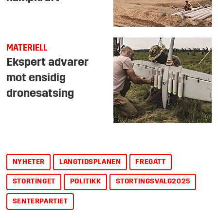
MATERIELL
Ekspert advarer
mot ensidig
dronesatsing
NYHETER
LANGTIDSPLANEN
FREGATT
STORTINGET
POLITIKK
STORTINGSVALG2025
SENTERPARTIET