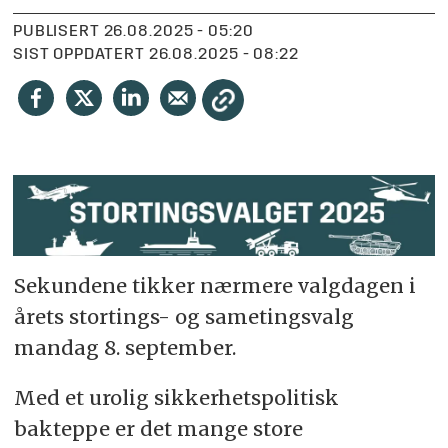
PUBLISERT
26.08.2025 - 05:20
SIST OPPDATERT
26.08.2025 - 08:22
Sekundene tikker nærmere valgdagen i
årets stortings- og sametingsvalg
mandag 8. september.
Med et urolig sikkerhetspolitisk
bakteppe er det mange store