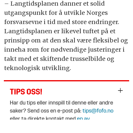
– Langtidsplanen danner et solid
utgangspunkt for å utvikle Norges
forsvarsevne i tid med store endringer.
Langtidsplanen er likevel tuftet på et
prinsipp om at den skal være fleksibel og
inneha rom for nødvendige justeringer i
takt med et skiftende trusselbilde og
teknologisk utvikling.
TIPS OSS!
Har du tips eller innspill til denne eller andre
saker? Send oss en e-post på:
tips@fofo.no
eller ta direkte kontakt med
en av
journalistene
.