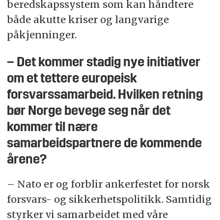
beredskapssystem som kan håndtere
både akutte kriser og langvarige
påkjenninger.
– Det kommer stadig nye initiativer
om et tettere europeisk
forsvarssamarbeid. Hvilken retning
bør Norge bevege seg når det
kommer til nære
samarbeidspartnere de kommende
årene?
– Nato er og forblir ankerfestet for norsk
forsvars- og sikkerhetspolitikk. Samtidig
styrker vi samarbeidet med våre