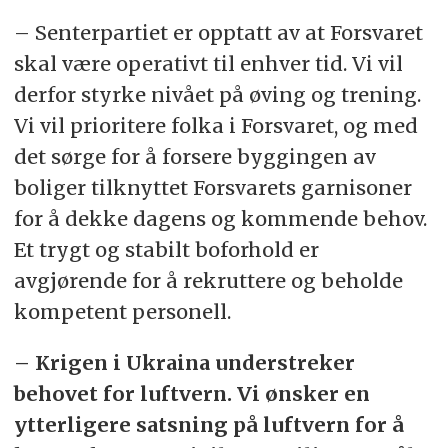
– Senterpartiet er opptatt av at Forsvaret
skal være operativt til enhver tid. Vi vil
derfor styrke nivået på øving og trening.
Vi vil prioritere folka i Forsvaret, og med
det sørge for å forsere byggingen av
boliger tilknyttet Forsvarets garnisoner
for å dekke dagens og kommende behov.
Et trygt og stabilt boforhold er
avgjørende for å rekruttere og beholde
kompetent personell.
– Krigen i Ukraina understreker
behovet for luftvern. Vi ønsker en
ytterligere satsning på luftvern for å