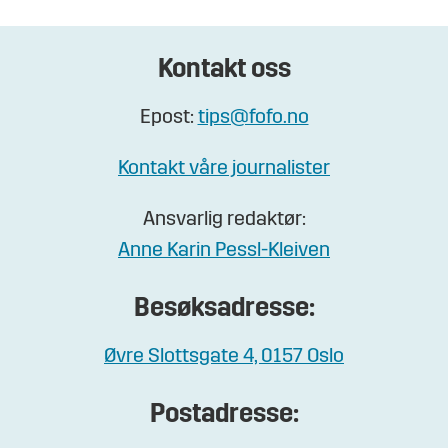
Kontakt oss
Epost:
tips@fofo.no
Kontakt våre journalister
Ansvarlig redaktør:
Anne Karin Pessl-Kleiven
Besøksadresse:
Øvre Slottsgate 4, 0157 Oslo
Postadresse: