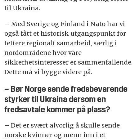
til Ukraina.
– Med Sverige og Finland i Nato har vi
også fått et historisk utgangspunkt for
tettere regionalt samarbeid, særlig i
nordområdene hvor våre
sikkerhetsinteresser er sammenfallende.
Dette må vi bygge videre på.
– Bør Norge sende fredsbevarende
styrker til Ukraina dersom en
fredsavtale kommer på plass?
– Det er svært alvorlig å skulle sende
norske kvinner og menn inn i et