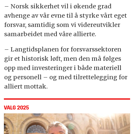
– Norsk sikkerhet vil i økende grad
avhenge av vår evne til å styrke vårt eget
forsvar, samtidig som vi videreutvikler
samarbeidet med våre allierte.
– Langtidsplanen for forsvarssektoren
gir et historisk løft, men den må følges
opp med investeringer i både materiell
og personell – og med tilrettelegging for
alliert mottak.
VALG 2025