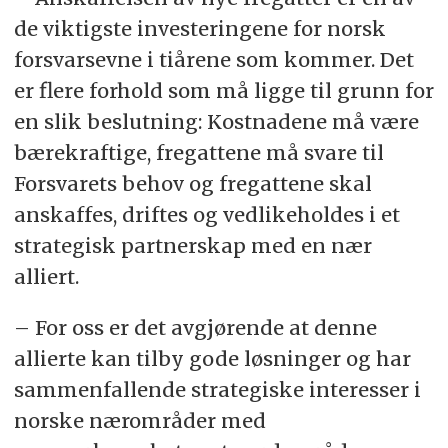
de viktigste investeringene for norsk
forsvarsevne i tiårene som kommer. Det
er flere forhold som må ligge til grunn for
en slik beslutning: Kostnadene må være
bærekraftige, fregattene må svare til
Forsvarets behov og fregattene skal
anskaffes, driftes og vedlikeholdes i et
strategisk partnerskap med en nær
alliert.
– For oss er det avgjørende at denne
allierte kan tilby gode løsninger og har
sammenfallende strategiske interesser i
norske nærområder med