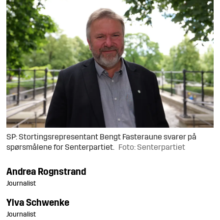
SP: Stortingsrepresentant Bengt Fasteraune svarer på
spørsmålene for Senterpartiet.
Foto: Senterpartiet
Andrea
Rognstrand
Journalist
Ylva
Schwenke
Journalist