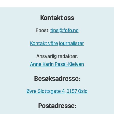
Kontakt oss
Epost:
tips@fofo.no
Kontakt våre journalister
Ansvarlig redaktør:
Anne Karin Pessl-Kleiven
Besøksadresse:
Øvre Slottsgate 4, 0157 Oslo
Postadresse: