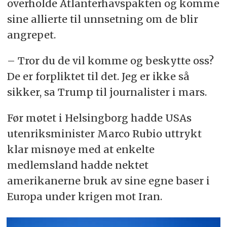
overholde Atlanterhavspakten og komme
sine allierte til unnsetning om de blir
angrepet.
– Tror du de vil komme og beskytte oss?
De er forpliktet til det. Jeg er ikke så
sikker, sa Trump til journalister i mars.
Før møtet i Helsingborg hadde USAs
utenriksminister Marco Rubio uttrykt
klar misnøye med at enkelte
medlemsland hadde nektet
amerikanerne bruk av sine egne baser i
Europa under krigen mot Iran.