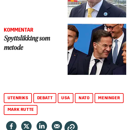
KOMMENTAR
Spyttslikking som
metode
UTENRIKS
DEBATT
USA
NATO
MENINGER
MARK RUTTE