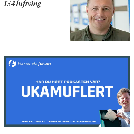
134 luftving