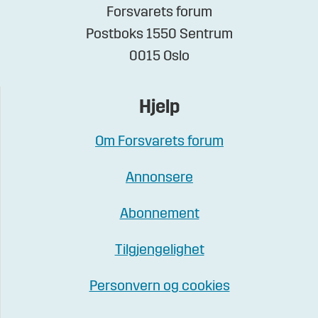
Forsvarets forum
Postboks 1550 Sentrum
0015 Oslo
Hjelp
Om Forsvarets forum
Annonsere
Abonnement
Tilgjengelighet
Personvern og cookies