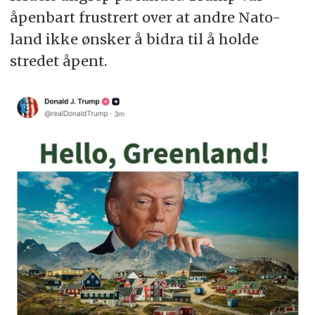
åpenbart frustrert over at andre Nato-
land ikke ønsker å bidra til å holde
stredet åpent.