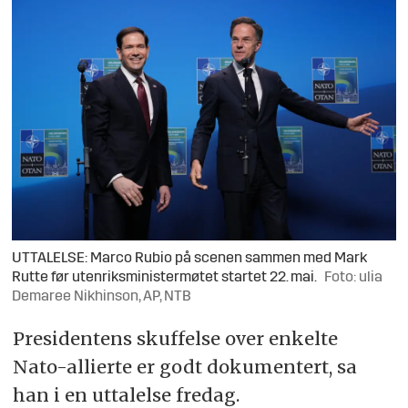
UTTALELSE: Marco Rubio på scenen sammen med Mark
Rutte før utenriksministermøtet startet 22. mai.
Foto: ulia
Demaree Nikhinson, AP, NTB
Presidentens skuffelse over enkelte
Nato-allierte er godt dokumentert, sa
han i en uttalelse fredag.