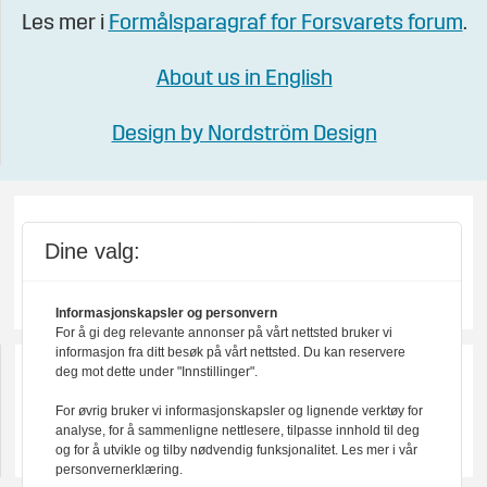
Les mer i
Formålsparagraf for Forsvarets forum
.
About us in English
Design by Nordström Design
Dine valg:
Informasjonskapsler og personvern
For å gi deg relevante annonser på vårt nettsted bruker vi
informasjon fra ditt besøk på vårt nettsted. Du kan reservere
deg mot dette under "Innstillinger".
For øvrig bruker vi informasjonskapsler og lignende verktøy for
analyse, for å sammenligne nettlesere, tilpasse innhold til deg
og for å utvikle og tilby nødvendig funksjonalitet. Les mer i vår
personvernerklæring.