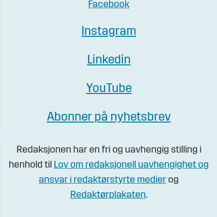
Facebook
Instagram
Linkedin
YouTube
Abonner på nyhetsbrev
Redaksjonen har en fri og uavhengig stilling i
henhold til
Lov om redaksjonell uavhengighet og
ansvar i redaktørstyrte medier
og
Redaktørplakaten
.