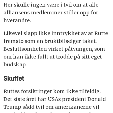
Her skulle ingen være i tvil om at alle
alliansens medlemmer stiller opp for
hverandre.
Likevel slapp ikke inntrykket av at Rutte
fremsto som en bruktbilselger taket.
Besluttsomheten virket påtvungen, som
om han ikke fullt ut trodde på sitt eget
budskap.
Skuffet
Ruttes forsikringer kom ikke tilfeldig.
Det siste året har USAs president Donald
Trump sådd tvil om amerikanerne vil