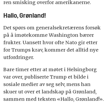
ren smisking overfor amerikanerne.
Hallo, Grønland!
Det spørs om generalsekretærens forsøk
på å imøtekomme Washington bærer
frukter. Uansett hvor ofte Nato gir etter
for Trumps krav, kommer det alltid nye
utfordringer.
Bare timer etter at møtet i Helsingborg
var over, publiserte Trump et bilde i
sosiale medier av seg selv, mens han
skuer ut over et landskap på Grønland,
sammen med teksten «Hallo, Grønland!».