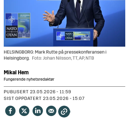
HELSINGBORG: Mark Rutte på pressekonferansen i
Helsingborg.
Foto: Johan Nilsson, TT, AP, NTB
Mikal
Hem
Fungerende nyhetsredaktør
PUBLISERT
23.05.2026 - 11:59
SIST OPPDATERT
23.05.2026 - 15:07