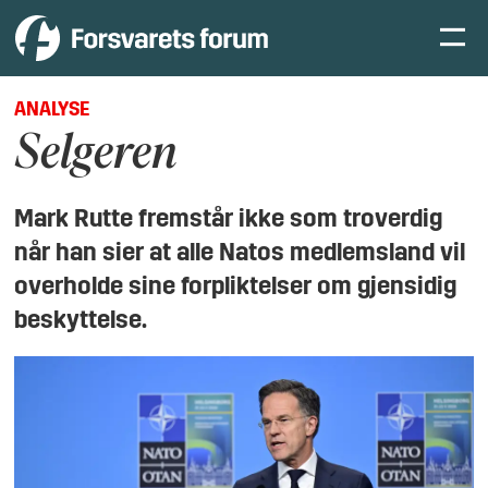
ANALYSE
Selgeren
Mark Rutte fremstår ikke som troverdig
når han sier at alle Natos medlemsland vil
overholde sine forpliktelser om gjensidig
beskyttelse.