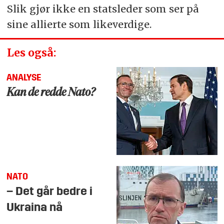
Slik gjør ikke en statsleder som ser på
sine allierte som likeverdige.
Les også:
ANALYSE
Kan de redde Nato?
NATO
– Det går bedre i
Ukraina nå