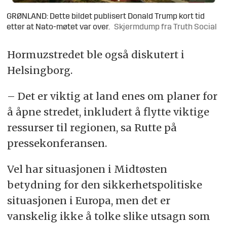
GRØNLAND: Dette bildet publisert Donald Trump kort tid
etter at Nato-møtet var over.
Skjermdump fra Truth Social
Hormuzstredet ble også diskutert i
Helsingborg.
– Det er viktig at land enes om planer for
å åpne stredet, inkludert å flytte viktige
ressurser til regionen, sa Rutte på
pressekonferansen.
Vel har situasjonen i Midtøsten
betydning for den sikkerhetspolitiske
situasjonen i Europa, men det er
vanskelig ikke å tolke slike utsagn som