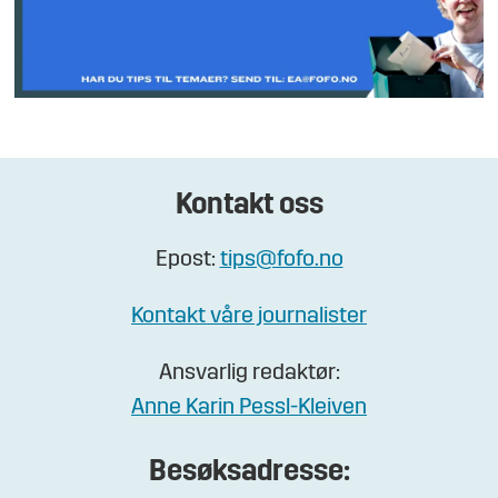
Kontakt oss
Epost:
tips@fofo.no
Kontakt våre journalister
Ansvarlig redaktør:
Anne Karin Pessl-Kleiven
Besøksadresse: