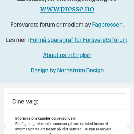
www.presse.no
Forsvarets forum er medlem av
Fagpressen
.
Les mer i
Formålsparagraf for Forsvarets forum
.
About us in English
Design by Nordström Design
Dine valg:
Informasjonskapsler og personvern
For å gi deg relevante annonser på vårt nettsted bruker vi
informasjon fra ditt besøk på vårt nettsted. Du kan reservere