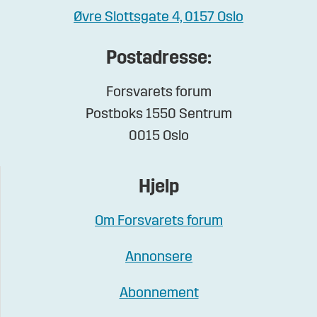
Øvre Slottsgate 4, 0157 Oslo
Postadresse:
Forsvarets forum
Postboks 1550 Sentrum
0015 Oslo
Hjelp
Om Forsvarets forum
Annonsere
Abonnement