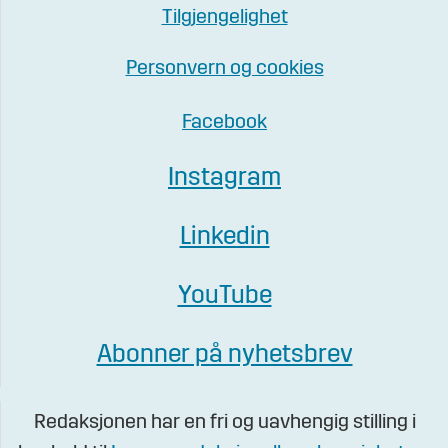
Tilgjengelighet
Personvern og cookies
Facebook
Instagram
Linkedin
YouTube
Abonner på nyhetsbrev
Redaksjonen har en fri og uavhengig stilling i