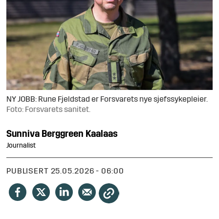
NY JOBB: Rune Fjeldstad er Forsvarets nye sjefssykepleier.
Foto: Forsvarets sanitet.
Sunniva
Berggreen Kaalaas
Journalist
PUBLISERT
25.05.2026 - 06:00