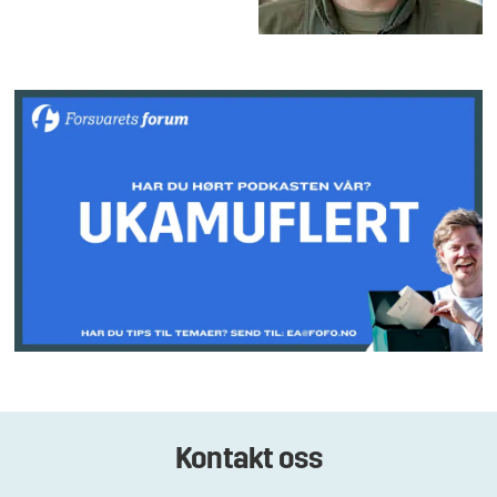
Kontakt oss