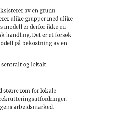
ksisterer av en grunn.
rer ulike grupper med ulike
les modell er derfor ikke en
k handling. Det er et forsøk
odell på bekostning av en
sentralt og lokalt.
 større rom for lokale
rekrutteringsutfordringer.
 dagens arbeidsmarked.