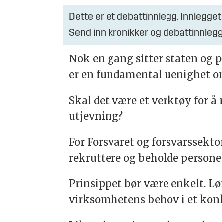
Dette er et debattinnlegg. Innlegget
Send inn kronikker og debattinnlegg
Nok en gang sitter staten og p
er en fundamental uenighet om
Skal det være et verktøy for å 
utjevning?
For Forsvaret og forsvarssekto
rekruttere og beholde person
Prinsippet bør være enkelt. L
virksomhetens behov i et kon