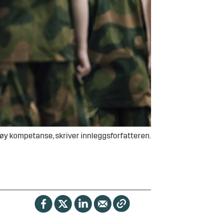
øy kompetanse, skriver innleggsforfatteren.