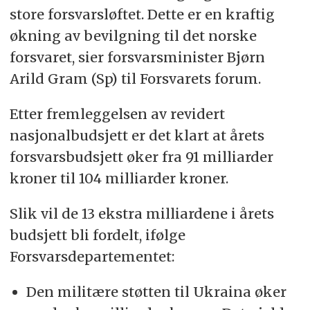
store forsvarsløftet. Dette er en kraftig
økning av bevilgning til det norske
forsvaret, sier forsvarsminister Bjørn
Arild Gram (Sp) til Forsvarets forum.
Etter fremleggelsen av revidert
nasjonalbudsjett er det klart at årets
forsvarsbudsjett øker fra 91 milliarder
kroner til 104 milliarder kroner.
Slik vil de 13 ekstra milliardene i årets
budsjett bli fordelt, ifølge
Forsvarsdepartementet:
Den militære støtten til Ukraina øker