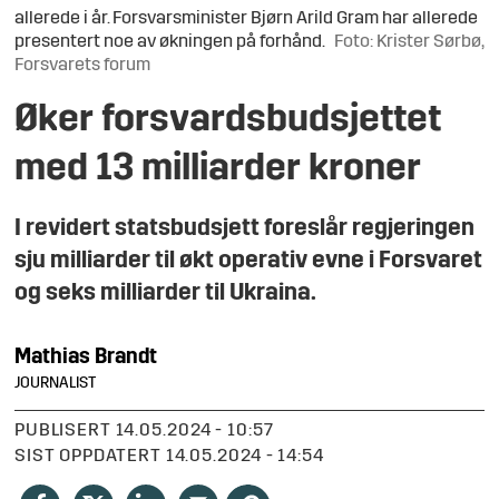
allerede i år. Forsvarsminister Bjørn Arild Gram har allerede
presentert noe av økningen på forhånd.
Foto: Krister Sørbø,
Forsvarets forum
Øker forsvardsbudsjettet
med 13 milliarder kroner
I revidert statsbudsjett foreslår regjeringen
sju milliarder til økt operativ evne i Forsvaret
og seks milliarder til Ukraina.
Mathias
Brandt
JOURNALIST
PUBLISERT
14.05.2024 - 10:57
SIST OPPDATERT
14.05.2024 - 14:54