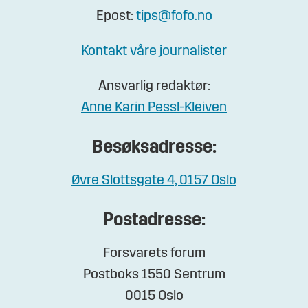
Epost:
tips@fofo.no
Kontakt våre journalister
Ansvarlig redaktør:
Anne Karin Pessl-Kleiven
Besøksadresse:
Øvre Slottsgate 4, 0157 Oslo
Postadresse:
Forsvarets forum
Postboks 1550 Sentrum
0015 Oslo