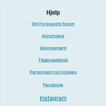
Hjelp
Om Forsvarets forum
Annonsere
Abonnement
Tilgjengelighet
Personvern og cookies
Facebook
Instagram