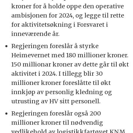
kroner for å holde oppe den operative
ambisjonen for 2024, og legge til rette
for aktivitetsøkning i Forsvaret i
inneværende år.
Regjeringen foreslår å styrke
Heimevernet med 180 millioner kroner.
150 millionar kroner av dette går til økt
aktivitet i 2024. I tillegg blir 30
millioner kroner foreslåtte til økt
innkjøp av personlig kledning og
utrusting av HV sitt personell.
Regjeringen foreslår også 200
millioner kroner til nødvendig
vedlikehold av logistikkfartøyet KNM