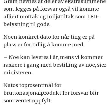
Gram nevnes at deler av ekstrasummene
som legges på forsvar også vil komme
alliert mottak og miljøtiltak som LED-
belysning til gode.
Noen konkret dato for når ting er på
plass er for tidlig å komme med.
– Noe kan leveres i år, mens vi kommer
raskere i gang med bestilling av noe, sier
ministeren.
Natos toprosentmål for
bruttonasjonalprodukt for forsvar blir
som ventet oppfylt.