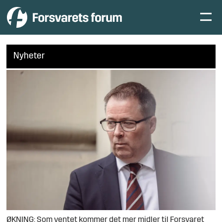
Nyheter
ØKNING: Som ventet kommer det mer midler til Forsvaret