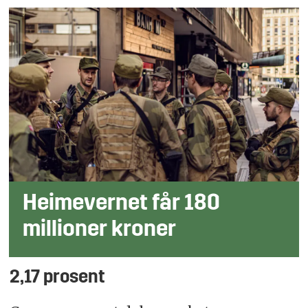
Heimevernet får 180
millioner kroner
2,17 prosent