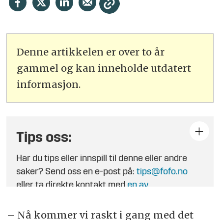
Denne artikkelen er over to år
gammel og kan inneholde utdatert
informasjon.
Tips oss:
Har du tips eller innspill til denne eller andre
saker? Send oss en e-post på:
tips@fofo.no
eller ta direkte kontakt med
en av
journalistene
.
– Nå kommer vi raskt i gang med det