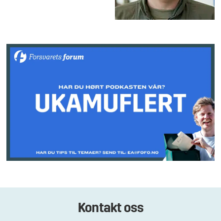
Kontakt oss