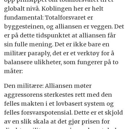
globalt nivå. Koblingen her er helt
fundamental: Totalforsvaret er
byggesteinen, og alliansen er veggen. Det
er på dette tidspunktet at alliansen får
sin fulle mening. Det er ikke bare en
militær paraply, det er et verktøy for å
balansere ulikheter, som fungerer på to
måter:
Den militære: Alliansen møter
aggressorens sterkestes rett med den
felles makten i et lovbasert system og
felles forsvarspotensial. Dette er et skjold
av en slik skala at det gjør prisen for