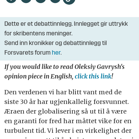
Dette er et debattinnlegg. Innlegget gir uttrykk
for skribentens meninger.
Send inn kronikker og debattinnlegg til
Forsvarets forum
her
.
If you would like to read Oleksiy Gavrysh's
opinion piece in English,
click this link
!
Den verdenen vi har blitt vant med de
siste 30 år har ugjenkallelig forsvunnet.
Æraen der globalisering så ut til å være
en garanti for fred har måttet vike for en
turbulent tid. Vi lever i en virkelighet der