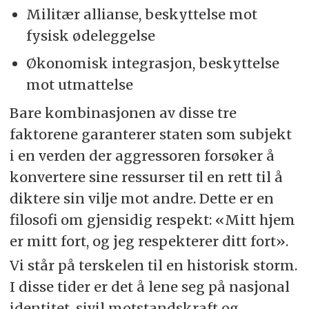
Militær allianse, beskyttelse mot
fysisk ødeleggelse
Økonomisk integrasjon, beskyttelse
mot utmattelse
Bare kombinasjonen av disse tre
faktorene garanterer staten som subjekt
i en verden der aggressoren forsøker å
konvertere sine ressurser til en rett til å
diktere sin vilje mot andre. Dette er en
filosofi om gjensidig respekt: «Mitt hjem
er mitt fort, og jeg respekterer ditt fort».
Vi står på terskelen til en historisk storm.
I disse tider er det å lene seg på nasjonal
identitet, sivil motstandskraft og