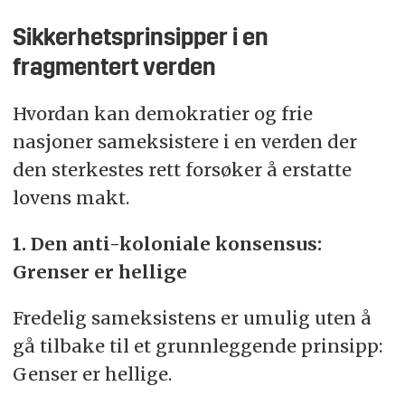
Sikkerhetsprinsipper i en
fragmentert verden
Hvordan kan demokratier og frie
nasjoner sameksistere i en verden der
den sterkestes rett forsøker å erstatte
lovens makt.
1. Den anti-koloniale konsensus:
Grenser er hellige
Fredelig sameksistens er umulig uten å
gå tilbake til et grunnleggende prinsipp:
Genser er hellige.