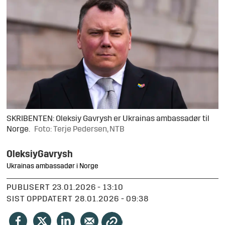
SKRIBENTEN: Oleksiy Gavrysh er Ukrainas ambassadør til
Norge.
Foto: Terje Pedersen, NTB
Oleksiy
Gavrysh
Ukrainas ambassadør i Norge
PUBLISERT
23.01.2026 - 13:10
SIST OPPDATERT
28.01.2026 - 09:38