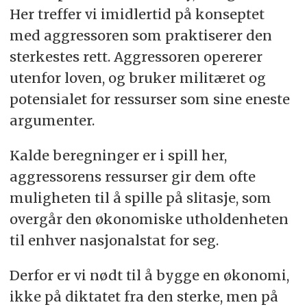
Her treffer vi imidlertid på konseptet
med aggressoren som praktiserer den
sterkestes rett. Aggressoren opererer
utenfor loven, og bruker militæret og
potensialet for ressurser som sine eneste
argumenter.
Kalde beregninger er i spill her,
aggressorens ressurser gir dem ofte
muligheten til å spille på slitasje, som
overgår den økonomiske utholdenheten
til enhver nasjonalstat for seg.
Derfor er vi nødt til å bygge en økonomi,
ikke på diktatet fra den sterke, men på