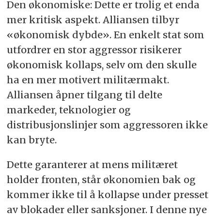
Den økonomiske: Dette er trolig et enda
mer kritisk aspekt. Alliansen tilbyr
«økonomisk dybde». En enkelt stat som
utfordrer en stor aggressor risikerer
økonomisk kollaps, selv om den skulle
ha en mer motivert militærmakt.
Alliansen åpner tilgang til delte
markeder, teknologier og
distribusjonslinjer som aggressoren ikke
kan bryte.
Dette garanterer at mens militæret
holder fronten, står økonomien bak og
kommer ikke til å kollapse under presset
av blokader eller sanksjoner. I denne nye