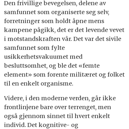
Den frivillige bevegelsen, delene av
samfunnet som organiserte seg selv,
forretninger som holdt åpne mens
kampene pågikk, det er det levende vevet
i motstandskraften vår. Det var det sivile
samfunnet som fylte
usikkerhetsvakuumet med
besluttsomhet, og ble det «femte
element» som forente militæret og folket
til en enkelt organisme.
Videre, i den moderne verden, går ikke
frontlinjene bare over terrenget, men
også gjennom sinnet til hvert enkelt
individ. Det kognitive- og