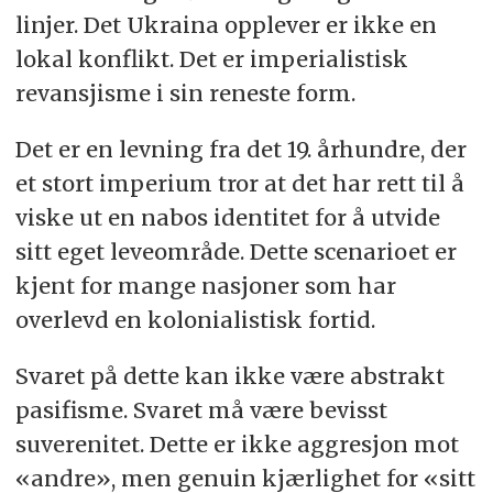
linjer. Det Ukraina opplever er ikke en
lokal konflikt. Det er imperialistisk
revansjisme i sin reneste form.
Det er en levning fra det 19. århundre, der
et stort imperium tror at det har rett til å
viske ut en nabos identitet for å utvide
sitt eget leveområde. Dette scenarioet er
kjent for mange nasjoner som har
overlevd en kolonialistisk fortid.
Svaret på dette kan ikke være abstrakt
pasifisme. Svaret må være bevisst
suverenitet. Dette er ikke aggresjon mot
«andre», men genuin kjærlighet for «sitt