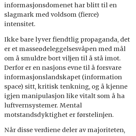
informasjonsdomenet har blitt til en
slagmark med voldsom (fierce)
intensitet.
Ikke bare lyver fiendtlig propaganda, det
er et masseødeleggelsesvåpen med mål
om å smuldre bort viljen til å stå imot.
Derfor er en nasjons evne til å forsvare
informasjonslandskapet (information
space) sitt, kritisk tenkning, og å kjenne
igjen manipulasjon like vitalt som å ha
luftvernsystemer. Mental
motstandsdyktighet er førstelinjen.
Når disse verdiene deler av majoriteten,