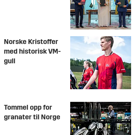
Norske Kristoffer
med historisk VM-
gull
Tommel opp for
granater til Norge