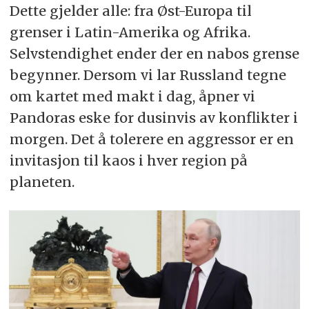
Dette gjelder alle: fra Øst-Europa til
grenser i Latin-Amerika og Afrika.
Selvstendighet ender der en nabos grense
begynner. Dersom vi lar Russland tegne
om kartet med makt i dag, åpner vi
Pandoras eske for dusinvis av konflikter i
morgen. Det å tolerere en aggressor er en
invitasjon til kaos i hver region på
planeten.