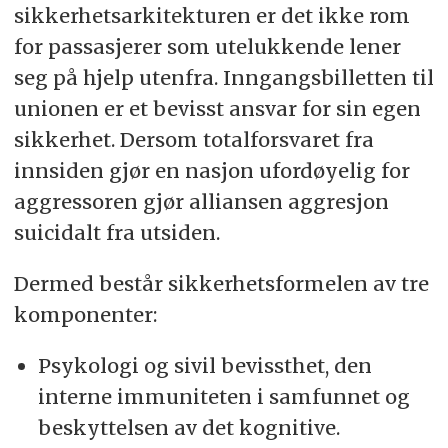
sikkerhetsarkitekturen er det ikke rom
for passasjerer som utelukkende lener
seg på hjelp utenfra. Inngangsbilletten til
unionen er et bevisst ansvar for sin egen
sikkerhet. Dersom totalforsvaret fra
innsiden gjør en nasjon ufordøyelig for
aggressoren gjør alliansen aggresjon
suicidalt fra utsiden.
Dermed består sikkerhetsformelen av tre
komponenter:
Psykologi og sivil bevissthet, den
interne immuniteten i samfunnet og
beskyttelsen av det kognitive.