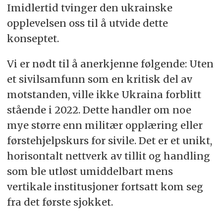
Imidlertid tvinger den ukrainske
opplevelsen oss til å utvide dette
konseptet.
Vi er nødt til å anerkjenne følgende: Uten
et sivilsamfunn som en kritisk del av
motstanden, ville ikke Ukraina forblitt
stående i 2022. Dette handler om noe
mye større enn militær opplæring eller
førstehjelpskurs for sivile. Det er et unikt,
horisontalt nettverk av tillit og handling
som ble utløst umiddelbart mens
vertikale institusjoner fortsatt kom seg
fra det første sjokket.