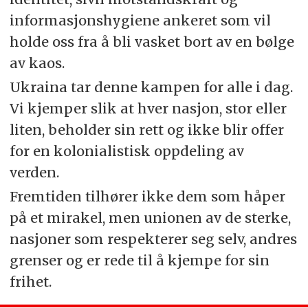
informasjonshygiene ankeret som vil
holde oss fra å bli vasket bort av en bølge
av kaos.
Ukraina tar denne kampen for alle i dag.
Vi kjemper slik at hver nasjon, stor eller
liten, beholder sin rett og ikke blir offer
for en kolonialistisk oppdeling av
verden.
Fremtiden tilhører ikke dem som håper
på et mirakel, men unionen av de sterke,
nasjoner som respekterer seg selv, andres
grenser og er rede til å kjempe for sin
frihet.