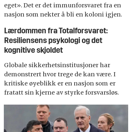
eget». Det er det immunforsvaret fra en
nasjon som nekter å bli en koloni igjen.
Lærdommen fra Totalforsvaret:
Resiliensens psykologi og det
kognitive skjoldet
Globale sikkerhetsinstitusjoner har
demonstrert hvor trege de kan være. I
kritiske øyeblikk er en nasjon som er
fratatt sin kjerne av styrke forsvarsløs.