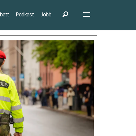
batt
Podkast
Jobb