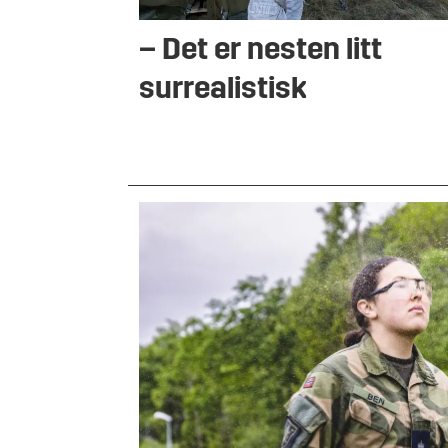
– Det er nesten litt
surrealistisk