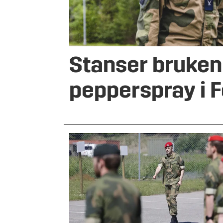
Stanser bruken
pepperspray i 