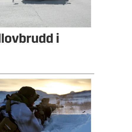
lovbrudd i