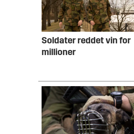
Soldater reddet vin for
millioner