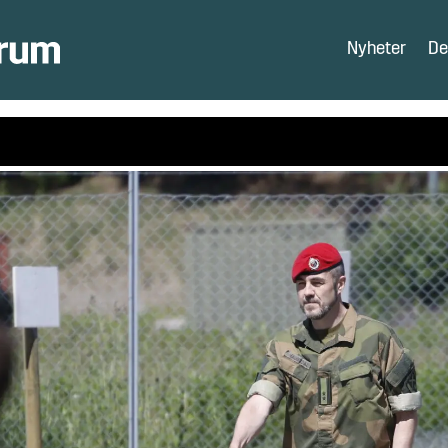
Nyheter
De