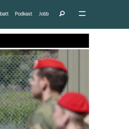
batt
Podkast
Jobb