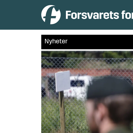
Nyheter