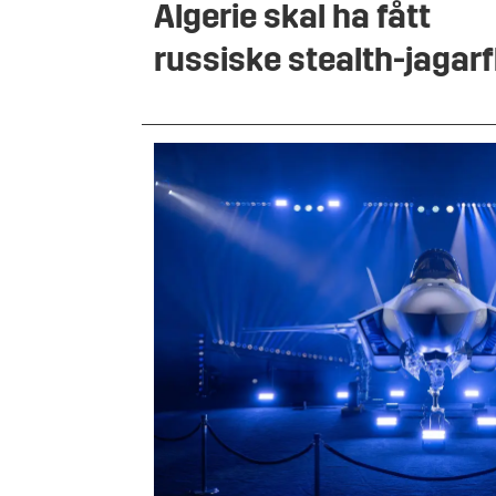
Algerie skal ha fått
russiske stealth-jagarf