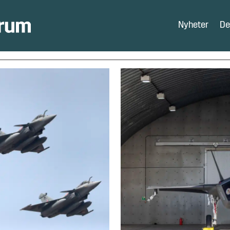
Nyheter
De