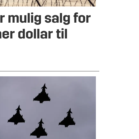
 mulig salg for
er dollar til