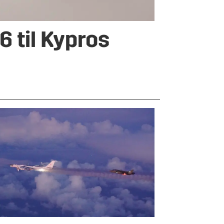
6 til Kypros